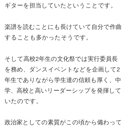
ギターを担当していたということです。
楽譜を読むことにも長けていて自分で作曲
することも多かったそうです。
そして高校2年生の文化祭では実行委員長
を務め、ダンスイベントなどを企画して2
年生でありながら学生達の信頼も厚く、中
学、高校と高いリーダーシップを発揮して
いたのです。
政治家としての素質がこの頃から備わって