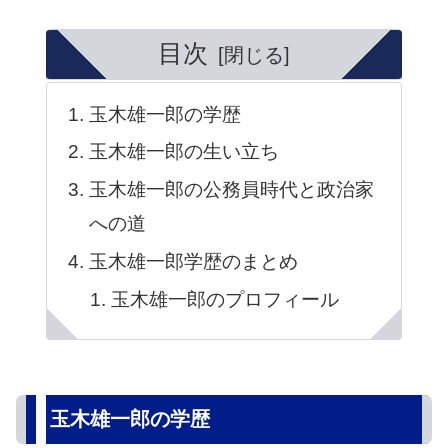
目次
玉木雄一郎の学歴
玉木雄一郎の生い立ち
玉木雄一郎の公務員時代と政治家
への道
玉木雄一郎学歴のまとめ
玉木雄一郎のプロフィール
玉木雄一郎の学歴