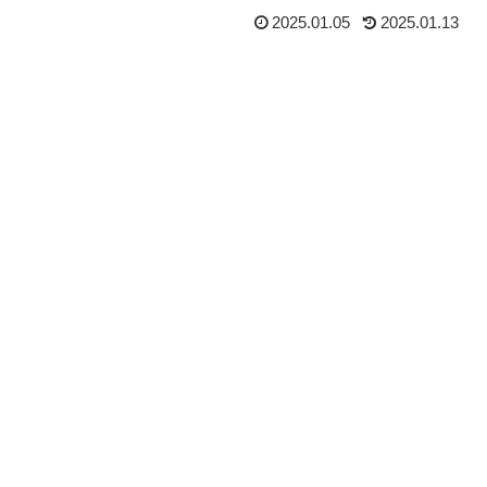
2025.01.05
2025.01.13