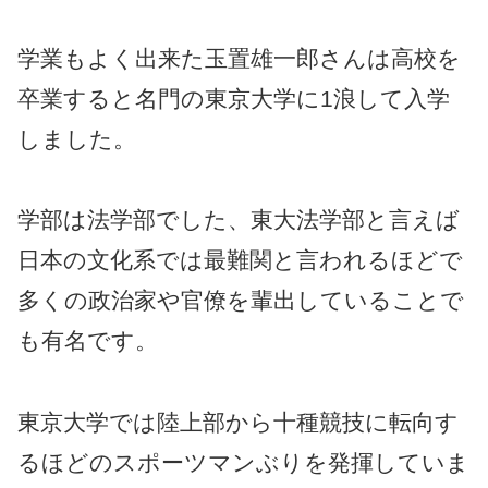
学業もよく出来た玉置雄一郎さんは高校を
卒業すると名門の東京大学に1浪して入学
しました。
学部は法学部でした、東大法学部と言えば
日本の文化系では最難関と言われるほどで
多くの政治家や官僚を輩出していることで
も有名です。
東京大学では陸上部から十種競技に転向す
るほどのスポーツマンぶりを発揮していま