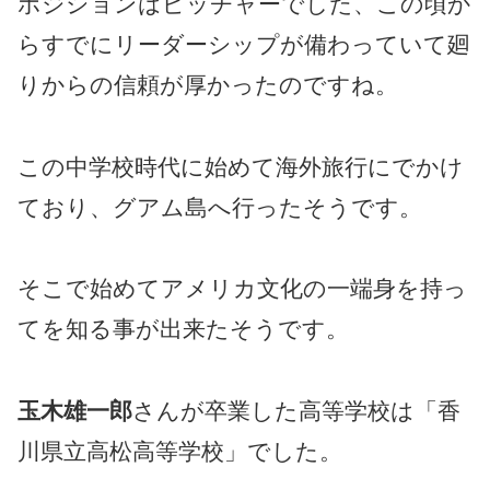
ポジションはピッチャーでした、この頃か
らすでにリーダーシップが備わっていて廻
りからの信頼が厚かったのですね。
この中学校時代に始めて海外旅行にでかけ
ており、グアム島へ行ったそうです。
そこで始めてアメリカ文化の一端身を持っ
てを知る事が出来たそうです。
玉木雄一郎
さんが卒業した高等学校は「香
川県立高松高等学校」でした。