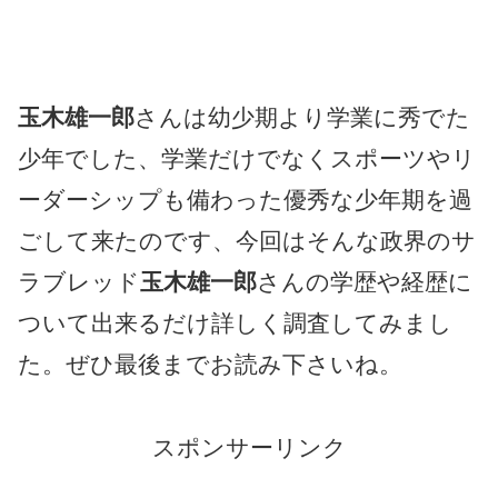
玉木雄一郎
さんは幼少期より学業に秀でた
少年でした、学業だけでなくスポーツやリ
ーダーシップも備わった優秀な少年期を過
ごして来たのです、今回はそんな政界のサ
ラブレッド
玉木雄一郎
さんの学歴や経歴に
ついて出来るだけ詳しく調査してみまし
た。ぜひ最後までお読み下さいね。
スポンサーリンク