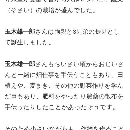
（そさい）の栽培が盛んでした。
玉木雄一郎
さんは両親と3兄弟の長男とし
て誕生しました。
玉木雄一郎
さんもちいさい頃からおじいさ
んと一緒に畑仕事を手伝うこともあり、田
植えや、麦まき、その他の野菜作りを学ん
だ事もあり、肥料をやったり農薬の散布を
手伝ったりしたことがあったそうです。
そのため小さいながらも、作物を作ること