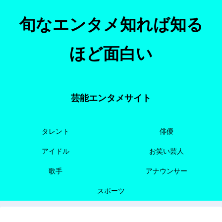
旬なエンタメ知れば知る
ほど面白い
芸能エンタメサイト
タレント
俳優
アイドル
お笑い芸人
歌手
アナウンサー
スポーツ