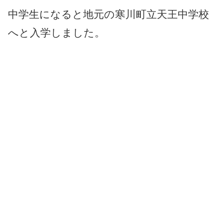
中学生になると地元の寒川町立天王中学校
へと入学しました。