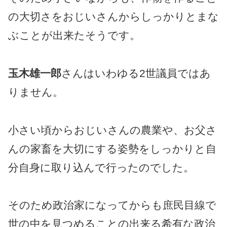
の大切さをおじいさんからしっかりとまな
ぶことが出来たそうです。
玉木雄一郎
さんはいわゆる2世議員ではあ
りません。
小さい頃からおじいさんの農業や、お父さ
んの家畜を大切にする姿勢をしっかりと自
分自身に取り込んで行ったのでした。
そのため政治家になってからも庶民目線で
世の中を見つめることの出来る希有な政治