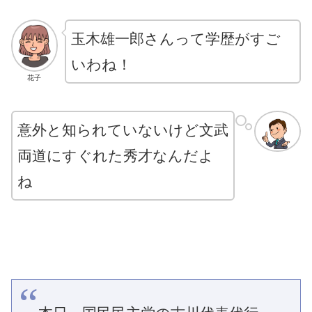
玉木雄一郎さんって学歴がすご
いわね！
花子
意外と知られていないけど文武
両道にすぐれた秀才なんだよ
ね