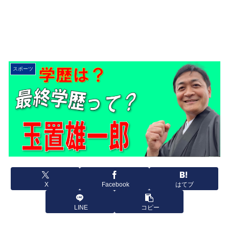
スポーツ
X
Facebook
はてブ
LINE
コピー