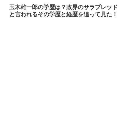
玉木雄一郎の学歴は？政界のサラブレッド
と言われるその学歴と経歴を追って見た！