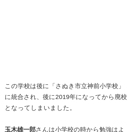
この学校は後に「さぬき市立神前小学校」
に統合され、後に2019年になってから廃校
となってしまいました。
玉木雄一郎
さんは小学校の時から勉強はよ