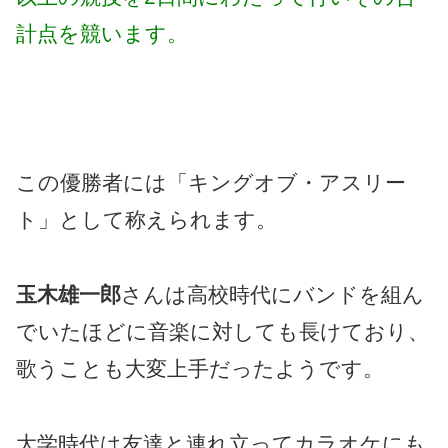
計点を競います。
この優勝者には「キングオブ・アスリー
ト」として称えられます。
玉木雄一郎
さんは高校時代にバンドを組ん
でいたほどに音楽に対しても長けており、
歌うことも大変上手だったようです。
大学時代は友達と連れ立ってカラオケにも