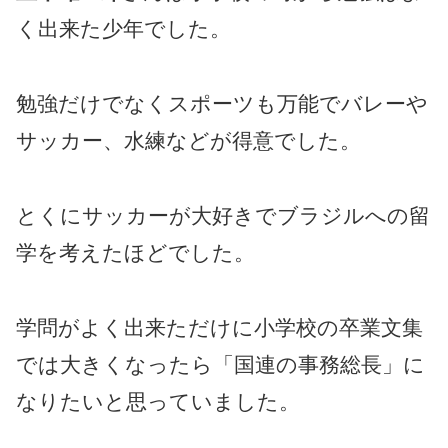
く出来た少年でした。
勉強だけでなくスポーツも万能でバレーや
サッカー、水練などが得意でした。
とくにサッカーが大好きでブラジルへの留
学を考えたほどでした。
学問がよく出来ただけに小学校の卒業文集
では大きくなったら「国連の事務総長」に
なりたいと思っていました。