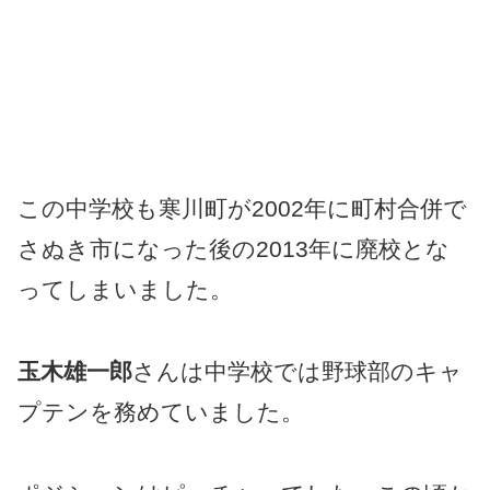
この中学校も寒川町が2002年に町村合併で
さぬき市になった後の2013年に廃校とな
ってしまいました。
玉木雄一郎
さんは中学校では野球部のキャ
プテンを務めていました。