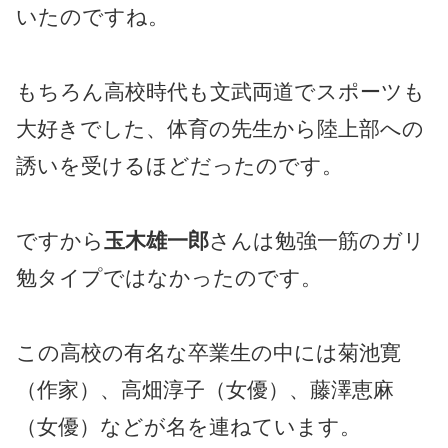
いたのですね。
もちろん高校時代も文武両道でスポーツも
大好きでした、体育の先生から陸上部への
誘いを受けるほどだったのです。
ですから
玉木雄一郎
さんは勉強一筋のガリ
勉タイプではなかったのです。
この高校の有名な卒業生の中には菊池寛
（作家）、高畑淳子（女優）、藤澤恵麻
（女優）などが名を連ねています。