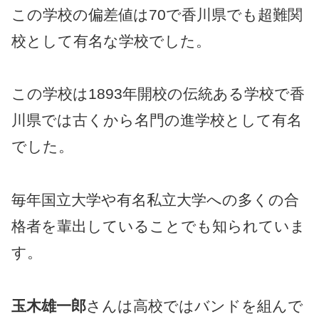
この学校の偏差値は70で香川県でも超難関
校として有名な学校でした。
この学校は1893年開校の伝統ある学校で香
川県では古くから名門の進学校として有名
でした。
毎年国立大学や有名私立大学への多くの合
格者を輩出していることでも知られていま
す。
玉木雄一郎
さんは高校ではバンドを組んで