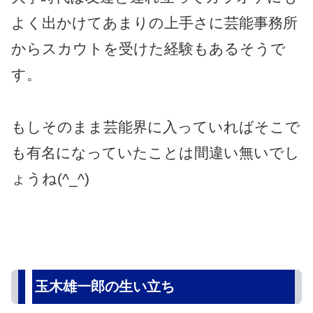
よく出かけてあまりの上手さに芸能事務所
からスカウトを受けた経験もあるそうで
す。
もしそのまま芸能界に入っていればそこで
も有名になっていたことは間違い無いでし
ょうね(^_^)
玉木雄一郎の生い立ち