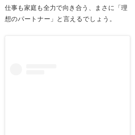
仕事も家庭も全力で向き合う、まさに「理
想のパートナー」と言えるでしょう。