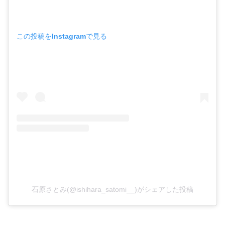
この投稿をInstagramで見る
石原さとみ(@ishihara_satomi__)がシェアした投稿