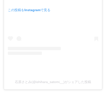
この投稿をInstagramで見る
石原さとみ(@ishihara_satomi__)がシェアした投稿