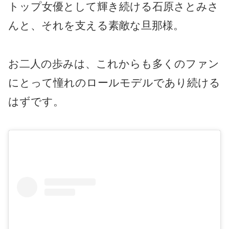
トップ女優として輝き続ける石原さとみさ
んと、それを支える素敵な旦那様。
お二人の歩みは、これからも多くのファン
にとって憧れのロールモデルであり続ける
はずです。