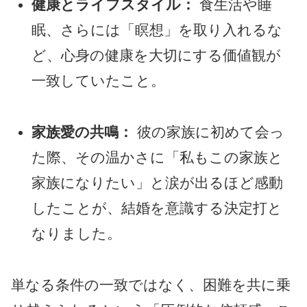
健康とライフスタイル：
食生活や睡
眠、さらには「瞑想」を取り入れるな
ど、心身の健康を大切にする価値観が
一致していたこと。
家族愛の共鳴：
彼の家族に初めて会っ
た際、その温かさに「私もこの家族と
家族になりたい」と涙が出るほど感動
したことが、結婚を意識する決定打と
なりました。
単なる条件の一致ではなく、困難を共に乗