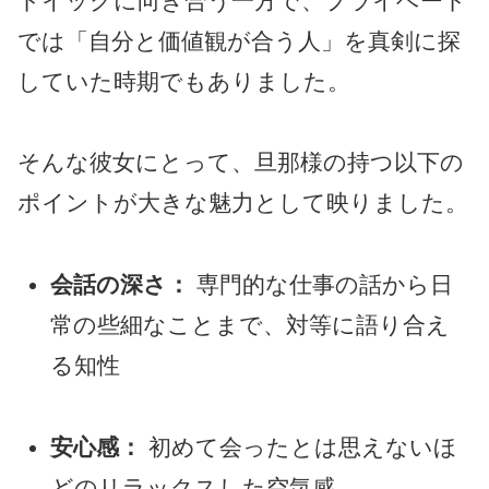
トイックに向き合う一方で、プライベート
では「自分と価値観が合う人」を真剣に探
していた時期でもありました。
そんな彼女にとって、旦那様の持つ以下の
ポイントが大きな魅力として映りました。
会話の深さ：
専門的な仕事の話から日
常の些細なことまで、対等に語り合え
る知性
安心感：
初めて会ったとは思えないほ
どのリラックスした空気感