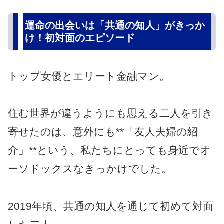
運命の出会いは「共通の知人」がきっか
け！初対面のエピソード
トップ女優とエリート金融マン。
住む世界が違うようにも思える二人を引き
寄せたのは、意外にも**「友人夫婦の紹
介」**という、私たちにとっても身近でオ
ーソドックスなきっかけでした。
2019年頃、共通の知人を通じて初めて対面