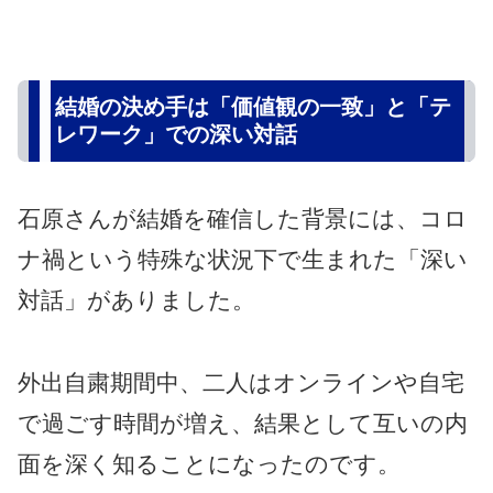
結婚の決め手は「価値観の一致」と「テ
レワーク」での深い対話
石原さんが結婚を確信した背景には、コロ
ナ禍という特殊な状況下で生まれた「深い
対話」がありました。
外出自粛期間中、二人はオンラインや自宅
で過ごす時間が増え、結果として互いの内
面を深く知ることになったのです。