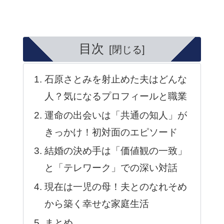
目次
石原さとみを射止めた夫はどんな
人？気になるプロフィールと職業
運命の出会いは「共通の知人」が
きっかけ！初対面のエピソード
結婚の決め手は「価値観の一致」
と「テレワーク」での深い対話
現在は一児の母！夫とのなれそめ
から築く幸せな家庭生活
まとめ