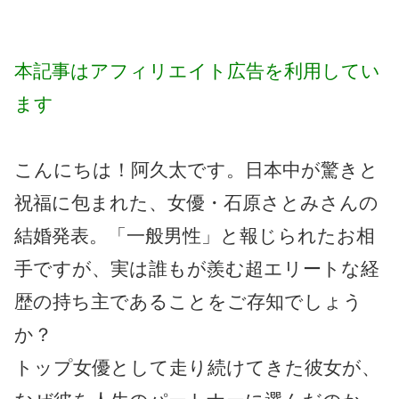
本記事はアフィリエイト広告を利用してい
ます
こんにちは！阿久太です。日本中が驚きと
祝福に包まれた、女優・石原さとみさんの
結婚発表。「一般男性」と報じられたお相
手ですが、実は誰もが羨む超エリートな経
歴の持ち主であることをご存知でしょう
か？
トップ女優として走り続けてきた彼女が、