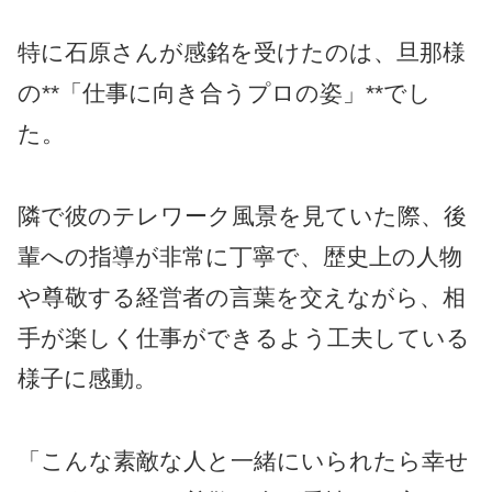
特に石原さんが感銘を受けたのは、旦那様
の**「仕事に向き合うプロの姿」**でし
た。
隣で彼のテレワーク風景を見ていた際、後
輩への指導が非常に丁寧で、歴史上の人物
や尊敬する経営者の言葉を交えながら、相
手が楽しく仕事ができるよう工夫している
様子に感動。
「こんな素敵な人と一緒にいられたら幸せ