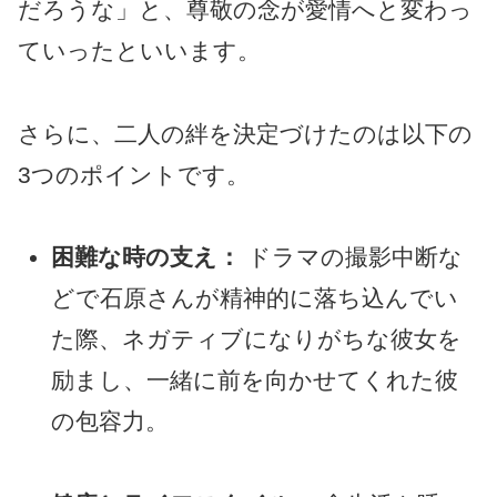
だろうな」と、尊敬の念が愛情へと変わっ
ていったといいます。
さらに、二人の絆を決定づけたのは以下の
3つのポイントです。
困難な時の支え：
ドラマの撮影中断な
どで石原さんが精神的に落ち込んでい
た際、ネガティブになりがちな彼女を
励まし、一緒に前を向かせてくれた彼
の包容力。