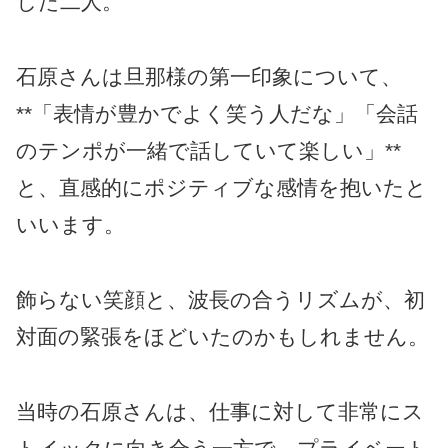
した二人。
石原さんは旦那様の第一印象について、
**「表情が豊かでよく笑う人だな」「会話
のテンポが一緒で話していて楽しい」**
と、直感的にポジティブな感情を抱いたと
いいます。
飾らない笑顔と、波長の合うリズムが、初
対面の緊張をほどいたのかもしれません。
当時の石原さんは、仕事に対して非常にス