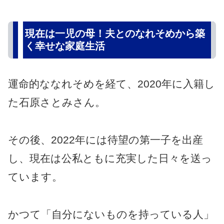
現在は一児の母！夫とのなれそめから築
く幸せな家庭生活
運命的ななれそめを経て、2020年に入籍し
た石原さとみさん。
その後、2022年には待望の第一子を出産
し、現在は公私ともに充実した日々を送っ
ています。
かつて「自分にないものを持っている人」