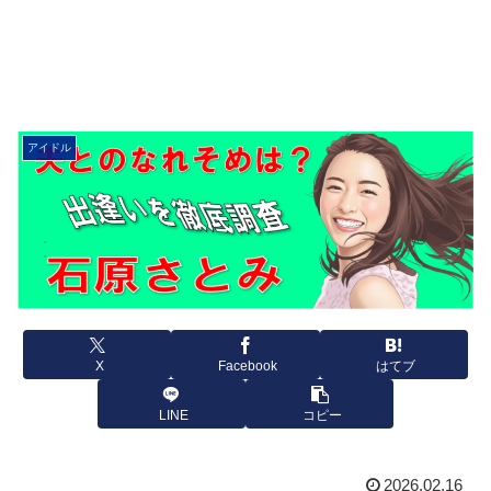
アイドル
X
Facebook
はてブ
LINE
コピー
2026.02.16