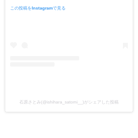
この投稿をInstagramで見る
石原さとみ(@ishihara_satomi__)がシェアした投稿