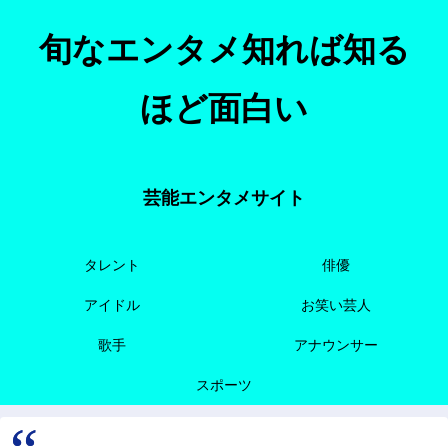
旬なエンタメ知れば知る
ほど面白い
芸能エンタメサイト
タレント
俳優
アイドル
お笑い芸人
歌手
アナウンサー
スポーツ