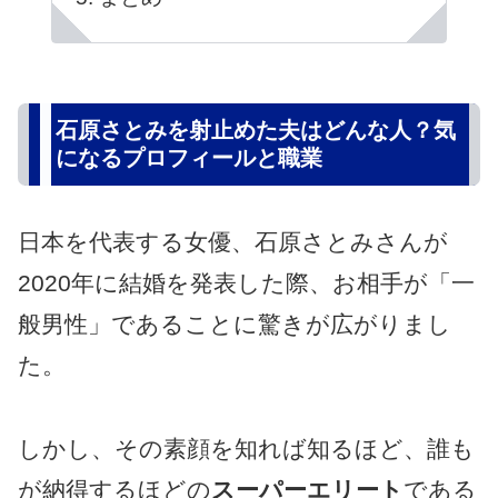
石原さとみを射止めた夫はどんな人？気
になるプロフィールと職業
日本を代表する女優、石原さとみさんが
2020年に結婚を発表した際、お相手が「一
般男性」であることに驚きが広がりまし
た。
しかし、その素顔を知れば知るほど、誰も
が納得するほどの
スーパーエリート
である