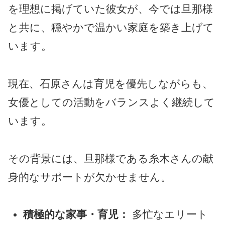
を理想に掲げていた彼女が、今では旦那様
と共に、穏やかで温かい家庭を築き上げて
います。
現在、石原さんは育児を優先しながらも、
女優としての活動をバランスよく継続して
います。
その背景には、旦那様である糸木さんの献
身的なサポートが欠かせません。
積極的な家事・育児：
多忙なエリート