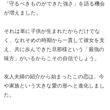
「守るべきものができた強さ」を語る機会
が増えました。
それは単に子供が生まれたからだけでな
く、なれそめの時期から一貫して彼女を支
え、共に歩んできた旦那様という「最強の
味方」がいるからこその自信でしょう。
友人夫婦の紹介から始まったこの恋は、今
や家族という大きな愛の形へと進化しまし
た。