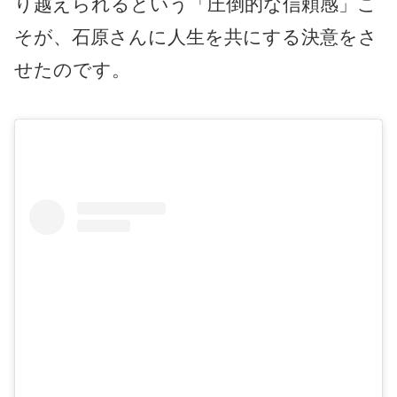
り越えられるという「圧倒的な信頼感」こ
そが、石原さんに人生を共にする決意をさ
せたのです。