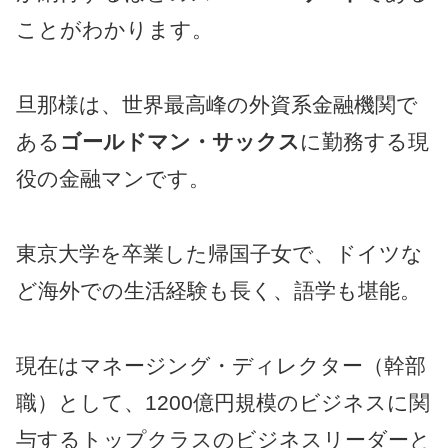
ことがわかります。
旦那様は、世界最高峰の外資系金融機関で
ある
ゴールドマン・サックス
に勤務する現
役の金融マンです。
東京大学を卒業した帰国子女で、ドイツな
ど海外での生活経験も長く、語学も堪能。
現在はマネージング・ディレクター（幹部
職）として、1200億円規模のビジネスに関
与するトップクラスのビジネスリーダーと