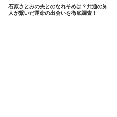
石原さとみの夫とのなれそめは？共通の知
人が繋いだ運命の出会いを徹底調査！