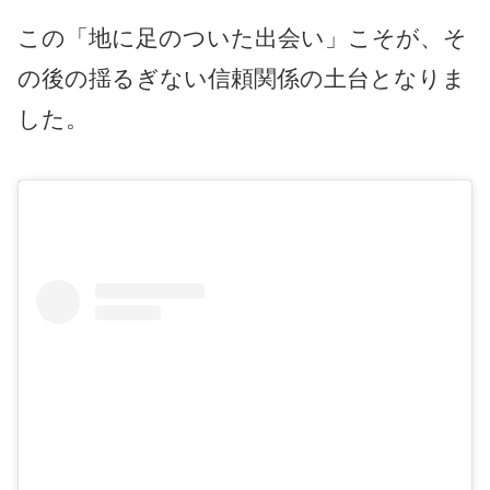
この「地に足のついた出会い」こそが、そ
の後の揺るぎない信頼関係の土台となりま
した。