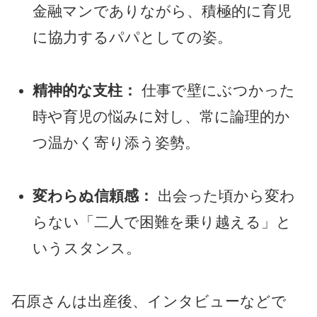
金融マンでありながら、積極的に育児
に協力するパパとしての姿。
精神的な支柱：
仕事で壁にぶつかった
時や育児の悩みに対し、常に論理的か
つ温かく寄り添う姿勢。
変わらぬ信頼感：
出会った頃から変わ
らない「二人で困難を乗り越える」と
いうスタンス。
石原さんは出産後、インタビューなどで