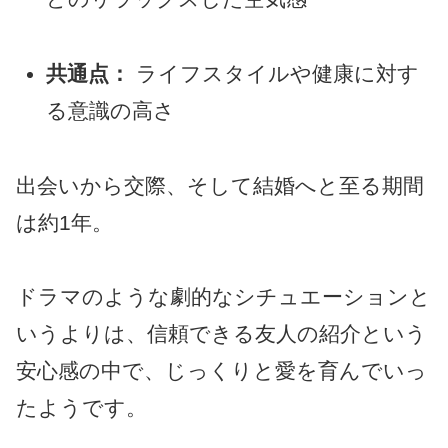
共通点：
ライフスタイルや健康に対す
る意識の高さ
出会いから交際、そして結婚へと至る期間
は約1年。
ドラマのような劇的なシチュエーションと
いうよりは、信頼できる友人の紹介という
安心感の中で、じっくりと愛を育んでいっ
たようです。