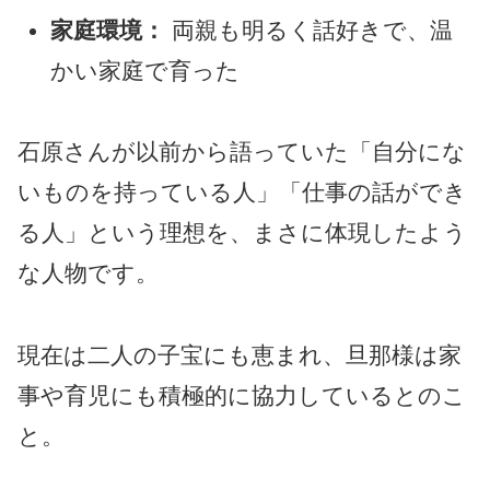
家庭環境：
両親も明るく話好きで、温
かい家庭で育った
石原さんが以前から語っていた「自分にな
いものを持っている人」「仕事の話ができ
る人」という理想を、まさに体現したよう
な人物です。
現在は二人の子宝にも恵まれ、旦那様は家
事や育児にも積極的に協力しているとのこ
と。