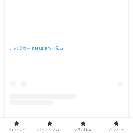
この投稿をInstagramで見る
サイトマップ
プライバシーポリシー
お問い合わせ
プロフィール