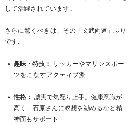
して活躍されています。
さらに驚くべきは、その「文武両道」ぶり
です。
趣味・特技：
サッカーやマリンスポー
ツをこなすアクティブ派
性格：
誠実で気配り上手。健康意識が
高く、石原さんに瞑想を勧めるなど精
神面もサポート