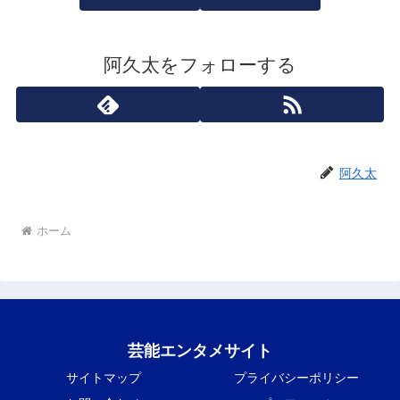
阿久太をフォローする
阿久太
ホーム
芸能エンタメサイト
サイトマップ
プライバシーポリシー