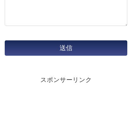
スポンサーリンク