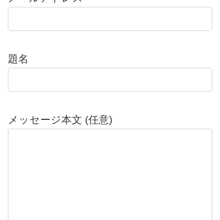
題名
メッセージ本文 (任意)