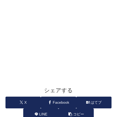
シェアする
X
Facebook
はてブ
LINE
コピー