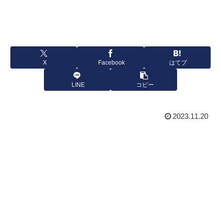
X
Facebook
はてブ
LINE
コピー
2023.11.20