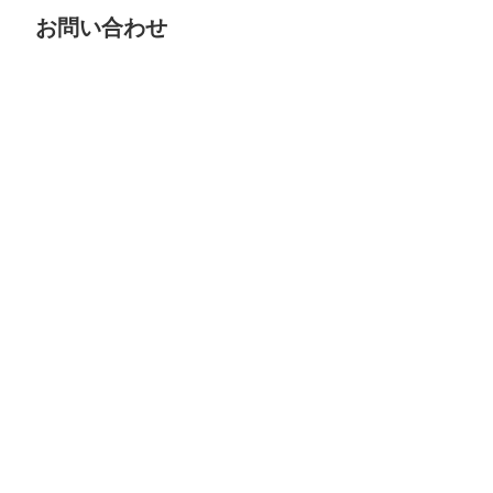
お問い合わせ