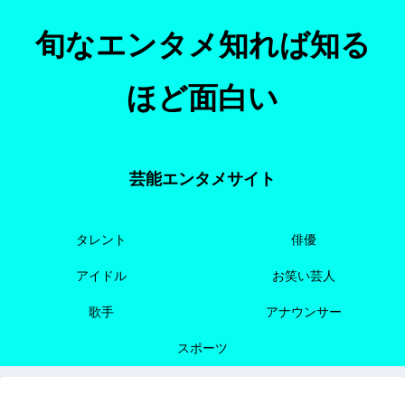
旬なエンタメ知れば知る
ほど面白い
芸能エンタメサイト
タレント
俳優
アイドル
お笑い芸人
歌手
アナウンサー
スポーツ