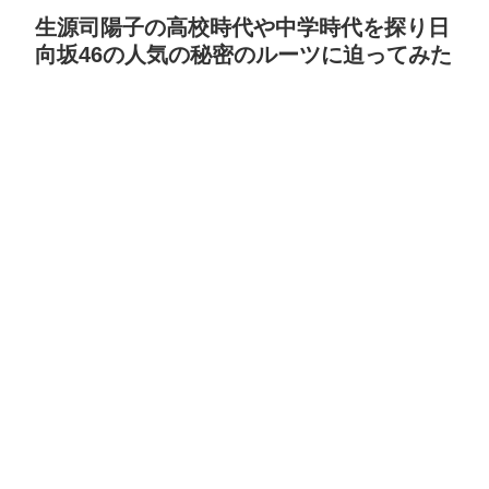
生源司陽子の高校時代や中学時代を探り日
向坂46の人気の秘密のルーツに迫ってみた