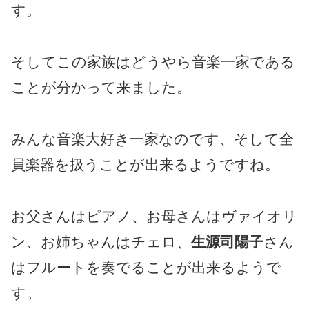
す。
そしてこの家族はどうやら音楽一家である
ことが分かって来ました。
みんな音楽大好き一家なのです、そして全
員楽器を扱うことが出来るようですね。
お父さんはピアノ、お母さんはヴァイオリ
ン、お姉ちゃんはチェロ、
生源司陽子
さん
はフルートを奏でることが出来るようで
す。