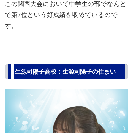
この関西大会において中学生の部でなんと
で第7位という好成績を収めているので
す。
生源司陽子高校：生源司陽子の住まい