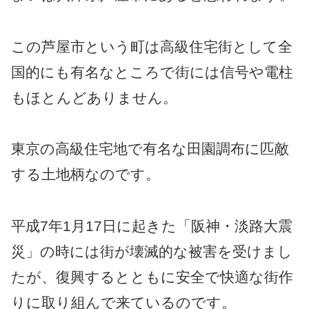
この芦屋市という町は高級住宅街として全
国的にも有名なところで街には信号や電柱
もほとんどありません。
東京の高級住宅地で有名な田園調布に匹敵
する土地柄なのです。
平成7年1月17日に起きた「阪神・淡路大震
災」の時には街が壊滅的な被害を受けまし
たが、復興するとともに安全で快適な街作
りに取り組んで来ているのです。