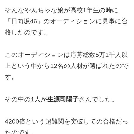
そんなやんちゃな娘が高校1年生の時に
「日向坂46」のオーディションに見事に合
格したのです。
このオーディションは応募総数5万1千人以
上という中から12名の人材が選ばれたので
す。
その中の1人が
生源司陽子
さんでした。
4200倍という超難関を突破しての合格だっ
たのです。