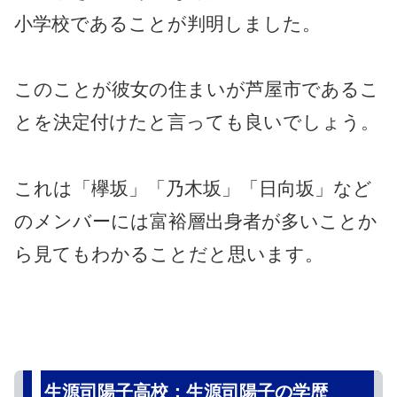
小学校であることが判明しました。
このことが彼女の住まいが芦屋市であるこ
とを決定付けたと言っても良いでしょう。
これは「欅坂」「乃木坂」「日向坂」など
のメンバーには富裕層出身者が多いことか
ら見てもわかることだと思います。
生源司陽子高校：生源司陽子の学歴