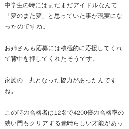
中学生の時にはまだまだアイドルなんて
「夢のまた夢」と思っていた事が現実にな
ったのですね。
お姉さんも応募には積極的に応援してくれ
て背中を押してくれたそうです。
家族の一丸となった協力があったんです
ね。
この時の合格者は12名で4200倍の合格率の
狭い門もクリアする素晴らしい才能があっ