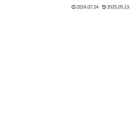
2024.07.24
2025.05.13