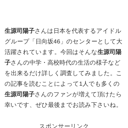
生源司陽子
さんは日本を代表するアイドル
グループ「日向坂46」のセンターとして大
活躍されています。今回はそんな
生源司陽
子
さんの中学・高校時代の生活の様子など
を出来るだけ詳しく調査してみました。こ
の記事を読むことによって1人でも多くの
生源司陽子
さんのファンが増えて頂けたら
幸いです、ぜひ最後までお読み下さいね。
スポンサーリンク