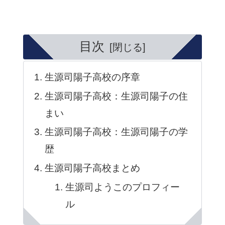
目次
生源司陽子高校の序章
生源司陽子高校：生源司陽子の住
まい
生源司陽子高校：生源司陽子の学
歴
生源司陽子高校まとめ
生源司ようこのプロフィー
ル