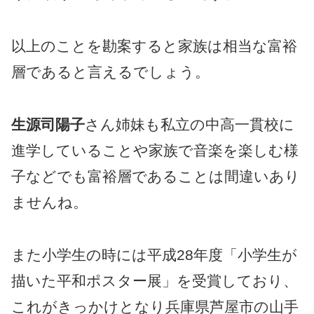
以上のことを勘案すると家族は相当な富裕
層であると言えるでしょう。
生源司陽子
さん姉妹も私立の中高一貫校に
進学していることや家族で音楽を楽しむ様
子などでも富裕層であることは間違いあり
ませんね。
また小学生の時には平成28年度「小学生が
描いた平和ポスター展」を受賞しており、
これがきっかけとなり兵庫県芦屋市の山手