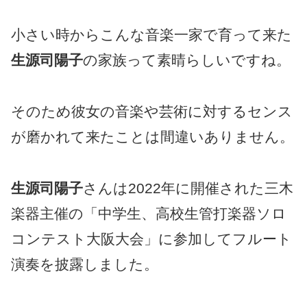
小さい時からこんな音楽一家で育って来た
生源司陽子
の家族って素晴らしいですね。
そのため彼女の音楽や芸術に対するセンス
が磨かれて来たことは間違いありません。
生源司陽子
さんは2022年に開催された三木
楽器主催の「中学生、高校生管打楽器ソロ
コンテスト大阪大会」に参加してフルート
演奏を披露しました。