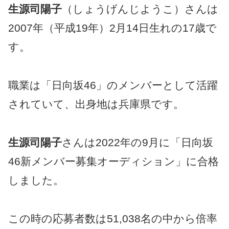
生源司陽子
（しょうげんじようこ）さんは
2007年（平成19年）2月14日生れの17歳で
す。
職業は「日向坂46」のメンバーとして活躍
されていて、出身地は兵庫県です。
生源司陽子
さんは2022年の9月に「日向坂
46新メンバー募集オーディション」に合格
しました。
この時の応募者数は51,038名の中から倍率