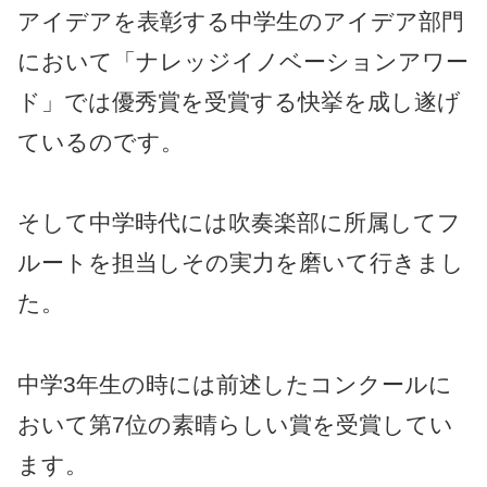
アイデアを表彰する中学生のアイデア部門
において「ナレッジイノベーションアワー
ド」では優秀賞を受賞する快挙を成し遂げ
ているのです。
そして中学時代には吹奏楽部に所属してフ
ルートを担当しその実力を磨いて行きまし
た。
中学3年生の時には前述したコンクールに
おいて第7位の素晴らしい賞を受賞してい
ます。