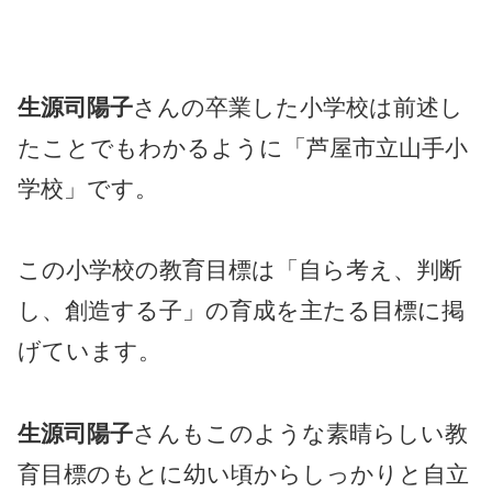
生源司陽子
さんの卒業した小学校は前述し
たことでもわかるように「芦屋市立山手小
学校」です。
この小学校の教育目標は「自ら考え、判断
し、創造する子」の育成を主たる目標に掲
げています。
生源司陽子
さんもこのような素晴らしい教
育目標のもとに幼い頃からしっかりと自立