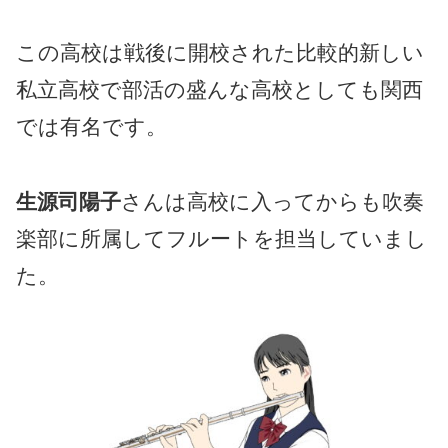
この高校は戦後に開校された比較的新しい
私立高校で部活の盛んな高校としても関西
では有名です。
生源司陽子
さんは高校に入ってからも吹奏
楽部に所属してフルートを担当していまし
た。