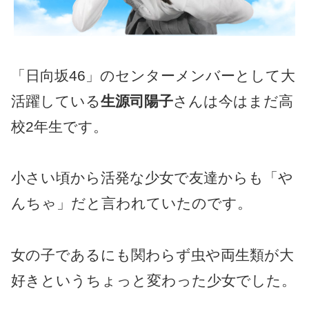
「日向坂46」のセンターメンバーとして大
活躍している
生源司陽子
さんは今はまだ高
校2年生です。
小さい頃から活発な少女で友達からも「や
んちゃ」だと言われていたのです。
女の子であるにも関わらず虫や両生類が大
好きというちょっと変わった少女でした。