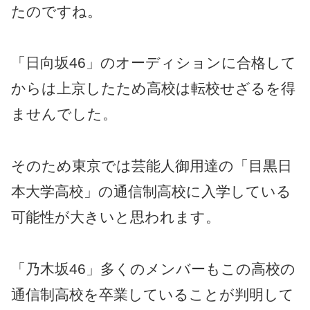
たのですね。
「日向坂46」のオーディションに合格して
からは上京したため高校は転校せざるを得
ませんでした。
そのため東京では芸能人御用達の「目黒日
本大学高校」の通信制高校に入学している
可能性が大きいと思われます。
「乃木坂46」多くのメンバーもこの高校の
通信制高校を卒業していることが判明して