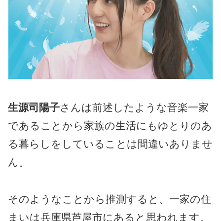
生源司陽子
さんは前述したような音楽一家
であることから家族の生活にもゆとりのあ
る暮らしをしていることは間違いありませ
ん。
そのようなことから推測すると、一家の住
まいは兵庫県芦屋市にあると思われます。