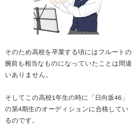
そのため高校を卒業する頃にはフルートの
腕前も相当なものになっていたことは間違
いありません。
そしてこの高校1年生の時に「日向坂46」
の第4期生のオーディションに合格してい
るのです。