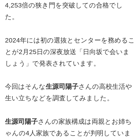
4,253倍の狭き門を突破しての合格でし
た。
2024年には初の選抜とセンターを務めるこ
とが2月25日の深夜放送「日向坂で会いま
しょう」で発表されています。
今回はそんな
生源司陽子
さんの高校生活や
生い立ちなどを調査してみました。
生源司陽子
さんの家族構成は両親とお姉ち
ゃんの4人家族であることが判明していま