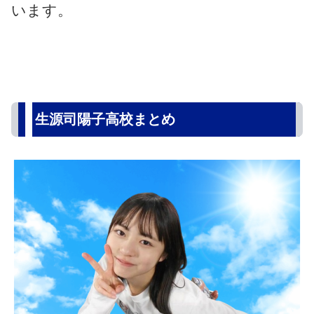
います。
生源司陽子高校まとめ