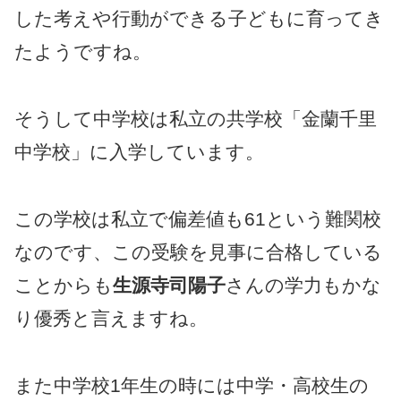
した考えや行動ができる子どもに育ってき
たようですね。
そうして中学校は私立の共学校「金蘭千里
中学校」に入学しています。
この学校は私立で偏差値も61という難関校
なのです、この受験を見事に合格している
ことからも
生源寺司陽子
さんの学力もかな
り優秀と言えますね。
また中学校1年生の時には中学・高校生の