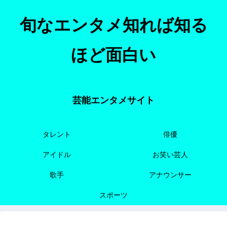
旬なエンタメ知れば知る
ほど面白い
芸能エンタメサイト
タレント
俳優
アイドル
お笑い芸人
歌手
アナウンサー
スポーツ