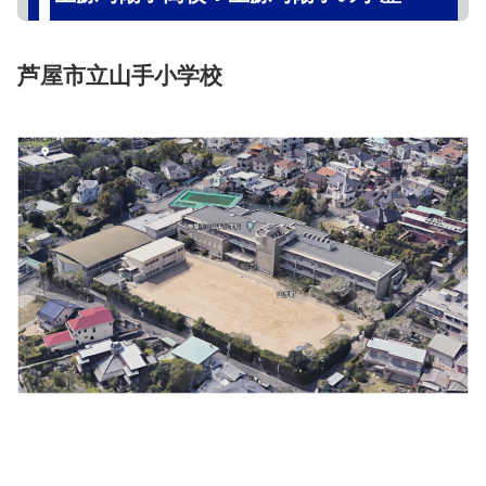
芦屋市立山手小学校