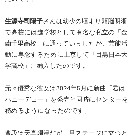
生源寺司陽子
さんは幼少の頃より頭脳明晰
で高校には進学校として有名な私立の「金
蘭千里高校」に通っていましたが、芸能活
動に専念するために上京して「目黒日本大
学高校」に編入したのです。
元々優秀な彼女は2024年5月に新曲「君は
ハニーデュー」を発売と同時にセンターを
務めるようになったのです。
普段は天真爛漫だが一旦ステージに立つと