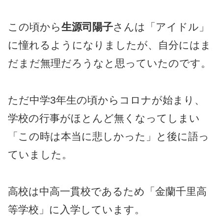
この頃から
生源司陽子
さんは「アイドル」
に憧れるようになりましたが、自分にはま
だまだ無理だろうなと思っていたのです。
ただ中学3年生の頃からコロナが始まり、
学校の行事がほとんど無くなってしまい
「この時は本当に悲しかった」と後に語っ
ていました。
高校は中高一貫校であるため「金蘭千里高
等学校」に入学しています。