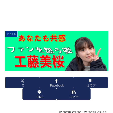
アイドル
X
Facebook
はてブ
LINE
コピー
2025.07.20
2025.07.22