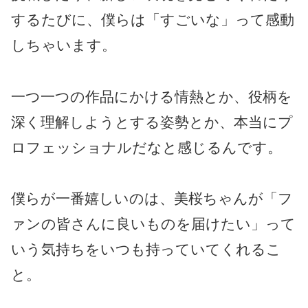
するたびに、僕らは「すごいな」って感動
しちゃいます。
一つ一つの作品にかける情熱とか、役柄を
深く理解しようとする姿勢とか、本当にプ
ロフェッショナルだなと感じるんです。
僕らが一番嬉しいのは、美桜ちゃんが「フ
ァンの皆さんに良いものを届けたい」って
いう気持ちをいつも持っていてくれるこ
と。