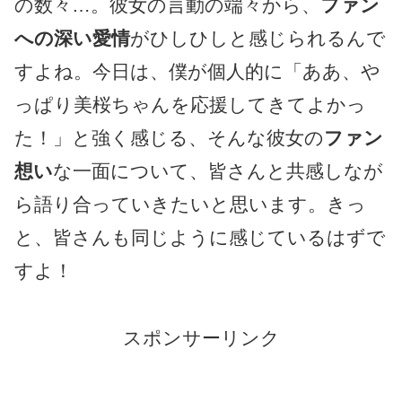
の数々…。彼女の言動の端々から、
ファン
への深い愛情
がひしひしと感じられるんで
すよね。今日は、僕が個人的に「ああ、や
っぱり美桜ちゃんを応援してきてよかっ
た！」と強く感じる、そんな彼女の
ファン
想い
な一面について、皆さんと共感しなが
ら語り合っていきたいと思います。きっ
と、皆さんも同じように感じているはずで
すよ！
スポンサーリンク