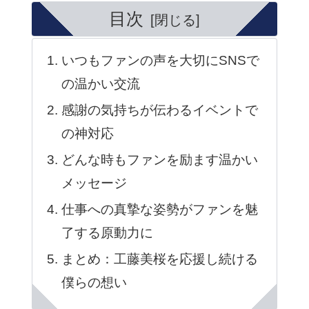
目次
いつもファンの声を大切にSNSで
の温かい交流
感謝の気持ちが伝わるイベントで
の神対応
どんな時もファンを励ます温かい
メッセージ
仕事への真摯な姿勢がファンを魅
了する原動力に
まとめ：工藤美桜を応援し続ける
僕らの想い