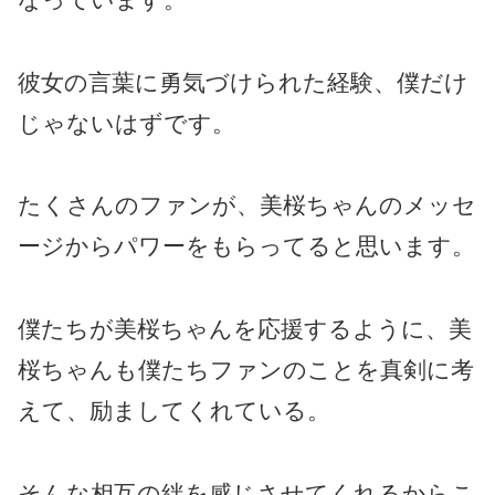
彼女の言葉に勇気づけられた経験、僕だけ
じゃないはずです。
たくさんのファンが、美桜ちゃんのメッセ
ージからパワーをもらってると思います。
僕たちが美桜ちゃんを応援するように、美
桜ちゃんも僕たちファンのことを真剣に考
えて、励ましてくれている。
そんな相互の絆を感じさせてくれるからこ