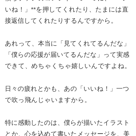
いね！」**を押してくれたり、たまには直
接返信してくれたりするんですから。
あれって、本当に「見てくれてるんだな」
「僕らの応援が届いてるんだな」って実感
できて、めちゃくちゃ嬉しいんですよね。
日々の疲れとかも、あの「いいね！」一つ
で吹っ飛んじゃいますから。
特に感動したのは、僕らが描いたイラスト
とか、心を込めて書いたメッセージを、美