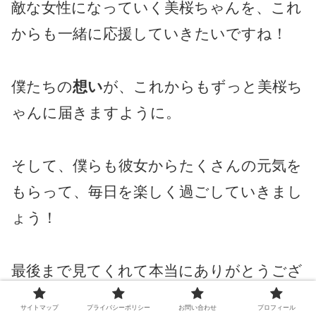
敵な女性になっていく美桜ちゃんを、これ
からも一緒に応援していきたいですね！
僕たちの
想い
が、これからもずっと美桜ち
ゃんに届きますように。
そして、僕らも彼女からたくさんの元気を
もらって、毎日を楽しく過ごしていきまし
ょう！
最後まで見てくれて本当にありがとうござ
いました。
サイトマップ
プライバシーポリシー
お問い合わせ
プロフィール