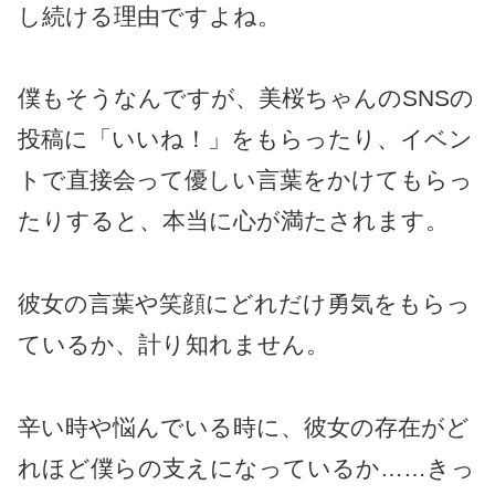
し続ける理由ですよね。
僕もそうなんですが、美桜ちゃんのSNSの
投稿に「いいね！」をもらったり、イベン
トで直接会って優しい言葉をかけてもらっ
たりすると、本当に心が満たされます。
彼女の言葉や笑顔にどれだけ勇気をもらっ
ているか、計り知れません。
辛い時や悩んでいる時に、彼女の存在がど
れほど僕らの支えになっているか……きっ