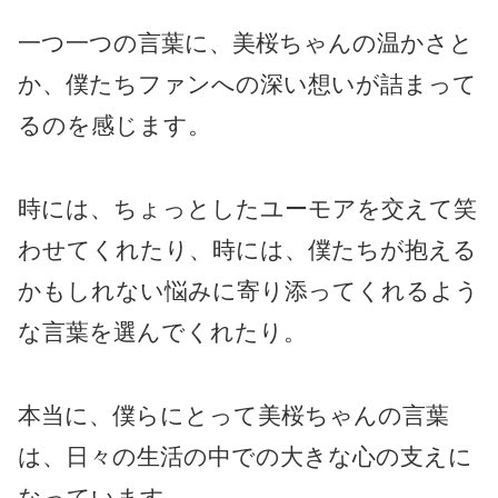
一つ一つの言葉に、美桜ちゃんの温かさと
か、僕たちファンへの深い想いが詰まって
るのを感じます。
時には、ちょっとしたユーモアを交えて笑
わせてくれたり、時には、僕たちが抱える
かもしれない悩みに寄り添ってくれるよう
な言葉を選んでくれたり。
本当に、僕らにとって美桜ちゃんの言葉
は、日々の生活の中での大きな心の支えに
なっています。