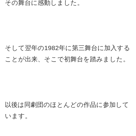
その舞台に感動しました。
そして翌年の1982年に第三舞台に加入する
ことが出来、そこで初舞台を踏みました。
以後は同劇団のほとんどの作品に参加して
います。