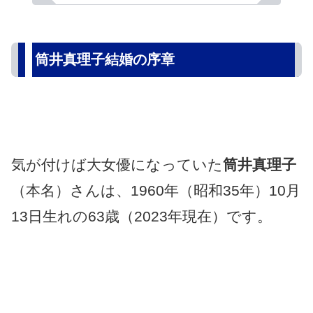
筒井真理子結婚の序章
気が付けば大女優になっていた
筒井真理子
（本名）さんは、1960年（昭和35年）10月
13日生れの63歳（2023年現在）です。