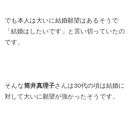
でも本人は大いに結婚願望はあるそうで
「結婚はしたいです」と言い切っていたの
です。
そんな
筒井真理子
さんは30代の頃は結婚に
対して大いに願望が強かったそうです。