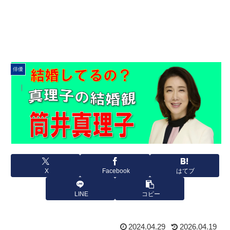
俳優
X
Facebook
はてブ
LINE
コピー
2024.04.29
2026.04.19