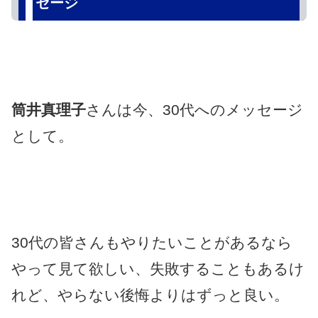
セージ
筒井真理子
さんは今、30代へのメッセージ
として。
30代の皆さんもやりたいことがあるなら
やって見て欲しい、失敗することもあるけ
れど、やらない後悔よりはずっと良い。