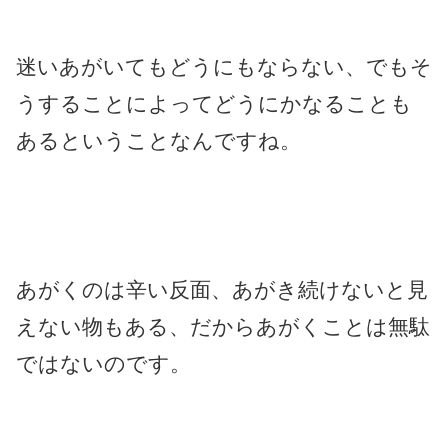
迷いあがいてもどうにもならない、でもそ
うすることによってどうにかなることも
あるということなんですね。
あがくのは辛い反面、あがき続けないと見
えない物もある、だからあがくことは無駄
ではないのです。