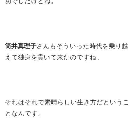
功でしたけどね。
筒井真理子
さんもそういった時代を乗り越
えて独身を貫いて来たのですね。
それはそれで素晴らしい生き方だというこ
となんです。