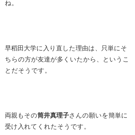
ね。
早稻田大学に入り直した理由は、只単にそ
ちらの方が友達が多くいたから、というこ
とだそうです。
両親もその
筒井真理子
さんの願いを簡単に
受け入れてくれたそうです。