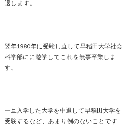
退します。
翌年1980年に受験し直して早稻田大学社会
科学部にに遊学してこれを無事卒業しま
す。
一旦入学した大学を中退して早稻田大学を
受験するなど、あまり例のないことです