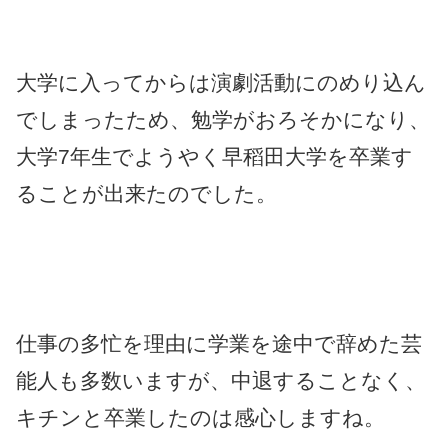
大学に入ってからは演劇活動にのめり込ん
でしまったため、勉学がおろそかになり、
大学7年生でようやく早稻田大学を卒業す
ることが出来たのでした。
仕事の多忙を理由に学業を途中で辞めた芸
能人も多数いますが、中退することなく、
キチンと卒業したのは感心しますね。