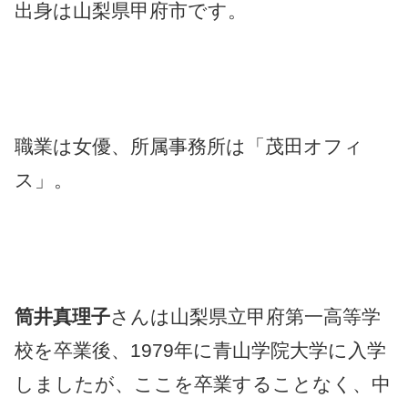
出身は山梨県甲府市です。
職業は女優、所属事務所は「茂田オフィ
ス」。
筒井真理子
さんは山梨県立甲府第一高等学
校を卒業後、1979年に青山学院大学に入学
しましたが、ここを卒業することなく、中