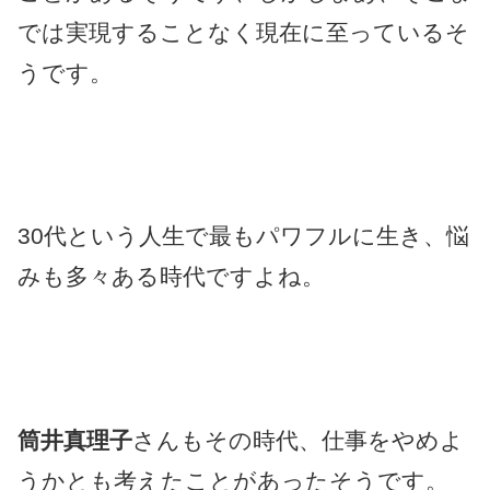
では実現することなく現在に至っているそ
うです。
30代という人生で最もパワフルに生き、悩
みも多々ある時代ですよね。
筒井真理子
さんもその時代、仕事をやめよ
うかとも考えたことがあったそうです。