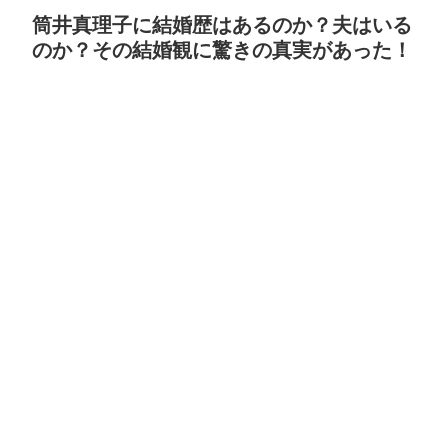
筒井真理子に結婚歴はあるのか？夫はいる
のか？その結婚観に驚きの真実があった！