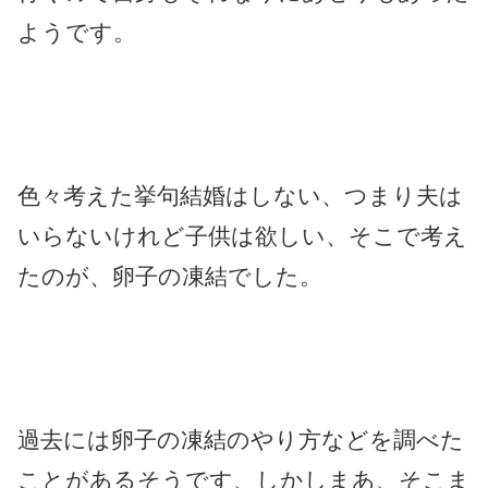
ようです。
色々考えた挙句結婚はしない、つまり夫は
いらないけれど子供は欲しい、そこで考え
たのが、卵子の凍結でした。
過去には卵子の凍結のやり方などを調べた
ことがあるそうです、しかしまあ、そこま