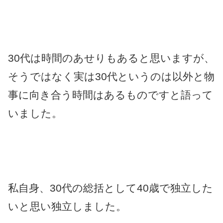
30代は時間のあせりもあると思いますが、
そうではなく実は30代というのは以外と物
事に向き合う時間はあるものですと語って
いました。
私自身、30代の総括として40歳で独立した
いと思い独立しました。