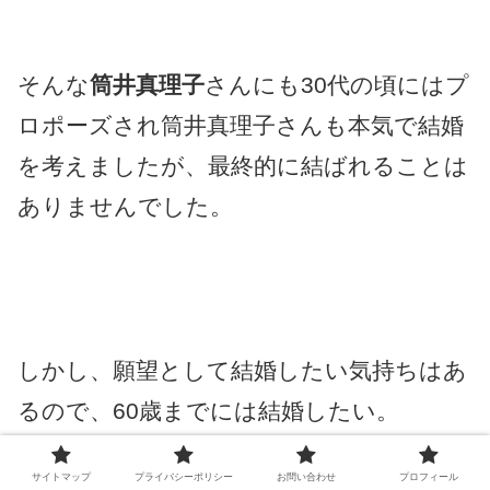
そんな
筒井真理子
さんにも30代の頃にはプ
ロポーズされ筒井真理子さんも本気で結婚
を考えましたが、最終的に結ばれることは
ありませんでした。
しかし、願望として結婚したい気持ちはあ
るので、60歳までには結婚したい。
サイトマップ
プライバシーポリシー
お問い合わせ
プロフィール