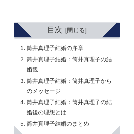
目次
筒井真理子結婚の序章
筒井真理子結婚：筒井真理子の結
婚観
筒井真理子結婚：筒井真理子から
のメッセージ
筒井真理子結婚：筒井真理子の結
婚後の理想とは
筒井真理子結婚のまとめ