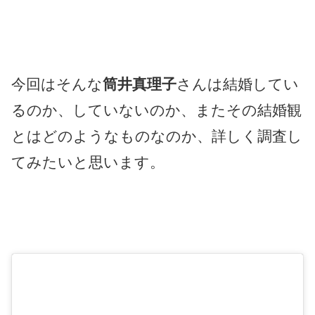
今回はそんな
筒井真理子
さんは結婚してい
るのか、していないのか、またその結婚観
とはどのようなものなのか、詳しく調査し
てみたいと思います。