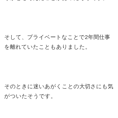
そして、プライベートなことで2年間仕事
を離れていたこともありました。
そのときに迷いあがくことの大切さにも気
がついたそうです。