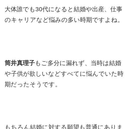
大体誰でも30代になると結婚や出産、仕事
のキャリアなど悩みの多い時期ですよね。
筒井真理子
もご多分に漏れず、当時は結婚
や子供が欲しいなどすべてに悩んでいた時
期だったそうです。
もちろん結婚に対する願望も普通にありま