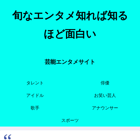
旬なエンタメ知れば知る
ほど面白い
芸能エンタメサイト
タレント
俳優
アイドル
お笑い芸人
歌手
アナウンサー
スポーツ