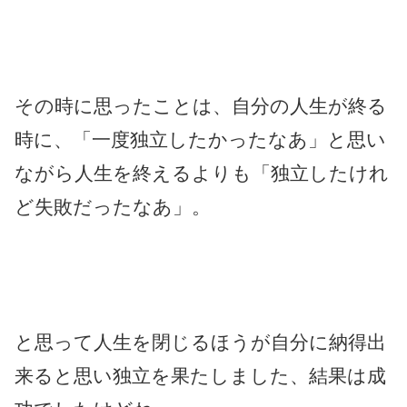
その時に思ったことは、自分の人生が終る
時に、「一度独立したかったなあ」と思い
ながら人生を終えるよりも「独立したけれ
ど失敗だったなあ」。
と思って人生を閉じるほうが自分に納得出
来ると思い独立を果たしました、結果は成