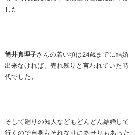
した。
筒井真理子
さんの若い頃は24歳までに結婚
出来なければ、売れ残りと言われていた時
代でした。
そして廻りの知人などもどんどん結婚して
行くので自身もそれなりにあせりもあった