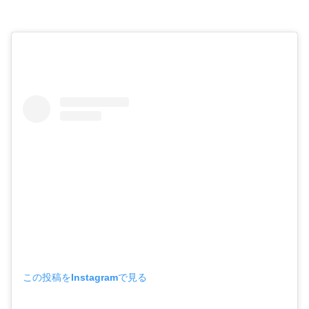
この投稿をInstagramで見る