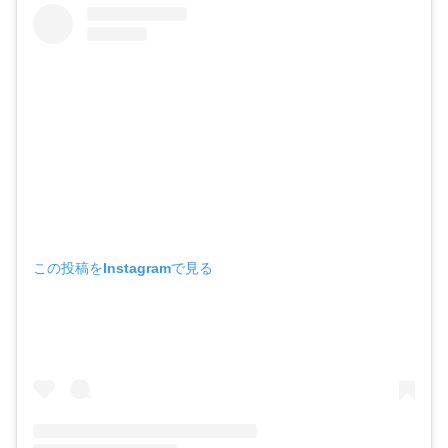
この投稿をInstagramで見る