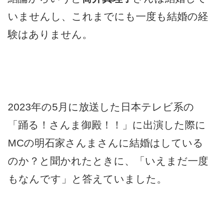
いませんし、これまでにも一度も結婚の経
験はありません。
2023年の5月に放送した日本テレビ系の
「踊る！さんま御殿！！」に出演した際に
MCの明石家さんまさんに結婚はしている
のか？と聞かれたときに、「いえまだ一度
もなんです」と答えていました。