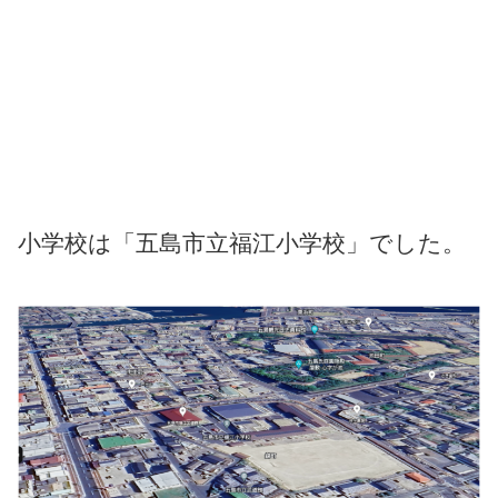
小学校は「五島市立福江小学校」でした。