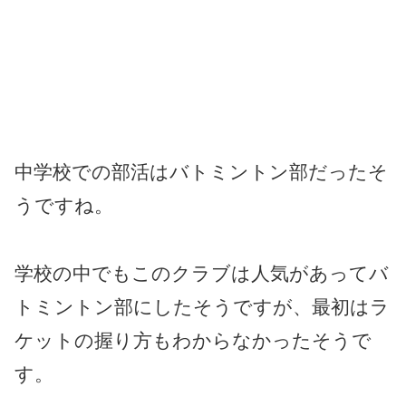
中学校での部活はバトミントン部だったそ
うですね。
学校の中でもこのクラブは人気があってバ
トミントン部にしたそうですが、最初はラ
ケットの握り方もわからなかったそうで
す。