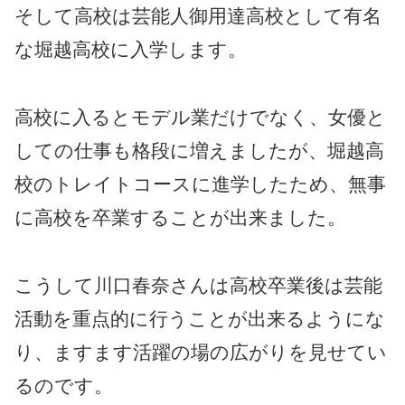
そして高校は芸能人御用達高校として有名
な堀越高校に入学します。
高校に入るとモデル業だけでなく、女優と
しての仕事も格段に増えましたが、堀越高
校のトレイトコースに進学したため、無事
に高校を卒業することが出来ました。
こうして川口春奈さんは高校卒業後は芸能
活動を重点的に行うことが出来るようにな
り、ますます活躍の場の広がりを見せてい
るのです。