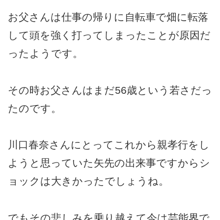
お父さんは仕事の帰りに自転車で畑に転落
して頭を強く打ってしまったことが原因だ
ったようです。
その時お父さんはまだ56歳という若さだっ
たのです。
川口春奈さんにとってこれから親孝行をし
ようと思っていた矢先の出来事ですからシ
ョックは大きかったでしょうね。
でもその悲しみを乗り越えて今は芸能界で