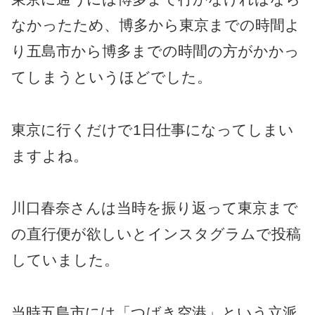
なかったため、博多から東京までの時間よ
り五島市から博多までの時間の方がかかっ
てしまうというほどでした。
東京に行くだけで1日仕事になってしまい
ますよね。
川口春奈さんは当時を振り返って東京まで
の直行便が欲しいとインスタグラムで投稿
していました。
当時五島市には「つばき空港」という立派