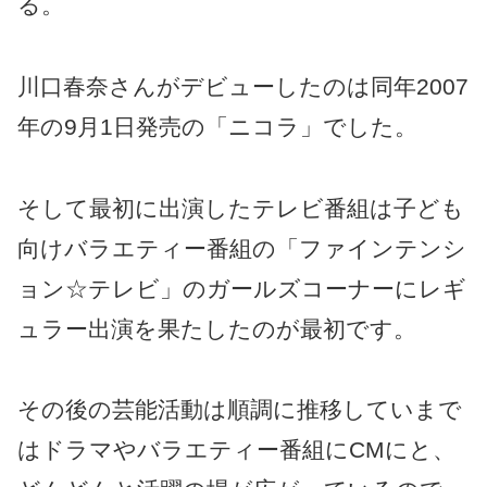
る。
川口春奈さんがデビューしたのは同年2007
年の9月1日発売の「ニコラ」でした。
そして最初に出演したテレビ番組は子ども
向けバラエティー番組の「ファインテンシ
ョン☆テレビ」のガールズコーナーにレギ
ュラー出演を果たしたのが最初です。
その後の芸能活動は順調に推移していまで
はドラマやバラエティー番組にCMにと、