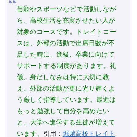
芸能やスポーツなどで活動しなが
ら、高校生活を充実させたい人が
対象のコースです。トレイトコー
スは、外部の活動で出席日数が不
足した時に、進級、卒業に向けて
サポートする制度があります。礼
儀、身だしなみは特に大切に教
え、外部の活動が更に光り輝くよ
う厳しく指導しています。最近は
もっと勉強して自分を高めたい
と、大学へ進学する生徒が増えて
います。
引用：
堀越高校トレイト