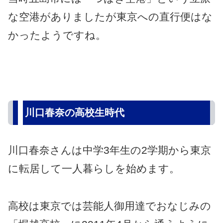
な空港がありましたが東京への直行便はな
かったようですね。
川口春奈の高校生時代
川口春奈さんは中学3年生の2学期から東京
に転居して一人暮らしを始めます。
高校は東京では芸能人御用達でおなじみの