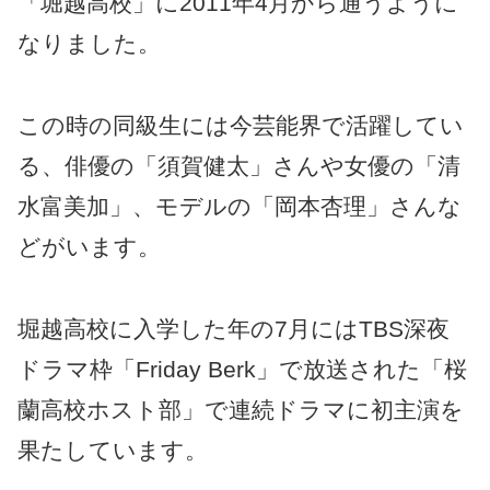
「堀越高校」に2011年4月から通うように
なりました。
この時の同級生には今芸能界で活躍してい
る、俳優の「須賀健太」さんや女優の「清
水富美加」、モデルの「岡本杏理」さんな
どがいます。
堀越高校に入学した年の7月にはTBS深夜
ドラマ枠「Friday Berk」で放送された「桜
蘭高校ホスト部」で連続ドラマに初主演を
果たしています。