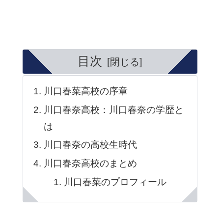
目次
川口春菜高校の序章
川口春奈高校：川口春奈の学歴と
は
川口春奈の高校生時代
川口春奈高校のまとめ
川口春菜のプロフィール