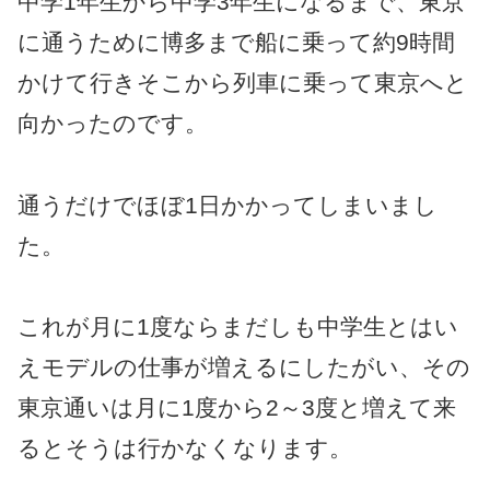
中学1年生から中学3年生になるまで、東京
に通うために博多まで船に乗って約9時間
かけて行きそこから列車に乗って東京へと
向かったのです。
通うだけでほぼ1日かかってしまいまし
た。
これが月に1度ならまだしも中学生とはい
えモデルの仕事が増えるにしたがい、その
東京通いは月に1度から2～3度と増えて来
るとそうは行かなくなります。