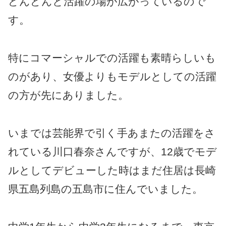
どんどんと活躍の場が広がっているので
す。
特にコマーシャルでの活躍も素晴らしいも
のがあり、女優よりもモデルとしての活躍
の方が先にありました。
いまでは芸能界で引く手あまたの活躍をさ
れている川口春奈さんですが、12歳でモデ
ルとしてデビューした時はまだ住居は長崎
県五島列島の五島市に住んでいました。