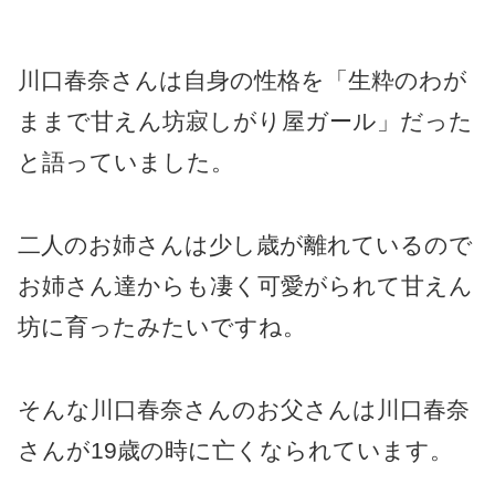
川口春奈さんは自身の性格を「生粋のわが
ままで甘えん坊寂しがり屋ガール」だった
と語っていました。
二人のお姉さんは少し歳が離れているので
お姉さん達からも凄く可愛がられて甘えん
坊に育ったみたいですね。
そんな川口春奈さんのお父さんは川口春奈
さんが19歳の時に亡くなられています。