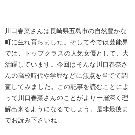
川口春菜さんは長崎県五島市の自然豊かな
町に生れ育ちました。そして今では芸能界
では、トップクラスの人気女優として、大
活躍しています。今回はそんな川口春奈さ
んの高校時代や学歴などに焦点を当てて調
査してみました。この記事を読むことによ
って川口春菜さんのことがより一層深く理
解出来るようになるでしょう。是非最後ま
でお読み下さいね。