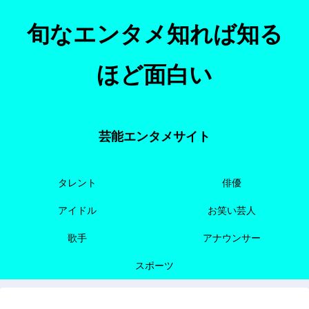
旬なエンタメ知れば知る
ほど面白い
芸能エンタメサイト
タレント
俳優
アイドル
お笑い芸人
歌手
アナウンサー
スポーツ