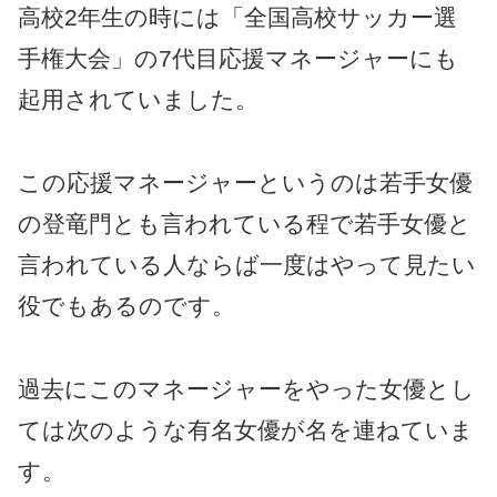
高校2年生の時には「全国高校サッカー選
手権大会」の7代目応援マネージャーにも
起用されていました。
この応援マネージャーというのは若手女優
の登竜門とも言われている程で若手女優と
言われている人ならば一度はやって見たい
役でもあるのです。
過去にこのマネージャーをやった女優とし
ては次のような有名女優が名を連ねていま
す。