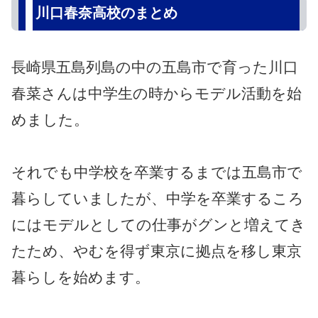
川口春奈高校のまとめ
長崎県五島列島の中の五島市で育った川口
春菜さんは中学生の時からモデル活動を始
めました。
それでも中学校を卒業するまでは五島市で
暮らしていましたが、中学を卒業するころ
にはモデルとしての仕事がグンと増えてき
たため、やむを得ず東京に拠点を移し東京
暮らしを始めます。