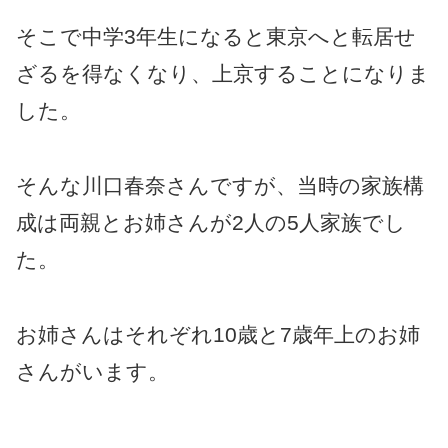
そこで中学3年生になると東京へと転居せ
ざるを得なくなり、上京することになりま
した。
そんな川口春奈さんですが、当時の家族構
成は両親とお姉さんが2人の5人家族でし
た。
お姉さんはそれぞれ10歳と7歳年上のお姉
さんがいます。