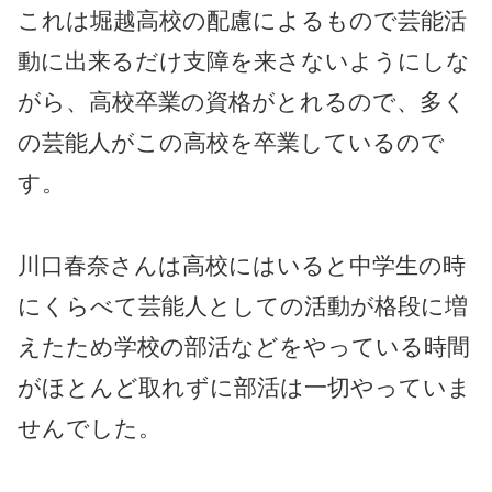
これは堀越高校の配慮によるもので芸能活
動に出来るだけ支障を来さないようにしな
がら、高校卒業の資格がとれるので、多く
の芸能人がこの高校を卒業しているので
す。
川口春奈さんは高校にはいると中学生の時
にくらべて芸能人としての活動が格段に増
えたため学校の部活などをやっている時間
がほとんど取れずに部活は一切やっていま
せんでした。