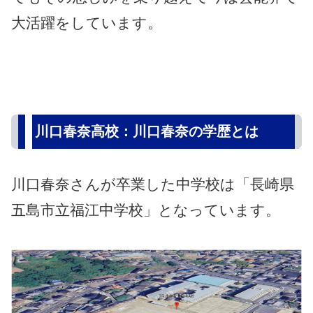
大活躍をしています。
川口春奈高校：川口春奈の学歴とは
川口春奈さんが卒業した中学校は「長崎県
五島市立福江中学校」となっています。