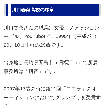
川口春菜高校の序章
川口春奈さんの職業は女優、ファッション
モデル、YouTuberで、1995年（平成7年）
20月10日生れの29歳です。
出身地は長崎県五島市（旧福江市）で所属
事務所は「研音」です。
2007年17歳の時に第11回「ニコラ」のオ
ーディションにおいてグランプリを受賞す