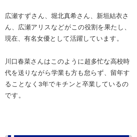
広瀬すずさん、堀北真希さん、新垣結衣さ
ん、広瀬アリスなどがこの役割を果たし、
現在、有名女優として活躍しています。
川口春菜さんはこのように超多忙な高校時
代を送りながら学業も方も怠らず、留年す
ることなく3年でキチンと卒業しているの
です。