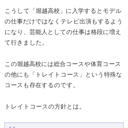
こうして「堀越高校」に入学するとモデル
の仕事だけではなくテレビ出演もするよう
になり、芸能人としての仕事は格段に増え
て行きました。
この堀越高校には総合コースや体育コース
の他にも「トレイトコース」という特殊な
コースも存在するのです。
トレイトコースの方針とは。