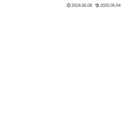
2024.06.08
2025.05.04