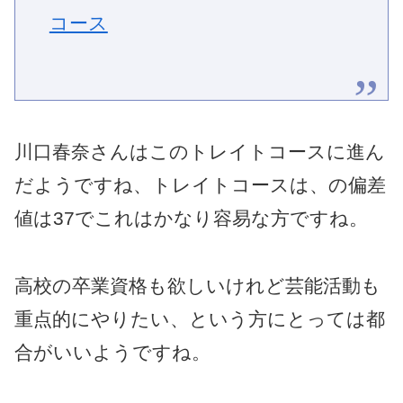
コース
川口春奈さんはこのトレイトコースに進ん
だようですね、トレイトコースは、の偏差
値は37でこれはかなり容易な方ですね。
高校の卒業資格も欲しいけれど芸能活動も
重点的にやりたい、という方にとっては都
合がいいようですね。