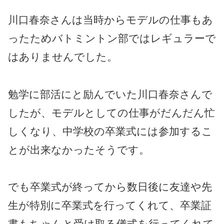
川口春奈さんは当時からモデルの仕事もあ
ったためバトミントン部ではレギュラーで
はありませんでした。
勉学に部活にと励んでいた川口春奈さんで
したが、モデルとしての仕事がだんだん忙
しくなり、中学校の卒業式には参加するこ
とが出来なかったそうです。
でも卒業式が終ってから数日後に友達や先
生が特別に卒業式を行ってくれて、卒業証
書もちゃんと受け取る儀式を行ってくれて