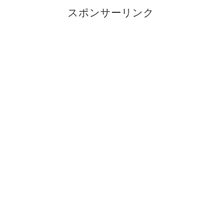
スポンサーリンク