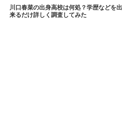
川口春菜の出身高校は何処？学歴などを出
来るだけ詳しく調査してみた