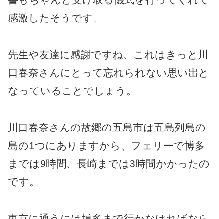
感激したそうです。
先生や友達に感謝ですね、これはきっと川
口春奈さんにとって忘れられない思い出と
なっていることでしょう。
川口春奈さんの故郷の五島市は五島列島の
島の1つにありますから、フェリーで博多
までは9時間、長崎までは3時間かかったの
です。
東京に通うには博多まで行かなければなら