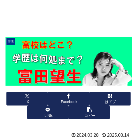
俳優
X
Facebook
はてブ
LINE
コピー
2024.03.28
2025.03.14