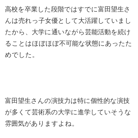
高校を卒業した段階ではすでに富田望生さ
んは売れっ子女優として大活躍していまし
たから、大学に通いながら芸能活動を続け
ることはほぼほぼ不可能な状態にあったた
めでした。
富田望生さんの演技力は特に個性的な演技
が多くて芸術系の大学に進学していそうな
雰囲気がありますよね。