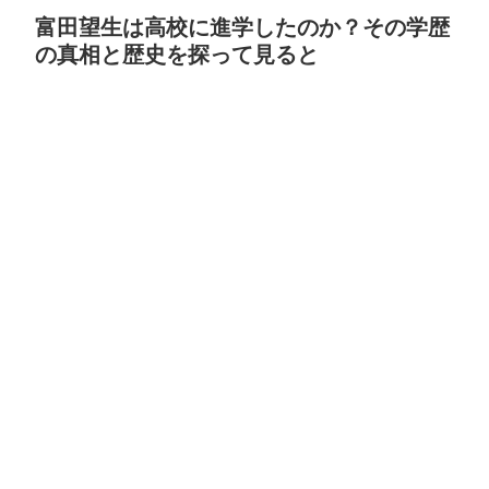
富田望生は高校に進学したのか？その学歴
の真相と歴史を探って見ると