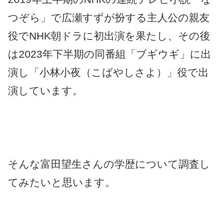
つぞら」で広瀬すずが扮する主人公の親友
役でNHK朝ドラに初出演を果たし、その後
は2023年下半期の同番組「ブギウギ」に出
演し「小林小夜（こばやしさよ）」役で出
演しています。
そんな富田望生さんの学歴について調査し
てみたいと思います。