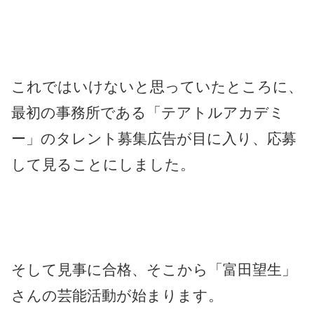
これではいけないと思っていたところに、
最初の事務所である「テアトルアカデミ
ー」のタレント募集広告が目に入り、応募
して見ることにしました。
そして見事に合格、そこから「富田望生」
さんの芸能活動が始まります。