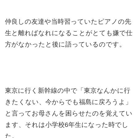
仲良しの友達や当時習っていたピアノの先
生と離ればなれになることがとても嫌で仕
方がなかったと後に語っているのです。
東京に行く新幹線の中で「東京なんかに行
きたくない、今からでも福島に戻ろうよ」
と言ってお母さんを困らせたのを覚えてい
ます、それは小学校6年生になった時でし
た。