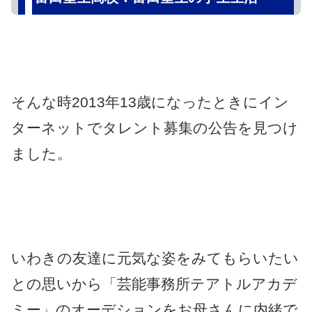
そんな時2013年13歳になったときにイン
ターネットでタレント募集の公告を見つけ
ました。
いわきの友達に元気な姿をみてもらいたい
との思いから「芸能事務所テアトルアカデ
ミー」のオーデションをお母さんに内緒で