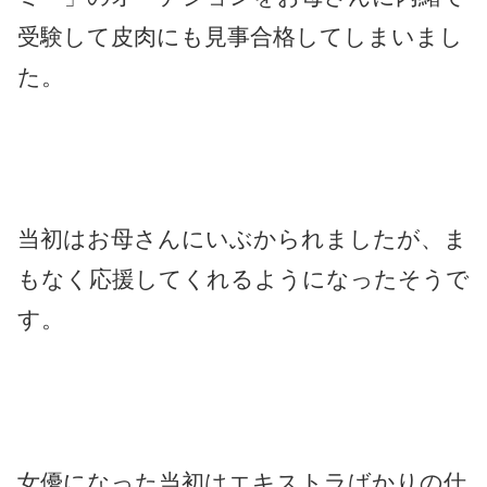
受験して皮肉にも見事合格してしまいまし
た。
当初はお母さんにいぶかられましたが、ま
もなく応援してくれるようになったそうで
す。
女優になった当初はエキストラばかりの仕