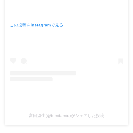
この投稿をInstagramで見る
富田望生(@tomitamiu)がシェアした投稿