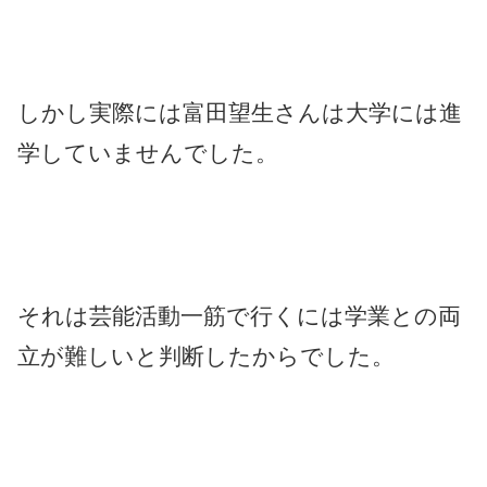
しかし実際には富田望生さんは大学には進
学していませんでした。
それは芸能活動一筋で行くには学業との両
立が難しいと判断したからでした。