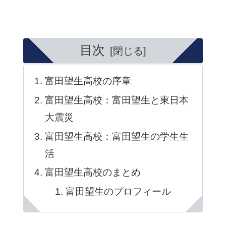
目次
富田望生高校の序章
富田望生高校：富田望生と東日本
大震災
富田望生高校：富田望生の学生生
活
富田望生高校のまとめ
富田望生のプロフィール