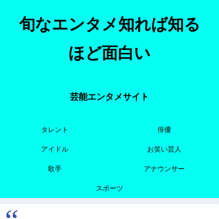
旬なエンタメ知れば知る
ほど面白い
芸能エンタメサイト
タレント
俳優
アイドル
お笑い芸人
歌手
アナウンサー
スポーツ