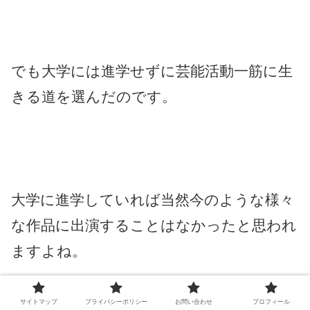
でも大学には進学せずに芸能活動一筋に生
きる道を選んだのです。
大学に進学していれば当然今のような様々
な作品に出演することはなかったと思われ
ますよね。
サイトマップ
プライバシーポリシー
お問い合わせ
プロフィール