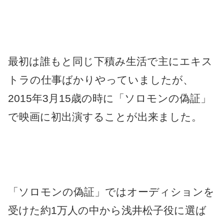
最初は誰もと同じ下積み生活で主にエキス
トラの仕事ばかりやっていましたが、
2015年3月15歳の時に「ソロモンの偽証」
で映画に初出演することが出来ました。
「ソロモンの偽証」ではオーディションを
受けた約1万人の中から浅井松子役に選ば