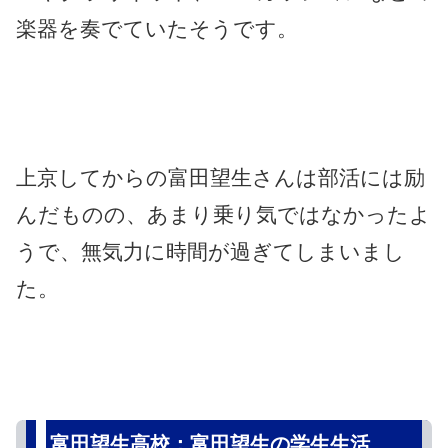
楽器を奏でていたそうです。
上京してからの富田望生さんは部活には励
んだものの、あまり乗り気ではなかったよ
うで、無気力に時間が過ぎてしまいまし
た。
富田望生高校：富田望生の学生生活