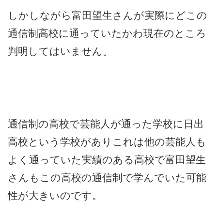
しかしながら富田望生さんが実際にどこの
通信制高校に通っていたかわ現在のところ
判明してはいません。
通信制の高校で芸能人が通った学校に日出
高校という学校がありこれは他の芸能人も
よく通っていた実績のある高校で富田望生
さんもこの高校の通信制で学んでいた可能
性が大きいのです。