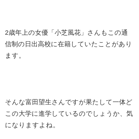
2歳年上の女優「小芝風花」さんもこの通
信制の日出高校に在籍していたことがあり
ます。
そんな富田望生さんですが果たして一体ど
この大学に進学しているのでしょうか、気
になりますよね。