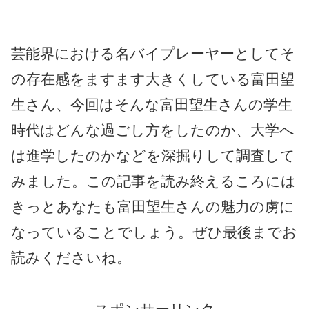
芸能界における名バイプレーヤーとしてそ
の存在感をますます大きくしている富田望
生さん、今回はそんな富田望生さんの学生
時代はどんな過ごし方をしたのか、大学へ
は進学したのかなどを深掘りして調査して
みました。この記事を読み終えるころには
きっとあなたも富田望生さんの魅力の虜に
なっていることでしょう。ぜひ最後までお
読みくださいね。