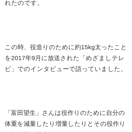
れたのです。
この時、役造りのために約15kg太ったこと
を2017年9月に放送された「めざましテレ
ビ」でのインタビューで語っていました。
「富田望生」さんは役作りのために自分の
体重を減量したり増量したりとその役作り