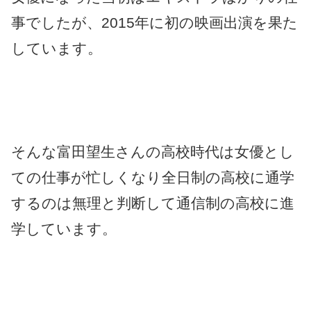
事でしたが、2015年に初の映画出演を果た
しています。
そんな富田望生さんの高校時代は女優とし
ての仕事が忙しくなり全日制の高校に通学
するのは無理と判断して通信制の高校に進
学しています。