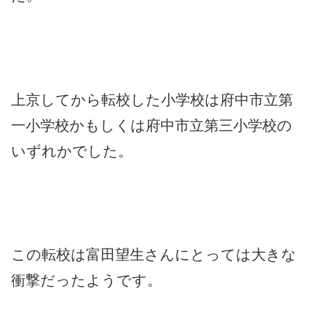
上京してから転校した小学校は府中市立第
一小学校かもしくは府中市立第三小学校の
いずれかでした。
この転校は富田望生さんにとっては大きな
衝撃だったようです。