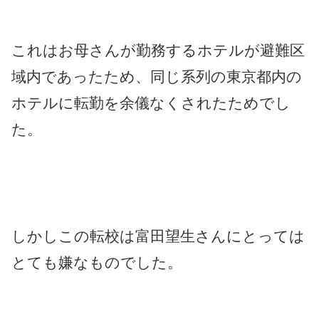
これはお母さんが勤務するホテルが避難区
域内であったため、同じ系列の東京都内の
ホテルに転勤を余儀なくされたためでし
た。
しかしこの転校は富田望生さんにとっては
とても嫌なものでした。