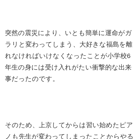
突然の震災により、いとも簡単に運命がガ
ラリと変わってしまう、大好きな福島を離
れなければいけなくなったことが小学校6
年生の身には受け入れがたい衝撃的な出来
事だったのです。
そのため、上京してからは習い始めたピア
ノも先生が変わってしまったことからやる