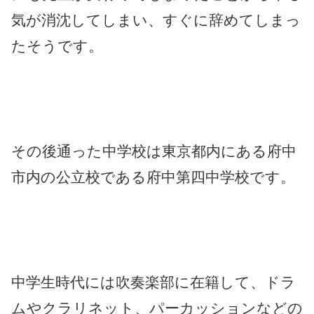
気が消沈してしまい、すぐに辞めてしまっ
たそうです。
その後通った中学校は東京都内にある府中
市内の公立校である府中第四中学校です。
中学生時代には吹奏楽部に在籍して、ドラ
ムやクラリネット、パーカッションなどの