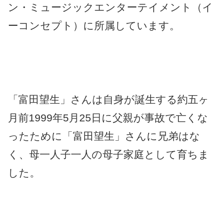
ン・ミュージックエンターテイメント（イ
ーコンセプト）に所属しています。
「富田望生」さんは自身が誕生する約五ヶ
月前1999年5月25日に父親が事故で亡くな
ったために「富田望生」さんに兄弟はな
く、母一人子一人の母子家庭として育ちま
した。