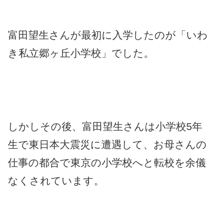
富田望生さんが最初に入学したのが「いわ
き私立郷ヶ丘小学校」でした。
しかしその後、富田望生さんは小学校5年
生で東日本大震災に遭遇して、お母さんの
仕事の都合で東京の小学校へと転校を余儀
なくされています。