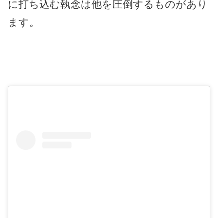
に打ち込む執念は他を圧倒するものがあり
ます。