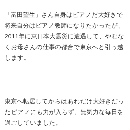
「富田望生」さん自身はピアノだ大好きで
将来自分はピアノ教師になりたかったが、
2011年に東日本大震災に遭遇して、やむな
くお母さんの仕事の都合で東京へと引っ越
します。
東京へ転居してからはあれだけ大好きだっ
たピアノにも力が入らず、無気力な毎日を
過ごしていました。