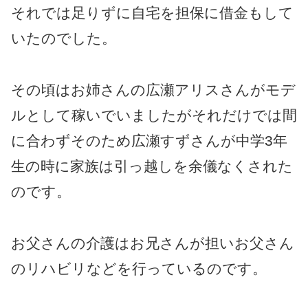
それでは足りずに自宅を担保に借金もして
いたのでした。
その頃はお姉さんの広瀬アリスさんがモデ
ルとして稼いでいましたがそれだけでは間
に合わずそのため広瀬すずさんが中学3年
生の時に家族は引っ越しを余儀なくされた
のです。
お父さんの介護はお兄さんが担いお父さん
のリハビリなどを行っているのです。