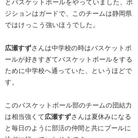
とバスケットボールをやっていました、ポ
ジションはガードで、このチームは静岡県
ではけっこう強いほうでした。
広瀬すず
さんは中学校の時はバスケットボ
ールが好きすぎてバスケットボールをする
ために中学校へ通っていた、というほどで
す。
このバスケットボール部のチームの団結力
は相当強くて
広瀬すず
さんは夏休みになる
と毎日のように部活の仲間と共にプールに