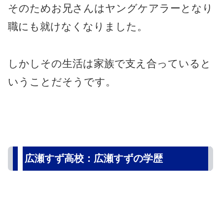
そのためお兄さんはヤングケアラーとなり
職にも就けなくなりました。
しかしその生活は家族で支え合っていると
いうことだそうです。
広瀬すず高校：広瀬すずの学歴