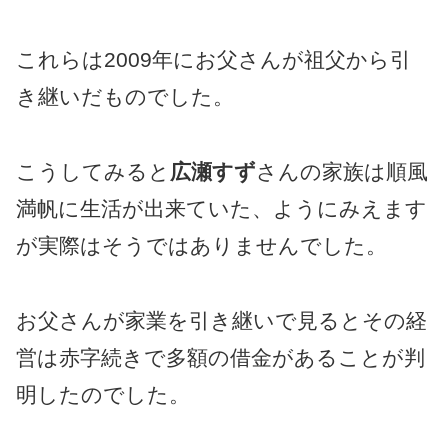
これらは2009年にお父さんが祖父から引
き継いだものでした。
こうしてみると
広瀬すず
さんの家族は順風
満帆に生活が出来ていた、ようにみえます
が実際はそうではありませんでした。
お父さんが家業を引き継いで見るとその経
営は赤字続きで多額の借金があることが判
明したのでした。