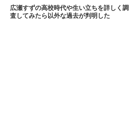
広瀬すずの高校時代や生い立ちを詳しく調
査してみたら以外な過去が判明した