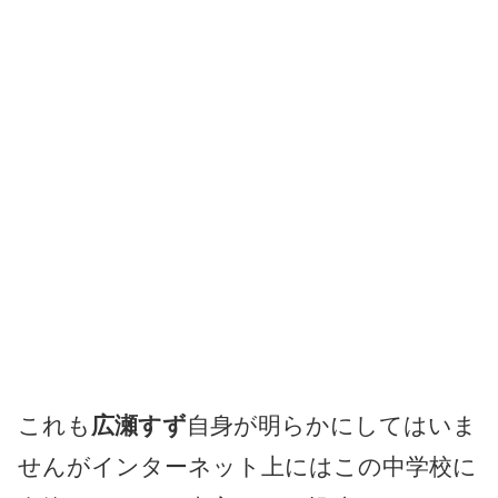
これも
広瀬すず
自身が明らかにしてはいま
せんがインターネット上にはこの中学校に