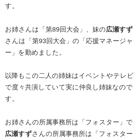
す。
お姉さんは「第89回大会」、妹の
広瀬すず
さんは「第93回大会」の「応援マネージャ
ー」を勤めました。
以降もこの二人の姉妹はイベントやテレビ
で度々共演していて実に仲良し姉妹なので
す。
お姉さんの所属事務所は「フォスター」で
広瀬すず
さんの所属事務所は「フォスター