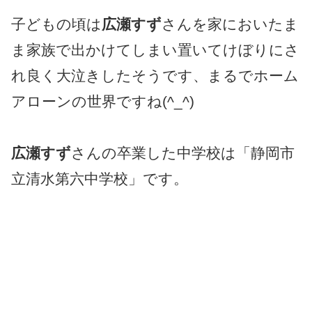
子どもの頃は
広瀬すず
さんを家においたま
ま家族で出かけてしまい置いてけぼりにさ
れ良く大泣きしたそうです、まるでホーム
アローンの世界ですね(^_^)
広瀬すず
さんの卒業した中学校は「静岡市
立清水第六中学校」です。