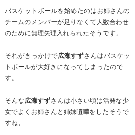
バスケットボールを始めたのはお姉さんの
チームのメンバーが足りなくて人数合わせ
のために無理矢理入れられたそうです。
それがきっかけで
広瀬すず
さんはバスケッ
トボールが大好きになってしまったので
す。
そんな
広瀬すず
さんは小さい頃は活発な少
女でよくお姉さんと姉妹喧嘩をしたそうで
すね。