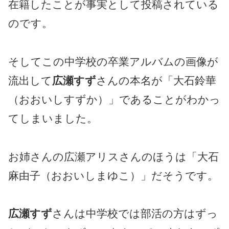
在籍したことが事実として投稿されている
のです。
そしてこの中学校の卒業アルバムの画像が
流出して
広瀬すず
さんの本名が「大石鈴華
（おおいしすずか）」であることがわかっ
てしまいました。
お姉さんの広瀬アリスさんのほうは「大石
麻由子（おおいしまゆこ）」だそうです。
広瀬すず
さんは中学校では部活の方はずっ