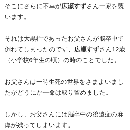
そこにさらに不幸が
広瀬すず
さん一家を襲
います。
それは大黒柱であったお父さんが脳卒中で
倒れてしまったのです、
広瀬すず
さん12歳
（小学校6年生の頃）の時のことでした。
お父さんは一時生死の世界をさまよいまし
たがどうにか一命は取り留めました。
しかし、お父さんには脳卒中の後遺症の麻
痺が残ってしまいます。