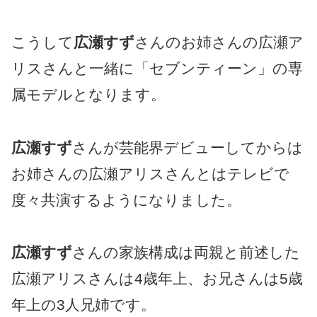
こうして
広瀬すず
さんのお姉さんの広瀬ア
リスさんと一緒に「セブンティーン」の専
属モデルとなります。
広瀬すず
さんが芸能界デビューしてからは
お姉さんの広瀬アリスさんとはテレビで
度々共演するようになりました。
広瀬すず
さんの家族構成は両親と前述した
広瀬アリスさんは4歳年上、お兄さんは5歳
年上の3人兄姉です。