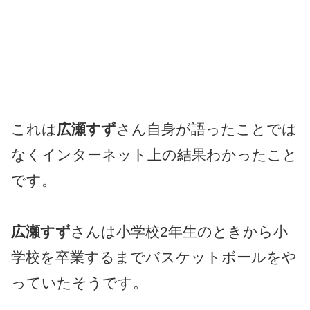
これは
広瀬すず
さん自身が語ったことでは
なくインターネット上の結果わかったこと
です。
広瀬すず
さんは小学校2年生のときから小
学校を卒業するまでバスケットボールをや
っていたそうです。