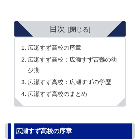
目次
広瀬すず高校の序章
広瀬すず高校：広瀬すず苦難の幼
少期
広瀬すず高校：広瀬すずの学歴
広瀬すず高校のまとめ
広瀬すず高校の序章