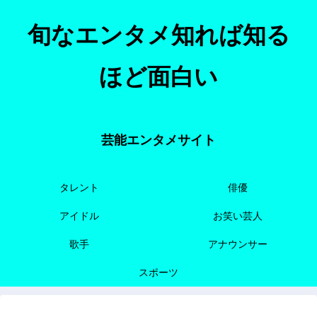
旬なエンタメ知れば知る
ほど面白い
芸能エンタメサイト
タレント
俳優
アイドル
お笑い芸人
歌手
アナウンサー
スポーツ