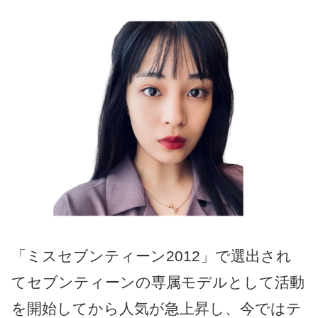
「ミスセブンティーン2012」で選出され
てセブンティーンの専属モデルとして活動
を開始してから人気が急上昇し、今ではテ