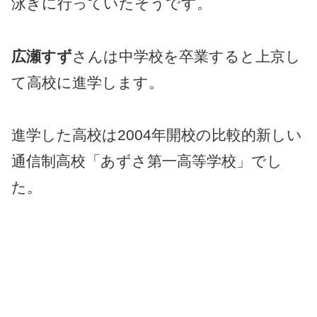
泳ぎに行っていたそうです。
広瀬すず
さんは中学校を卒業すると上京し
て高校に進学します。
進学した高校は2004年開校の比較的新しい
通信制高校「あずさ第一高等学校」でし
た。