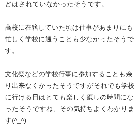
どはされていなかったそうです。
高校に在籍していた頃は仕事があまりにも
忙しく学校に通うことも少なかったそうで
す。
文化祭などの学校行事に参加することも余
り出来なくかったそうですがそれでも学校
に行ける日はとても楽しく癒しの時間にな
ったそうですね、その気持ちよくわかりま
す(^_^)