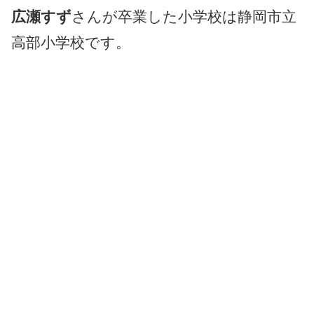
広瀬すず
さんが卒業した小学校は静岡市立
高部小学校です。