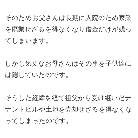
そのためお父さんは長期に入院のため家業
を廃業せざるを得なくなり借金だけが残っ
てしまいます。
しかし気丈なお母さんはその事を子供達に
は隠していたのです。
そうした経緯を経て祖父から受け継いだテ
ナントビルや土地を売却せざるを得なくな
ってしまったのです。