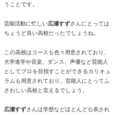
うことです。
芸能活動に忙しい
広瀬すず
さんにとっては
ちょうど良い高校だったでしょうね。
この高校はコースも色々用意されており、
大学進学や音楽、ダンス、声優など芸能人
としてプロを目指すことができるカリキュ
ラムも用意されており、芸能人にとってふ
さわしい高校と言えるでしょう。
広瀬すず
さんは学歴などほとんど公表され