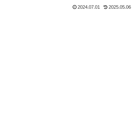
2024.07.01
2025.05.06