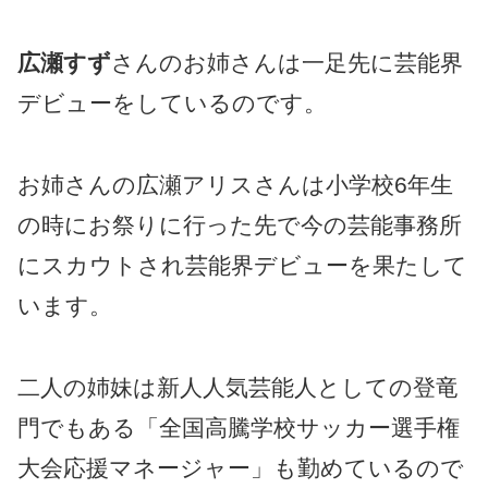
広瀬すず
さんのお姉さんは一足先に芸能界
デビューをしているのです。
お姉さんの広瀬アリスさんは小学校6年生
の時にお祭りに行った先で今の芸能事務所
にスカウトされ芸能界デビューを果たして
います。
二人の姉妹は新人人気芸能人としての登竜
門でもある「全国高騰学校サッカー選手権
大会応援マネージャー」も勤めているので