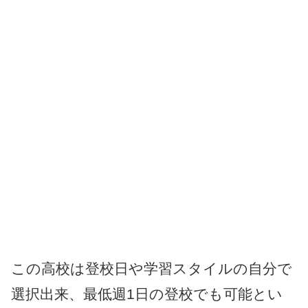
この高校は登校日や学習スタイルの自分で
選択出来、最低週1日の登校でも可能とい