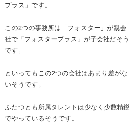
プラス」です。
この2つの事務所は「フォスター」が親会
社で「フォスタープラス」が子会社だそう
です。
といってもこの2つの会社はあまり差がな
いそうです。
ふたつとも所属タレントは少なく少数精鋭
でやっているそうです。