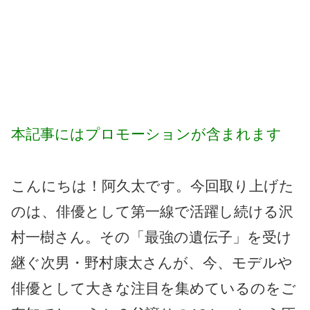
本記事にはプロモーションが含まれます
こんにちは！阿久太です。今回取り上げた
のは、俳優として第一線で活躍し続ける沢
村一樹さん。その「最強の遺伝子」を受け
継ぐ次男・野村康太さんが、今、モデルや
俳優として大きな注目を集めているのをご