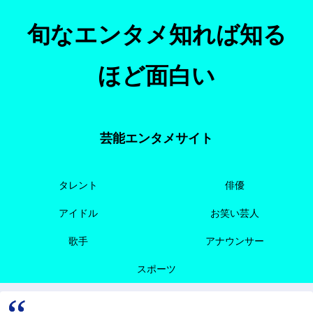
旬なエンタメ知れば知る
ほど面白い
芸能エンタメサイト
タレント
俳優
アイドル
お笑い芸人
歌手
アナウンサー
スポーツ