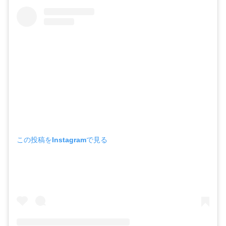
この投稿をInstagramで見る