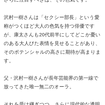
沢村一樹さんは「セクシー部長」という愛
称がつくほど大人の色気を持つ俳優です
が、康太さんも20代前半にしてどこか憂い
のある大人びた表情を見せることがあり、
そのポテンシャルの高さに期待が高まりま
す。
父・沢村一樹さんが長年芸能界の第一線で
放ってきた唯一無二のオーラ。
それを受け継ぎつつ、さらに現代的な透明