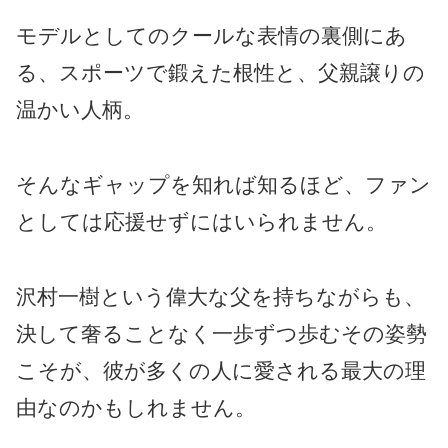
モデルとしてのクールな表情の裏側にあ
る、スポーツで鍛えた根性と、父親譲りの
温かい人柄。
そんなギャップを知れば知るほど、ファン
としては応援せずにはいられません。
沢村一樹という偉大な父を持ちながらも、
決して奢ることなく一歩ずつ歩むその姿勢
こそが、彼が多くの人に愛される最大の理
由なのかもしれません。