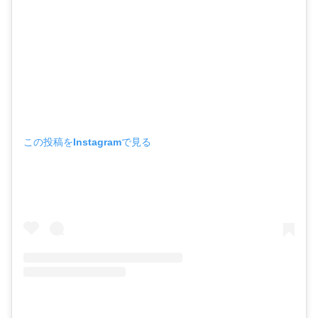
この投稿をInstagramで見る