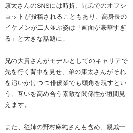
康太さんのSNSには時折、兄弟でのオフシ
ョットが投稿されることもあり、高身長の
イケメンが二人並ぶ姿は「画面が豪華すぎ
る」と大きな話題に。
兄の大貴さんがモデルとしてのキャリアで
先を行く背中を見せ、弟の康太さんがそれ
を追いかけつつ俳優業でも頭角を現すとい
う、互いを高め合う素敵な関係性が垣間見
えます。
また、従姉の野村麻純さんも含め、親戚一