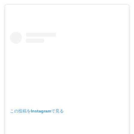
この投稿をInstagramで見る