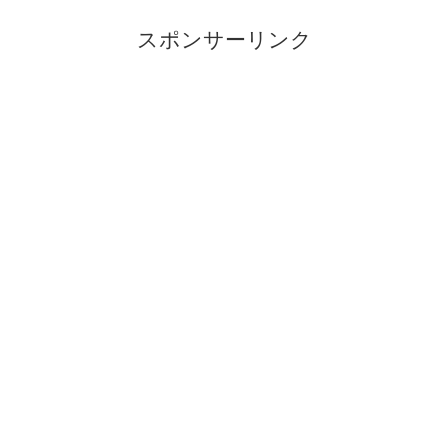
スポンサーリンク