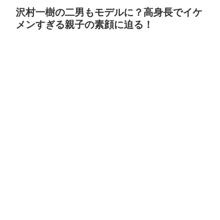
沢村一樹の二男もモデルに？高身長でイケ
メンすぎる親子の素顔に迫る！