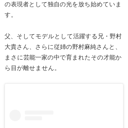
の表現者として独自の光を放ち始めていま
す。
父、そしてモデルとして活躍する兄・野村
大貴さん、さらに従姉の野村麻純さんと、
まさに芸能一家の中で育まれたその才能か
ら目が離せません。