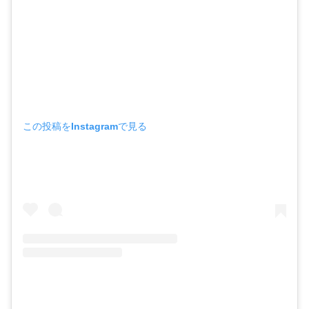
この投稿をInstagramで見る