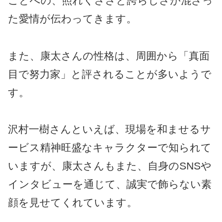
ことへの、照れくささと誇らしさが混ざっ
た愛情が伝わってきます。
また、康太さんの性格は、周囲から「真面
目で努力家」と評されることが多いようで
す。
沢村一樹さんといえば、現場を和ませるサ
ービス精神旺盛なキャラクターで知られて
いますが、康太さんもまた、自身のSNSや
インタビューを通じて、誠実で飾らない素
顔を見せてくれています。