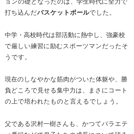
ョンの礎となったのは、学生時代に全力で
打ち込んだ
バスケットボール
でした。
中学・高校時代は部活動に熱中し、強豪校
で厳しい練習に励むスポーツマンだったそ
うです。
現在のしなやかな筋肉がついた体躯や、勝
負どころで見せる集中力は、まさにコート
の上で培われたものと言えるでしょう。
父である沢村一樹さんも、かつてバラエテ