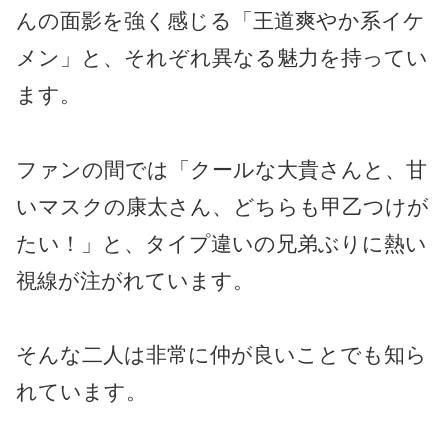
んの面影を強く感じる「王道爽やか系イケ
メン」と、それぞれ異なる魅力を持ってい
ます。
ファンの間では「クールな大貴さんと、甘
いマスクの康太さん、どちらも甲乙つけが
たい！」と、タイプ違いの兄弟ぶりに熱い
視線が注がれています。
そんな二人は非常に仲が良いことでも知ら
れています。