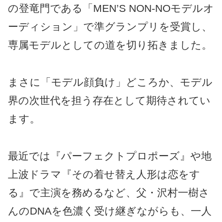
の登竜門である「MEN’S NON-NOモデルオ
ーディション」で準グランプリを受賞し、
専属モデルとしての道を切り拓きました。
まさに「モデル顔負け」どころか、モデル
界の次世代を担う存在として期待されてい
ます。
最近では『パーフェクトプロポーズ』や地
上波ドラマ『その着せ替え人形は恋をす
る』で主演を務めるなど、父・沢村一樹さ
んのDNAを色濃く受け継ぎながらも、一人