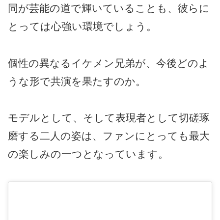
同が芸能の道で輝いていることも、彼らに
とっては心強い環境でしょう。
個性の異なるイケメン兄弟が、今後どのよ
うな形で共演を果たすのか。
モデルとして、そして表現者として切磋琢
磨する二人の姿は、ファンにとっても最大
の楽しみの一つとなっています。