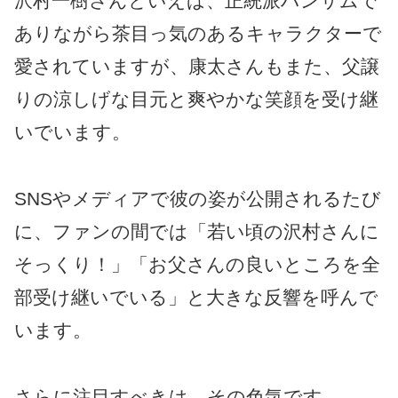
沢村一樹さんといえば、正統派ハンサムで
ありながら茶目っ気のあるキャラクターで
愛されていますが、康太さんもまた、父譲
りの涼しげな目元と爽やかな笑顔を受け継
いでいます。
SNSやメディアで彼の姿が公開されるたび
に、ファンの間では「若い頃の沢村さんに
そっくり！」「お父さんの良いところを全
部受け継いでいる」と大きな反響を呼んで
います。
さらに注目すべきは、その色気です。