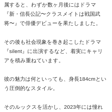
属すると、わずか数ヶ月後にはドラマ
『新・信長公記〜クラスメイトは戦国武
将〜』で俳優デビューを果たしました。
その後も社会現象を巻き起こしたドラマ
『silent』に出演するなど、着実にキャリ
アを積み重ねています。
彼の魅力は何といっても、身長184cmとい
う圧倒的なスタイル。
そのルックスを活かし、2023年には憧れ