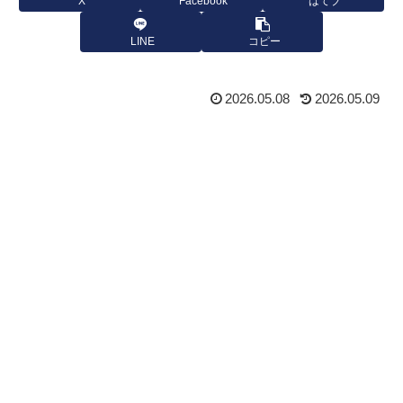
X
Facebook
はてブ
LINE
コピー
2026.05.08
2026.05.09