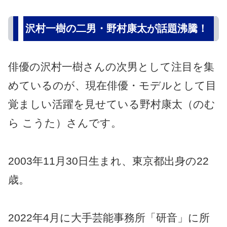
沢村一樹の二男・野村康太が話題沸騰！
俳優の沢村一樹さんの次男として注目を集
めているのが、現在俳優・モデルとして目
覚ましい活躍を見せている野村康太（のむ
ら こうた）さんです。
2003年11月30日生まれ、東京都出身の22
歳。
2022年4月に大手芸能事務所「研音」に所