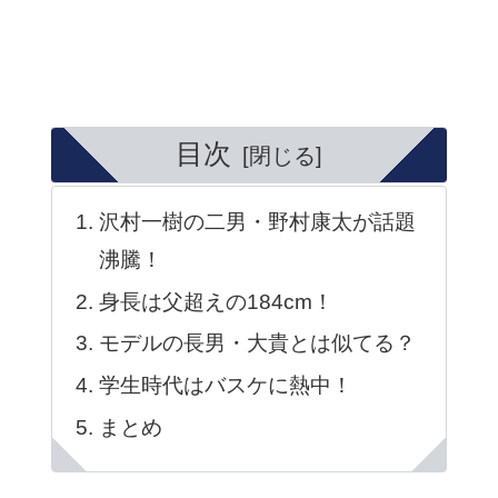
目次
沢村一樹の二男・野村康太が話題
沸騰！
身長は父超えの184cm！
モデルの長男・大貴とは似てる？
学生時代はバスケに熱中！
まとめ