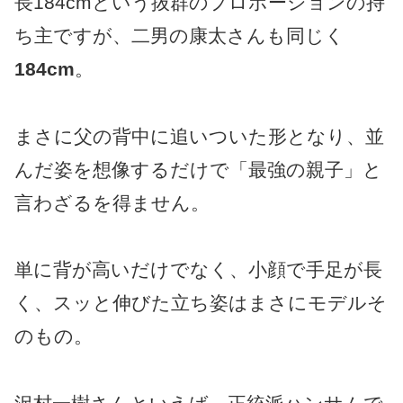
長184cmという抜群のプロポーションの持
ち主ですが、二男の康太さんも同じく
184cm
。
まさに父の背中に追いついた形となり、並
んだ姿を想像するだけで「最強の親子」と
言わざるを得ません。
単に背が高いだけでなく、小顔で手足が長
く、スッと伸びた立ち姿はまさにモデルそ
のもの。