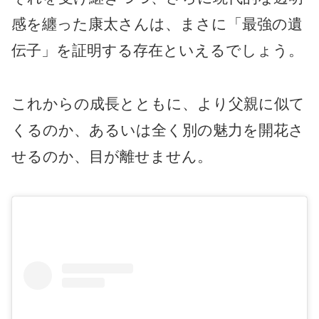
感を纏った康太さんは、まさに「最強の遺
伝子」を証明する存在といえるでしょう。
これからの成長とともに、より父親に似て
くるのか、あるいは全く別の魅力を開花さ
せるのか、目が離せません。