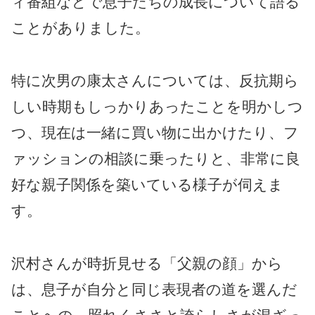
ィ番組などで息子たちの成長について語る
ことがありました。
特に次男の康太さんについては、反抗期ら
しい時期もしっかりあったことを明かしつ
つ、現在は一緒に買い物に出かけたり、フ
ァッションの相談に乗ったりと、非常に良
好な親子関係を築いている様子が伺えま
す。
沢村さんが時折見せる「父親の顔」から
は、息子が自分と同じ表現者の道を選んだ