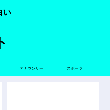
白い
ト
アナウンサー
スポーツ