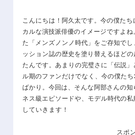
こんにちは！阿久太です。今の僕たち
カルな演技派俳優のイメージですよね
た「メンズノンノ時代」をご存知でし
ッション誌の歴史を塗り替えるほどの
たんです。あまりの完璧さに「伝説」
ル期のファンだけでなく、今の僕たち
ばかり。今回は、そんな阿部さんの知
ネス級エピソードや、モデル時代の私
していきます！
スポ