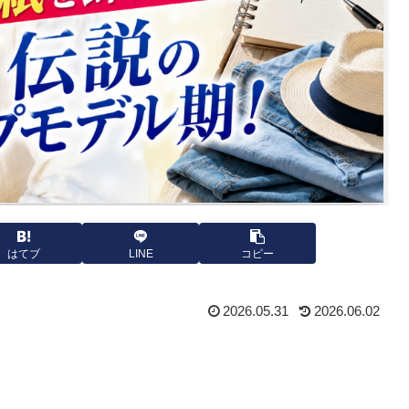
はてブ
LINE
コピー
2026.05.31
2026.06.02