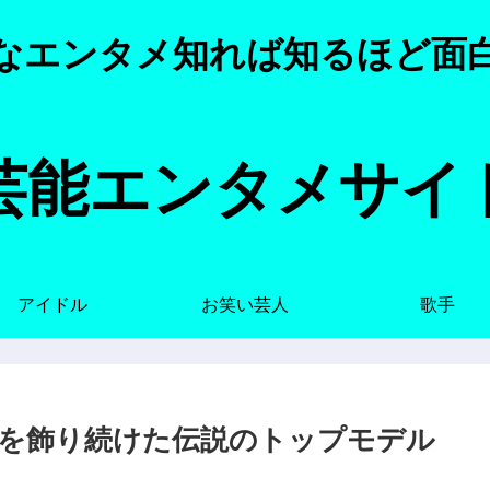
なエンタメ知れば知るほど面
芸能エンタメサイ
アイドル
お笑い芸人
歌手
を飾り続けた伝説のトップモデル