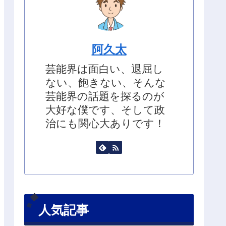
阿久太
芸能界は面白い、退屈し
ない、飽きない、そんな
芸能界の話題を探るのが
大好な僕です、そして政
治にも関心大ありです！
人気記事