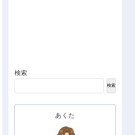
検索
検索
あくた