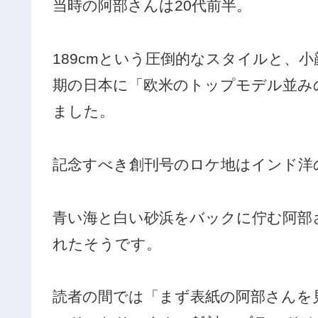
当時の阿部さんは20代前半。
189cmという圧倒的なスタイルと、
期の日本に「欧米のトップモデル並み
ました。
記念すべき創刊号のロケ地はインド洋
青い海と白い砂浜をバックに佇む阿部
れたそうです。
読者の間では「まず表紙の阿部さんを