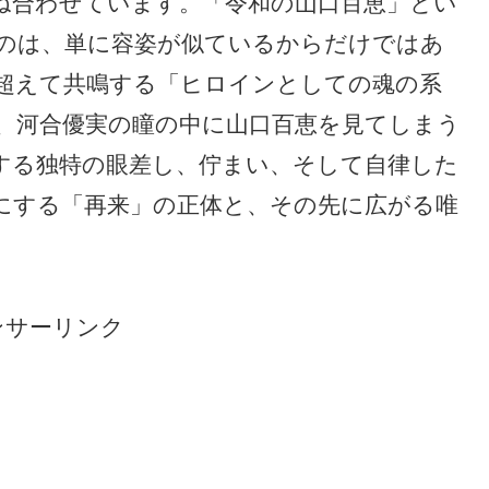
ね合わせています。「令和の山口百恵」とい
のは、単に容姿が似ているからだけではあ
超えて共鳴する「ヒロインとしての魂の系
、河合優実の瞳の中に山口百恵を見てしまう
する独特の眼差し、佇まい、そして自律した
にする「再来」の正体と、その先に広がる唯
ンサーリンク