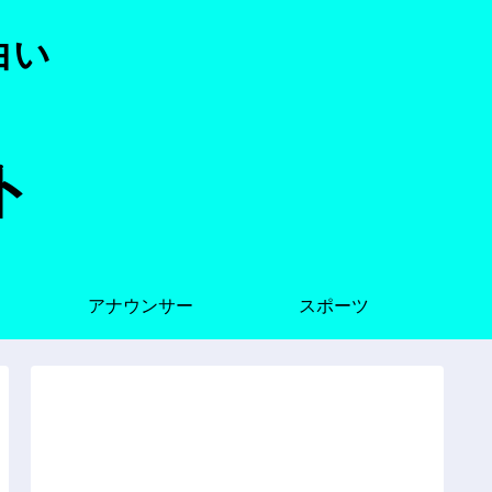
白い
ト
アナウンサー
スポーツ