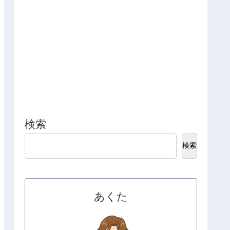
検索
検索
あくた