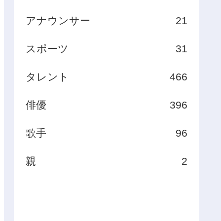
アナウンサー
21
スポーツ
31
タレント
466
俳優
396
歌手
96
親
2