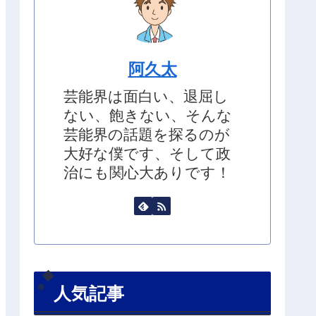
阿久太
芸能界は面白い、退屈し
ない、飽きない、そんな
芸能界の話題を探るのが
大好な僕です、そして政
治にも関心大ありです！
人気記事