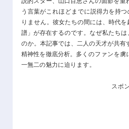
説的スター、山口百恵さんの面影を重
う言葉がこれほどまでに説得力を持つ
りません。彼女たちの間には、時代を
譜」が存在するのです。なぜ私たちは
のか。本記事では、二人の天才が共有
精神性を徹底分析。多くのファンを虜
一無二の魅力に迫ります。
スポ