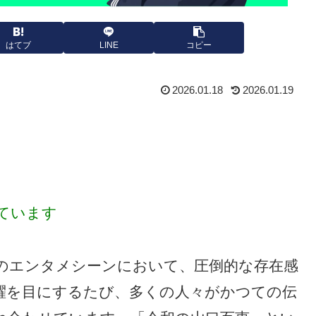
はてブ
LINE
コピー
2026.01.18
2026.01.19
ています
のエンタメシーンにおいて、圧倒的な存在感
躍を目にするたび、多くの人々がかつての伝