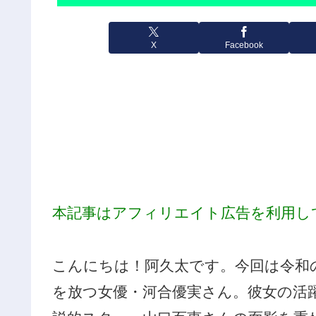
X
Facebook
本記事はアフィリエイト広告を利用し
こんにちは！阿久太です。今回は令和
を放つ女優・河合優実さん。彼女の活