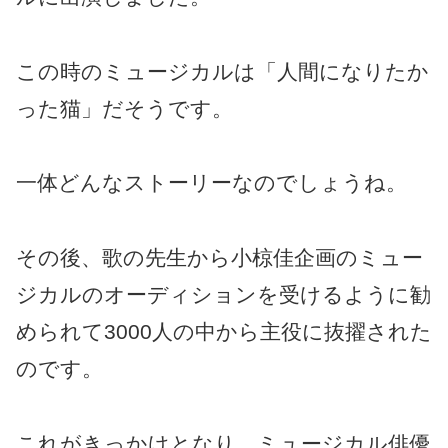
この時のミュージカルは「人間になりたか
った猫」だそうです。
一体どんなストーリーなのでしょうね。
その後、歌の先生から小椋佳企画のミュー
ジカルのオーディションを受けるように勧
められて3000人の中から主役に抜擢された
のです。
これがきっかけとなり、ミュージカル俳優