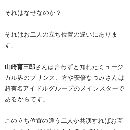
それはなぜなのか？
それはお二人の立ち位置の違いにありま
す。
山崎育三郎
さんは言わずと知れたミュージ
カル界のプリンス、方や安倍なつみさんは
超有名アイドルグループのメインスターで
あるからです。
この立ち位置の違う二人が共演すればお互