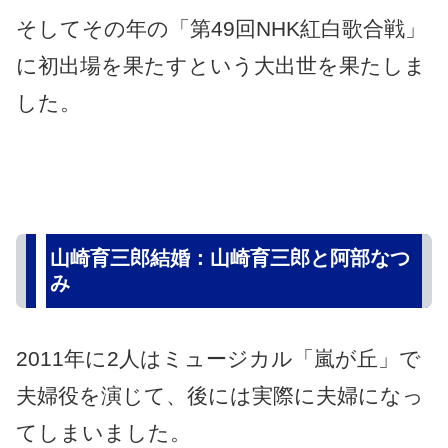
そしてその年の「第49回NHK紅白歌合戦」
に初出場を果たすという大出世を果たしま
した。
山崎育三郎結婚：山崎育三郎と阿部なつ
み
2011年に2人はミュージカル「嵐が丘」で
夫婦役を演じて、後には実際に夫婦になっ
てしまいました。