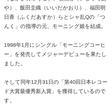
や）、飯田圭織（いいだかおり）、福田明
日香（ふくだあすか）らとシャ乱Qの「つ
んく」の指導の元、モーニング娘を結成。
1998年1月にシングル「モーニングコーヒ
ー」を発売してメジャーデビューを果たし
ました。
そして同年12月31日の「第40回日本レコー
ド大賞最優秀新人賞」を獲得しているので
す。