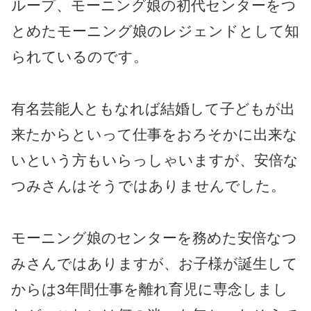
ループ、モーニング娘の初代センターをつ
とめたモーニング娘のレジェンドとして知
られているのです。
有名芸能人ともなれば結婚して子どもが出
来たからといって仕事をおろそかに出来な
いという方もいらっしゃいますが、安倍な
つみさんはそうではありませんでした。
モーニング娘のセンターを務めた安倍なつ
みさんではありますが、お子様が誕生して
からは3年間仕事を離れ育児に専念しまし