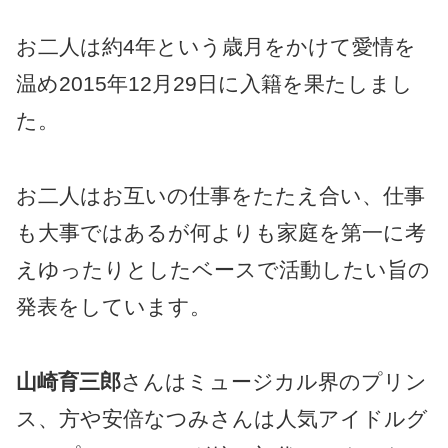
お二人は約4年という歳月をかけて愛情を
温め2015年12月29日に入籍を果たしまし
た。
お二人はお互いの仕事をたたえ合い、仕事
も大事ではあるが何よりも家庭を第一に考
えゆったりとしたベースで活動したい旨の
発表をしています。
山崎育三郎
さんはミュージカル界のプリン
ス、方や安倍なつみさんは人気アイドルグ