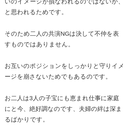
いのイメージが損なわれるのではないか、
と思われるためです。
そのため二人の共演NGは決して不仲を表
すものではありません。
お互いのポジションをしっかりと守りイメ
ージを崩さないためでもあるのです。
お二人は3人の子宝にも恵まれ仕事に家庭
にと今、絶好調なのです、夫婦の絆は深ま
るばかりです。