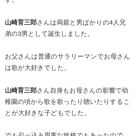
山崎育三郎
さんは両親と男ばかりの4人兄
弟の3男として誕生しました。
お父さんは普通のサラリーマンでお母さん
は歌が大好きでした。
山崎育三郎
さん自身もお母さんの影響で幼
稚園の頃から歌を歌ったり聴いたりするこ
とが大好きな子どもでした。
でも引っ込み思案な性格でもあったので