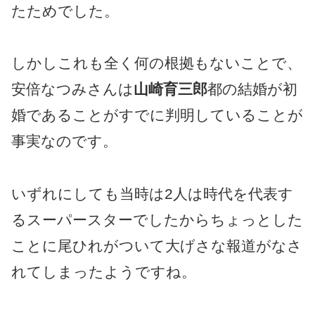
たためでした。
しかしこれも全く何の根拠もないことで、
安倍なつみさんは
山崎育三郎
都の結婚が初
婚であることがすでに判明していることが
事実なのです。
いずれにしても当時は2人は時代を代表す
るスーパースターでしたからちょっとした
ことに尾ひれがついて大げさな報道がなさ
れてしまったようですね。