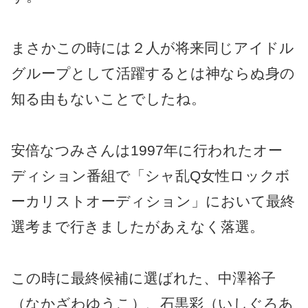
まさかこの時には２人が将来同じアイドル
グループとして活躍するとは神ならぬ身の
知る由もないことでしたね。
安倍なつみさんは1997年に行われたオー
ディション番組で「シャ乱Q女性ロックボ
ーカリストオーディション」において最終
選考まで行きましたがあえなく落選。
この時に最終候補に選ばれた、中澤裕子
（なかざわゆうこ）、石黒彩（いしぐろあ