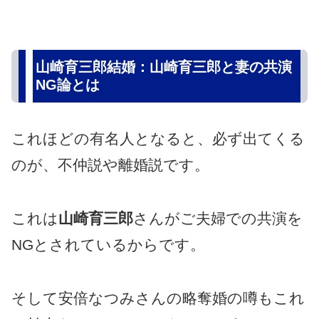
山崎育三郎結婚：山崎育三郎と妻の共演
NG論とは
これほどの有名人となると、必ず出てくる
のが、不仲説や離婚説です。
これは
山崎育三郎
さんがご夫婦での共演を
NGとされているからです。
そして安倍なつみさんの略奪婚の噂もこれ