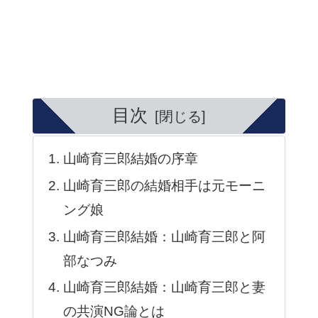
目次
山崎育三郎結婚の序章
山崎育三郎の結婚相手は元モーニ
ング娘
山崎育三郎結婚：山崎育三郎と阿
部なつみ
山崎育三郎結婚：山崎育三郎と妻
の共演NG論とは