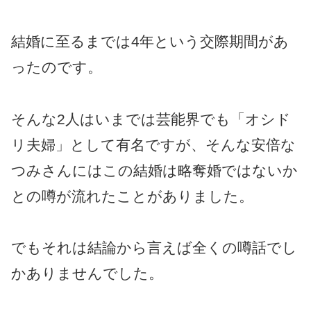
結婚に至るまでは4年という交際期間があ
ったのです。
そんな2人はいまでは芸能界でも「オシド
リ夫婦」として有名ですが、そんな安倍な
つみさんにはこの結婚は略奪婚ではないか
との噂が流れたことがありました。
でもそれは結論から言えば全くの噂話でし
かありませんでした。