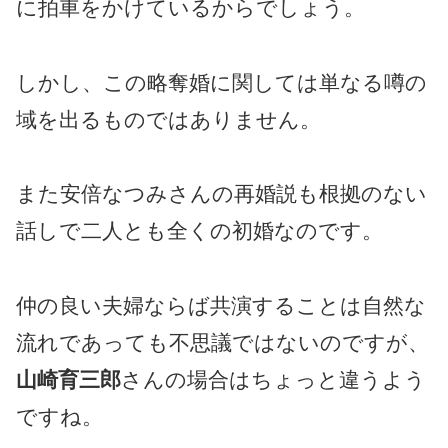
に拍車をかけているからでしょう。
しかし、この略奪婚に関しては単なる噂の
域を出るものではありません。
また安倍なつみさんの再婚説も根拠のない
話しで二人とも全くの初婚なのです。
仲の良い夫婦ならば共演することは自然な
流れであっても不思議ではないのですが、
山崎育三郎
さんの場合はちょっと違うよう
ですね。