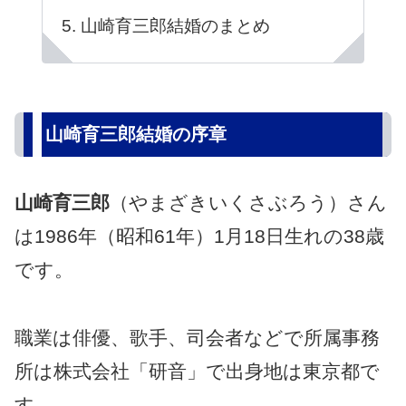
山崎育三郎結婚のまとめ
山崎育三郎結婚の序章
山崎育三郎
（やまざきいくさぶろう）さん
は1986年（昭和61年）1月18日生れの38歳
です。
職業は俳優、歌手、司会者などで所属事務
所は株式会社「研音」で出身地は東京都で
す。