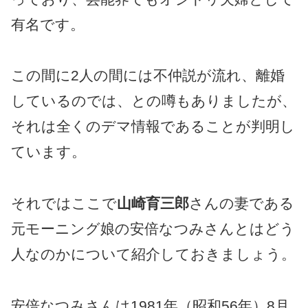
有名です。
この間に2人の間には不仲説が流れ、離婚
しているのでは、との噂もありましたが、
それは全くのデマ情報であることが判明し
ています。
それではここで
山崎育三郎
さんの妻である
元モーニング娘の安倍なつみさんとはどう
人なのかについて紹介しておきましょう。
安倍なつみさんは1981年（昭和56年）8月