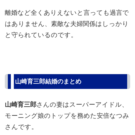
離婚など全くありえないと言っても過言で
はありません、素敵な夫婦関係はしっかり
と守られているのです。
山崎育三郎結婚のまとめ
山崎育三郎
さんの妻はスーパーアイドル、
モーニング娘のトップを務めた安倍なつみ
さんです。