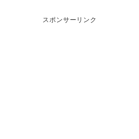
スポンサーリンク