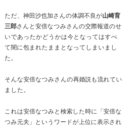
ただ、神田沙也加さんの体調不良が
山崎育
三郎
さんと安倍なつみさんの交際報道のせ
いであったかどうかは今となってはすべ
て闇に包まれたままとなってしまいまし
た。
そんな安倍なつみさんの再婚説も流れてい
ました。
これは安倍なつみと検索した時に「安倍な
つみ元夫」というワードが上位に表示され