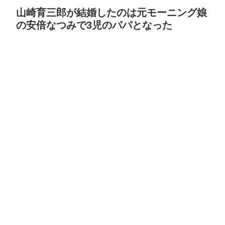
山崎育三郎が結婚したのは元モーニング娘
の安倍なつみで3児のパパとなった