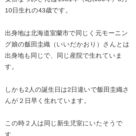
10日生れの43歳です。
出身地は北海道室蘭市で同じく元モーニン
グ娘の飯田圭織（いいだかおり）さんとは
出身地も同じで、同じ産院で生れていま
す。
しかも2人の誕生日は2日違いで飯田圭織さ
んが２日早く生れています。
この時２人は同じ新生児室にいたそうで
す。