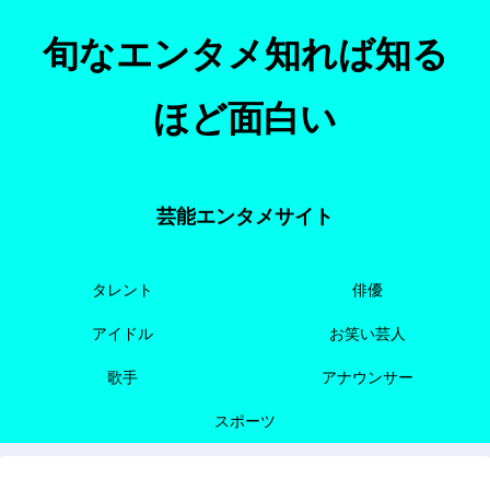
旬なエンタメ知れば知る
ほど面白い
芸能エンタメサイト
タレント
俳優
アイドル
お笑い芸人
歌手
アナウンサー
スポーツ