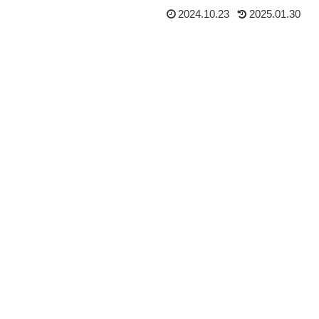
2024.10.23
2025.01.30