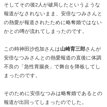
そしてその後2人が破局したというような
報道がなされないまま、安倍なつみさんと
の熱愛が報道されたために略奪婚ではない
かとの噂が流れてしまったのです。
この時神田沙也加さんは
山崎育三郎
さんが
安倍なつみさんとの熱愛報道の直後に体調
不良の「急性胃腸炎」で舞台を降板してし
まったのです。
そのために安倍なつみは略奪婚であるとの
報道が出回ってしまったのでした。