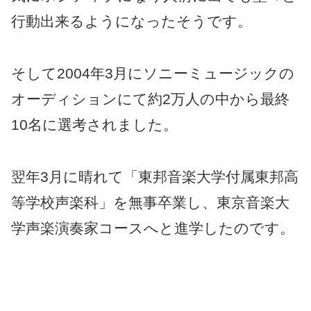
行動出来るようになったそうです。
そして2004年3月にソニーミュージックの
オーディションにて約2万人の中から最終
10名に選考されました。
翌年3月に晴れて「東邦音楽大学付属東邦高
等学校声楽科」を無事卒業し、東京音楽大
学声楽演奏家コースへと進学したのです。