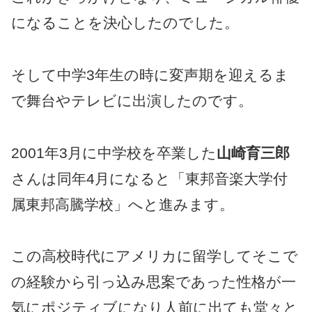
になることを決心したのでした。
そして中学3年生の時に変声期を迎えるま
で舞台やテレビに出演したのです。
2001年3月に中学校を卒業した
山崎育三郎
さんは同年4月になると「東邦音楽大学付
属東邦高騰学校」へと進みます。
この高校時代にアメリカに留学してそこで
の経験から引っ込み思案であった性格が一
気にポジティブになり人前に出ても堂々と