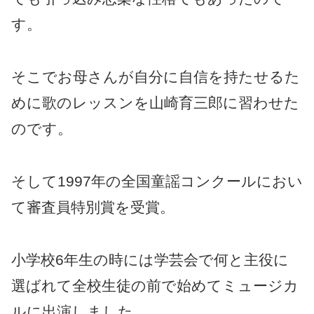
す。
そこでお母さんが自分に自信を持たせるた
めに歌のレッスンを山崎育三郎に習わせた
のです。
そして1997年の全国童謡コンクールにおい
て審査員特別賞を受賞。
小学校6年生の時には学芸会で何と主役に
選ばれて全校生徒の前で始めてミュージカ
ルに出演しました。