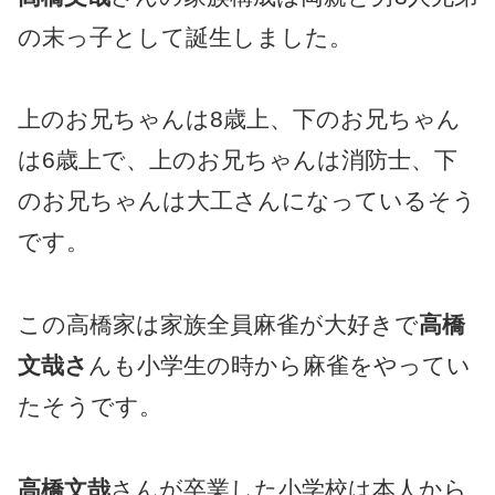
の末っ子として誕生しました。
上のお兄ちゃんは8歳上、下のお兄ちゃん
は6歳上で、上のお兄ちゃんは消防士、下
のお兄ちゃんは大工さんになっているそう
です。
この高橋家は家族全員麻雀が大好きで
高橋
文哉さ
んも小学生の時から麻雀をやってい
たそうです。
高橋文哉
さんが卒業した小学校は本人から