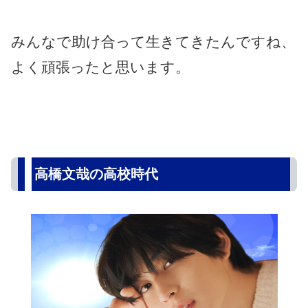
みんなで助け合って生きてきたんですね、
よく頑張ったと思います。
高橋文哉の高校時代