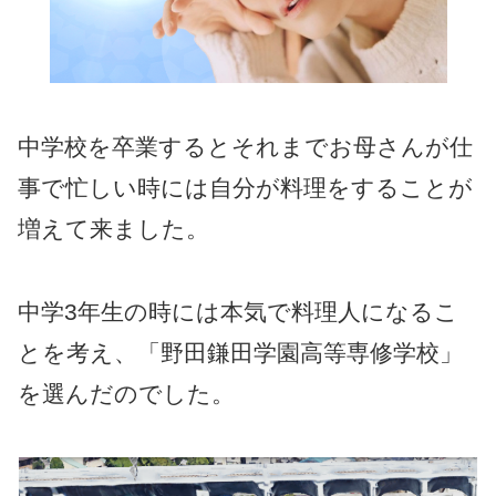
中学校を卒業するとそれまでお母さんが仕
事で忙しい時には自分が料理をすることが
増えて来ました。
中学3年生の時には本気で料理人になるこ
とを考え、「野田鎌田学園高等専修学校」
を選んだのでした。