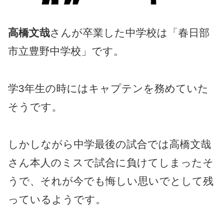
高橋文哉
さんが卒業した中学校は「春日部
市立豊野中学校」です。
学3年生の時にはキャプテンを務めていた
そうです。
しかしながら中学最後の試合では高橋文哉
さん本人のミスで試合に負けてしまったそ
うで、それが今でも悔しい思いでとして残
っているようです。