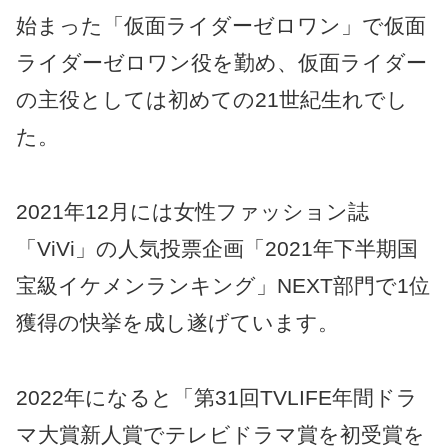
始まった「仮面ライダーゼロワン」で仮面
ライダーゼロワン役を勤め、仮面ライダー
の主役としては初めての21世紀生れでし
た。
2021年12月には女性ファッション誌
「ViVi」の人気投票企画「2021年下半期国
宝級イケメンランキング」NEXT部門で1位
獲得の快挙を成し遂げています。
2022年になると「第31回TVLIFE年間ドラ
マ大賞新人賞でテレビドラマ賞を初受賞を