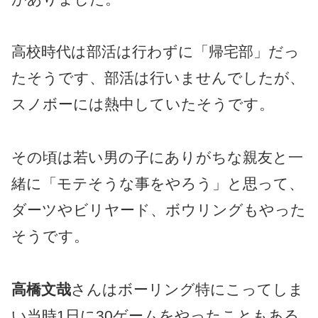
高校時代は部活は行わずに「帰宅部」だっ
たそうです、部活は行いませんでしたが、
スノボーには熱中していたそうです。
その頃は若い男の子にありがちな親友と一
緒に「モテそうな事をやろう」と思って、
ダーツやビリヤード、ボウリングもやった
そうです。
高橋文哉
さんはボーリング特にこってしま
い当時1日に30ゲームをやったこともある