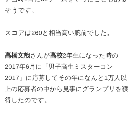
そうです。
スコアは260と相当高い腕前でした。
高橋文哉
さんが
高校
2年生になった時の
2017年6月に「男子高生ミスターコン
2017」に応募してその年になんと1万人以
上の応募者の中から見事にグランプリを獲
得したのです。