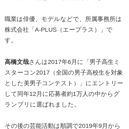
職業は俳優、モデルなどで、所属事務所は
株式会社「A-PLUS（エープラス）」で
す。
高橋文哉
さんは2017年6月に「男子高生ミ
スターコン2017（全国の男子高校生を対象
とした美男子コンテスト）」にエントリー
して同年12月に応募者約1万人の中からグ
ランプリに選ばれました。
その後の芸能活動は順調で2019年9月から