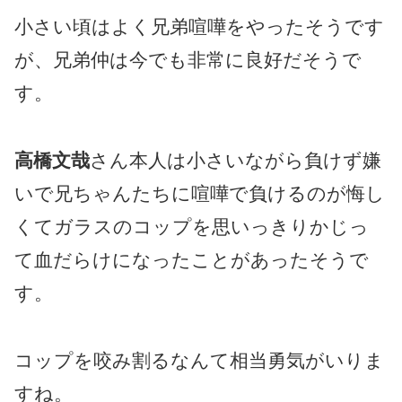
小さい頃はよく兄弟喧嘩をやったそうです
が、兄弟仲は今でも非常に良好だそうで
す。
高橋文哉
さん本人は小さいながら負けず嫌
いで兄ちゃんたちに喧嘩で負けるのが悔し
くてガラスのコップを思いっきりかじっ
て血だらけになったことがあったそうで
す。
コップを咬み割るなんて相当勇気がいりま
すね。