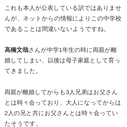
これも本人が公表している訳ではありませ
んが、ネットからの情報によりこの中学校
であることは間違いないようですね。
高橋文哉
さんが中学1年生の時に両親が離
婚してしまい、以後は母子家庭として育っ
てきました。
両親が離婚してからも3人兄弟はお父さん
とは時々会っており、大人になってからは
2人の兄と共にお父さんとは時々会ってい
たそうです。