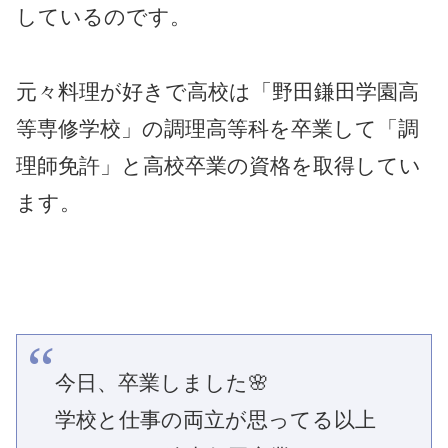
しているのです。
元々料理が好きで高校は「野田鎌田学園高
等専修学校」の調理高等科を卒業して「調
理師免許」と高校卒業の資格を取得してい
ます。
今日、卒業しました🌸
学校と仕事の両立が思ってる以上