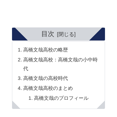
目次
高橋文哉高校の略歴
高橋文哉高校：高橋文哉の小中時
代
高橋文哉の高校時代
高橋文哉高校のまとめ
高橋文哉のプロフィール