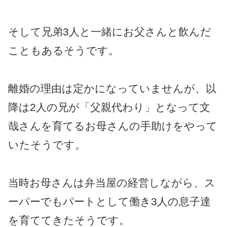
そして兄弟3人と一緒にお父さんと飲んだ
こともあるそうです。
離婚の理由は定かになっていませんが、以
降は2人の兄が「父親代わり」となって文
哉さんを育てるお母さんの手助けをやって
いたそうです。
当時お母さんは弁当屋の経営しながら、ス
ーパーでもパートとして働き3人の息子達
を育ててきたそうです。