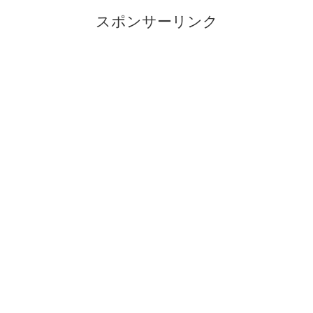
スポンサーリンク