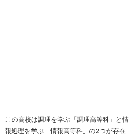
この高校は調理を学ぶ「調理高等科」と情
報処理を学ぶ「情報高等科」の2つが存在