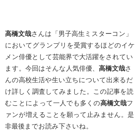
高橋文哉
さんは「男子高生ミスターコン」
においてグランプリを受賞するほどのイケ
メン俳優として芸能界で大活躍をされてい
ます。今回はそんな人気俳優、
高橋文哉
さ
んの高校生活や生い立ちについて出来るだ
け詳しく調査してみました。この記事を読
むことによって一人でも多くの
高橋文哉
フ
ァンが増えることを願って止みません。是
非最後までお読み下さいね。