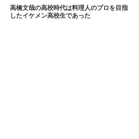
高橋文哉の高校時代は料理人のプロを目指
したイケメン高校生であった