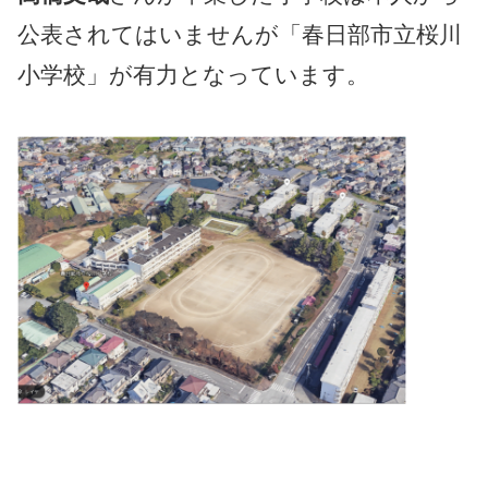
公表されてはいませんが「春日部市立桜川
小学校」が有力となっています。