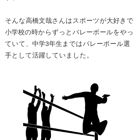
そんな高橋文哉さんはスポーツが大好きで
小学校の時からずっとバレーボールをやっ
ていて、中学3年生まではバレーボール選
手として活躍していました。