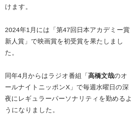
けます。
2024年1月には「第47回日本アカデミー賞
新人賞」で映画賞を初受賞を果たしまし
た。
同年4月からはラジオ番組「
高橋文哉
のオ
ールナイトニッポンX」で毎週水曜日の深
夜にレギュラーパーソナリティを勤めるよ
うになりました。