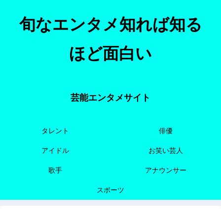
旬なエンタメ知れば知る
ほど面白い
芸能エンタメサイト
タレント
俳優
アイドル
お笑い芸人
歌手
アナウンサー
スポーツ