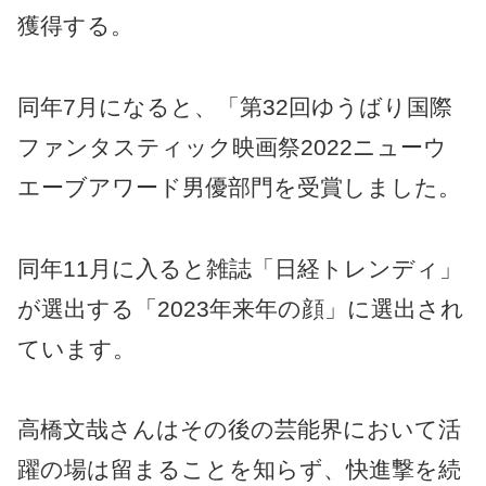
獲得する。
同年7月になると、「第32回ゆうばり国際
ファンタスティック映画祭2022ニューウ
エーブアワード男優部門を受賞しました。
同年11月に入ると雑誌「日経トレンディ」
が選出する「2023年来年の顔」に選出され
ています。
高橋文哉さんはその後の芸能界において活
躍の場は留まることを知らず、快進撃を続