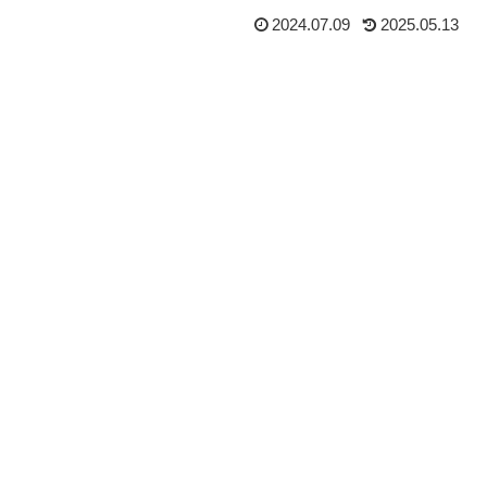
2024.07.09
2025.05.13