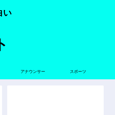
白い
ト
アナウンサー
スポーツ