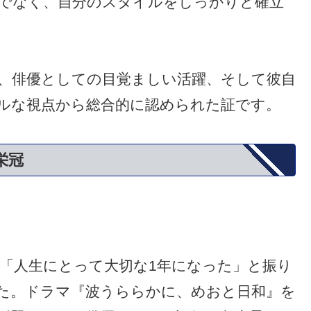
でなく、自分のスタイルをしっかりと確立
、俳優としての目覚ましい活躍、そして彼自
ルな視点から総合的に認められた証です。
栄冠
て「人生にとって大切な1年になった」と振り
た。ドラマ『波うららかに、めおと日和』を