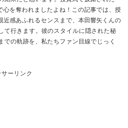
で心を奪われましたよね！この記事では、授
親近感あふれるセンスまで、本田響矢くんの
して行きます。彼のスタイルに隠された秘
までの軌跡を、私たちファン目線でじっく
ンサーリンク