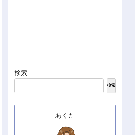
検索
検索
あくた