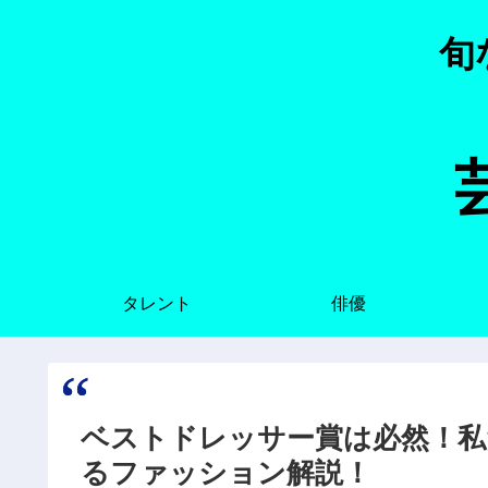
旬
タレント
俳優
ベストドレッサー賞は必然！私
るファッション解説！