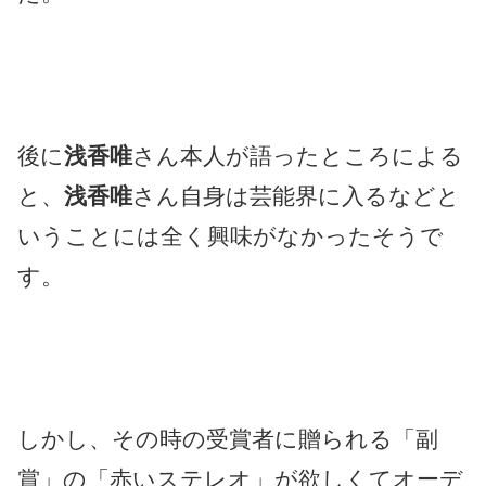
後に
浅香唯
さん本人が語ったところによる
と、
浅香唯
さん自身は芸能界に入るなどと
いうことには全く興味がなかったそうで
す。
しかし、その時の受賞者に贈られる「副
賞」の「赤いステレオ」が欲しくてオーデ