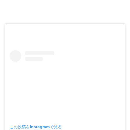
この投稿をInstagramで見る