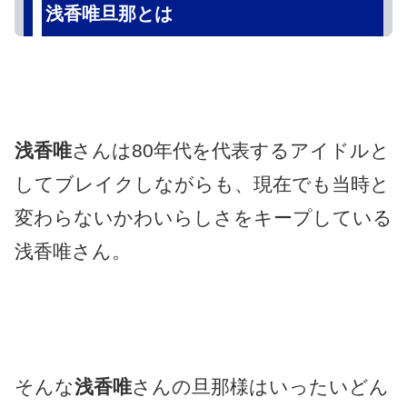
浅香唯旦那とは
浅香唯
さんは80年代を代表するアイドルと
してブレイクしながらも、現在でも当時と
変わらないかわいらしさをキープしている
浅香唯さん。
そんな
浅香唯
さんの旦那様はいったいどん