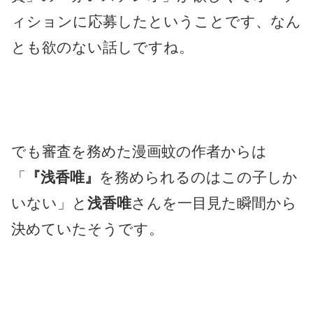
ィションに応募したということです、なん
とも欲のない話しですね。
でも審査を務めた漫画蚊の作者からは
「
『浅香唯』
を務められるのはこの子しか
いない」と
浅香唯
さんを一目見た瞬間から
決めていたそうです。