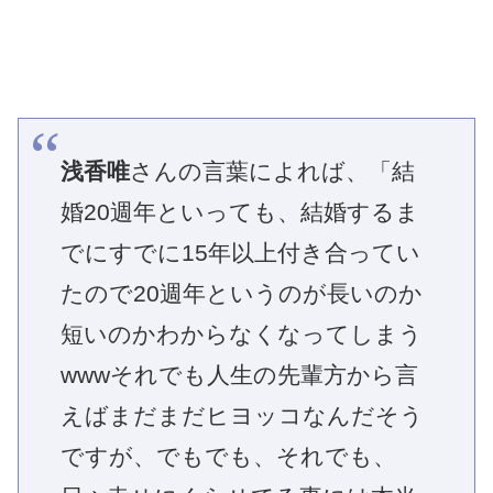
浅香唯
さんの言葉によれば、「結
婚20週年といっても、結婚するま
でにすでに15年以上付き合ってい
たので20週年というのが長いのか
短いのかわからなくなってしまう
wwwそれでも人生の先輩方から言
えばまだまだヒヨッコなんだそう
ですが、でもでも、それでも、