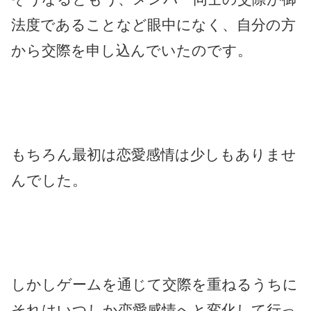
法度であることなど眼中になく、自分の方
から交際を申し込んでいたのです。
もちろん最初は恋愛感情は少しもありませ
んでした。
しかしゲームを通じて交際を重ねるうちに
それはいつしか恋愛感情へと変化して行っ