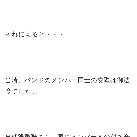
それによると・・・
当時、バンドのメンバー同士の交際は御法
度でした。
当然
浅香唯
さんも同じメンバーとの付き合