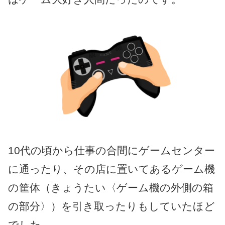
10代の頃から仕事の合間にゲームセンター
に通ったり、その店に置いてあるゲーム機
の筐体（きょうたい〈ゲーム機の外側の箱
の部分〉）を引き取ったりもしていたほど
でした。