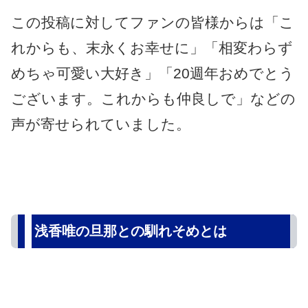
この投稿に対してファンの皆様からは「こ
れからも、末永くお幸せに」「相変わらず
めちゃ可愛い大好き」「20週年おめでとう
ございます。これからも仲良しで」などの
声が寄せられていました。
浅香唯の旦那との馴れそめとは