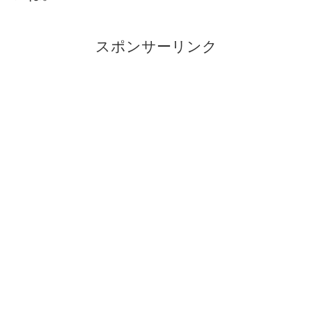
スポンサーリンク