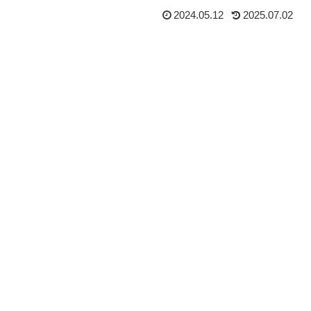
2024.05.12
2025.07.02