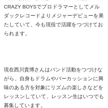
CRAZY BOYSでプロドラマーとしてメル
ダックレコードよりメジャーデビューを果
たしていて、今も現役で活躍をつづけてお
られます。
現在西川貴博さんはバンド活動をつづけな
がら、自身もドラムやパーカッションに興
味のある方を対象にリズムの楽しさなどを
レッスンしていて、レッスン生はいつでも
募集しています。