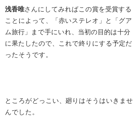
浅香唯
さんにしてみればこの賞を受賞する
ことによって、「赤いステレオ」と「グア
ム旅行」まで手にいれ、当初の目的は十分
に果たしたので、これで終りにする予定だ
ったそうです。
ところがどっこい、廻りはそうはいきませ
んでした。