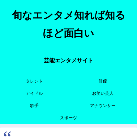
旬なエンタメ知れば知る
ほど面白い
芸能エンタメサイト
タレント
俳優
アイドル
お笑い芸人
歌手
アナウンサー
スポーツ