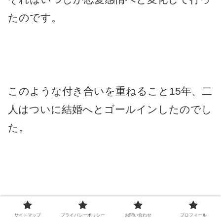
たのです。
このような付き合いを重ねること15年、二
人はついに結婚へとゴールインしたのでし
た。
付き合って15年、結婚して20年、合計35
サイトマップ
プライバシーポリシー
お問い合わせ
プロフィール
年。