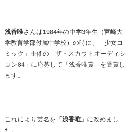
浅香唯
さんは1984年の中学3年生（宮崎大
学教育学部付属中学校）の時に、「少女コ
ミック」主催の「ザ・スカウトオーディシ
ョン84」に応募して「浅香唯賞」を受賞し
ます。
これにより芸名を
「浅香唯」
に改めまし
た。