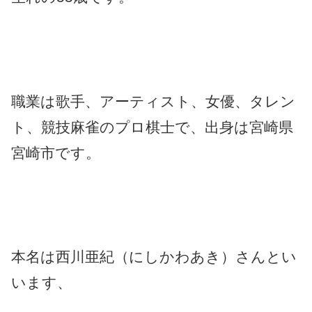
職業は歌手、アーティスト、女優、タレン
ト、競技麻雀のプロ棋士で、出身は宮崎県
宮崎市です。
本名は西川亜紀（にしかわあき）さんとい
います、