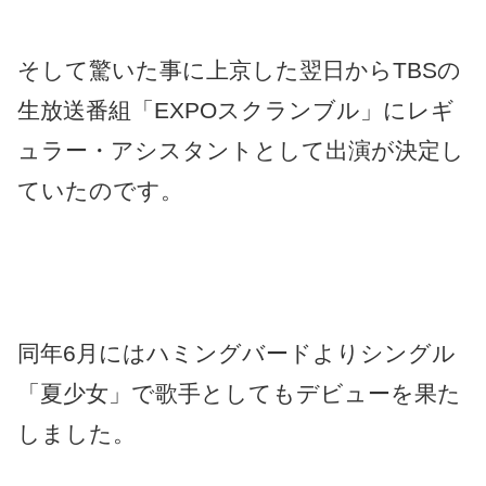
そして驚いた事に上京した翌日からTBSの
生放送番組「EXPOスクランブル」にレギ
ュラー・アシスタントとして出演が決定し
ていたのです。
同年6月にはハミングバードよりシングル
「夏少女」で歌手としてもデビューを果た
しました。