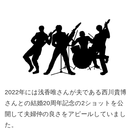
2022年には浅香唯さんが夫である西川貴博
さんとの結婚20周年記念の2ショットを公
開して夫婦仲の良さをアピールしていまし
た。