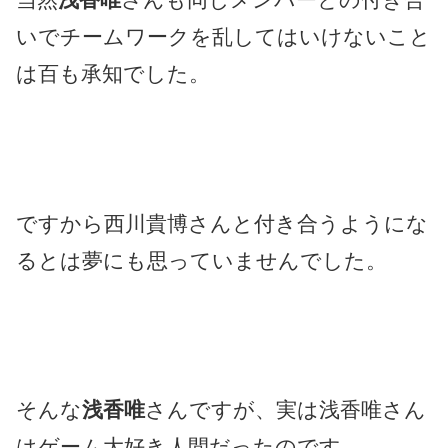
いでチームワークを乱してはいけないこと
は百も承知でした。
ですから西川貴博さんと付き合うようにな
るとは夢にも思っていませんでした。
そんな
浅香唯
さんですが、実は浅香唯さん
はゲーム大好き人間だったのです。