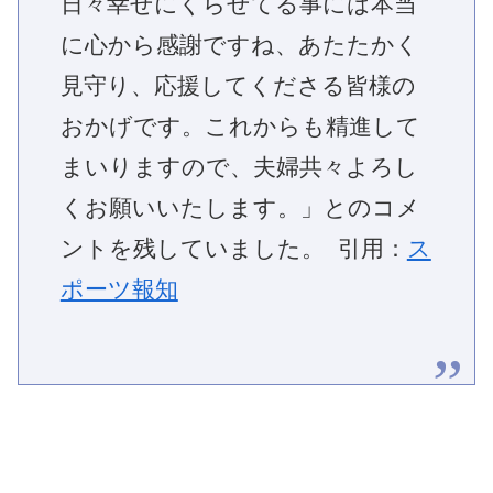
日々幸せにくらせてる事には本当
に心から感謝ですね、あたたかく
見守り、応援してくださる皆様の
おかげです。これからも精進して
まいりますので、夫婦共々よろし
くお願いいたします。」とのコメ
ントを残していました。 引用：
ス
ポーツ報知