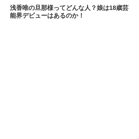
浅香唯の旦那様ってどんな人？娘は18歳芸
能界デビューはあるのか！