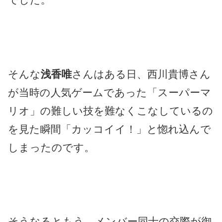
そんな
浅香唯
さんはある日、西川貴博さん
が当時の人気ゲームであった「スーパーマ
リオ」の難しい技を難なくこなしているの
を見た瞬間「カッコイイ！」と惚れ込んで
しまったのです。
そうなるともう、メンバー同士の交際が御