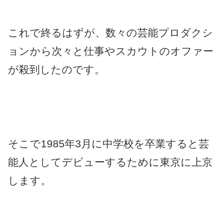
これで終るはずが、数々の芸能プロダクシ
ョンから次々と仕事やスカウトのオファー
が殺到したのです。
そこで1985年3月に中学校を卒業すると芸
能人としてデビューするために東京に上京
します。