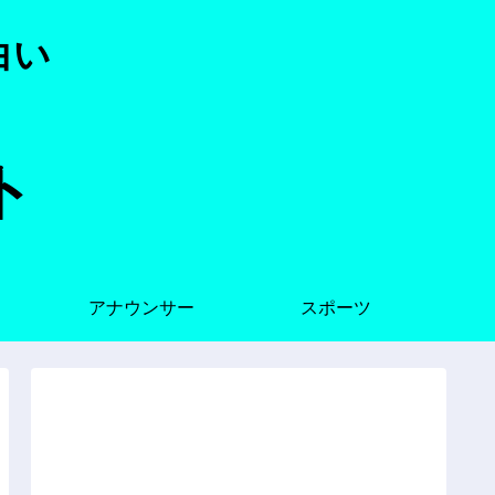
白い
ト
アナウンサー
スポーツ