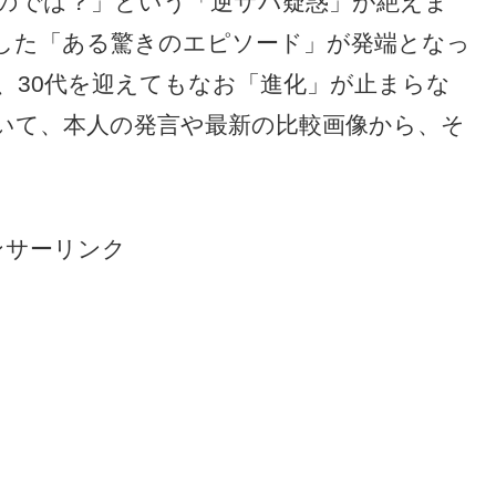
るのでは？」という「逆サバ疑惑」が絶えま
した「ある驚きのエピソード」が発端となっ
、30代を迎えてもなお「進化」が止まらな
いて、本人の発言や最新の比較画像から、そ
ンサーリンク