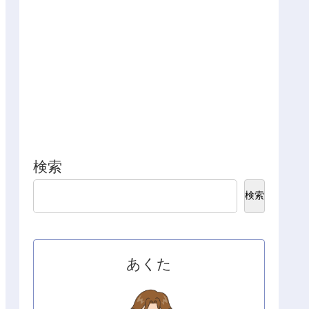
検索
検索
あくた