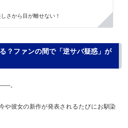
美しさから目が離せない！
る？ファンの間で「逆サバ疑惑」が
——。
今や彼女の新作が発表されるたびにお馴染