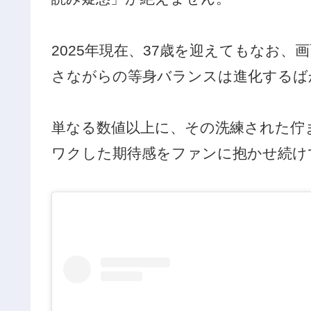
2025年現在、37歳を迎えてもなお
さながらの等身バランスは進化するば
単なる数値以上に、その洗練された佇
ワクした期待感をファンに抱かせ続け