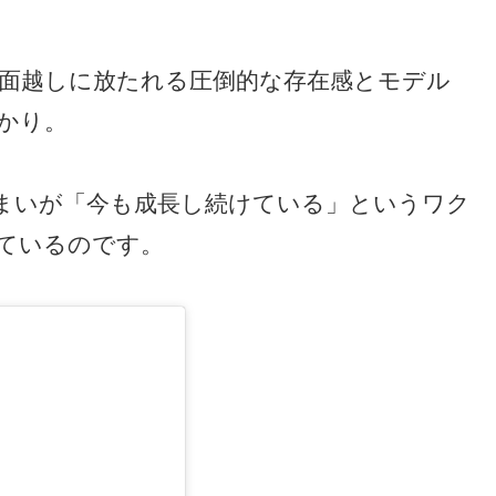
、画面越しに放たれる圧倒的な存在感とモデル
かり。
まいが「今も成長し続けている」というワク
ているのです。