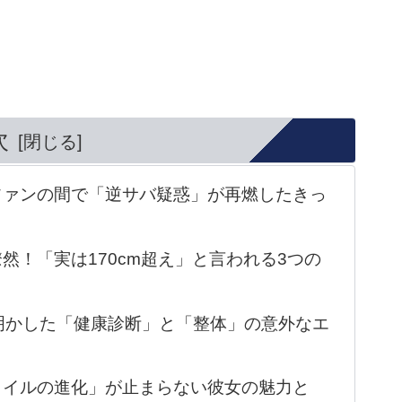
次
ファンの間で「逆サバ疑惑」が再燃したきっ
然！「実は170cm超え」と言われる3つの
明かした「健康診断」と「整体」の意外なエ
タイルの進化」が止まらない彼女の魅力と