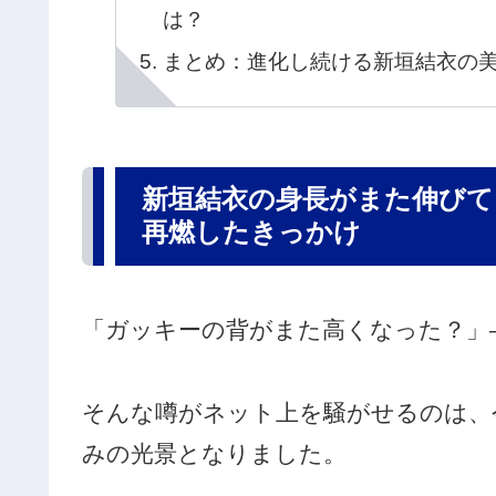
は？
まとめ：進化し続ける新垣結衣の
新垣結衣の身長がまた伸びて
再燃したきっかけ
「ガッキーの背がまた高くなった？」
そんな噂がネット上を騒がせるのは、
みの光景となりました。