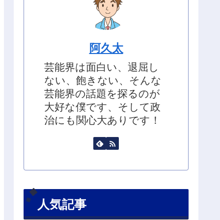
阿久太
芸能界は面白い、退屈し
ない、飽きない、そんな
芸能界の話題を探るのが
大好な僕です、そして政
治にも関心大ありです！
人気記事