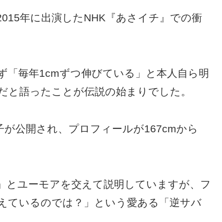
015年に出演したNHK『あさイチ』での衝
ず「毎年1cmずつ伸びている」と本人自ら明
だと語ったことが伝説の始まりでした。
子が公開され、プロフィールが167cmから
」とユーモアを交えて説明していますが、フ
超えているのでは？」という愛ある「逆サバ