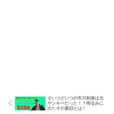
そいつどいつの市川刺身は元
ヤンキーだった！？明るみに
出たその素顔とは！