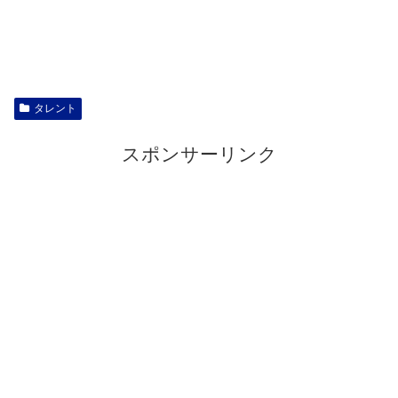
タレント
スポンサーリンク