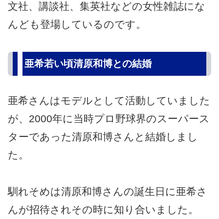
文社、講談社、集英社などの女性雑誌にな
んども登場しているのです。
亜希若い頃清原和博との結婚
亜希さんはモデルとして活動していました
が、2000年に当時プロ野球界のスーパース
ターであった清原和博さんと結婚しまし
た。
馴れそめは清原和博さんの誕生日に亜希さ
んが招待されその時に知り合いました。