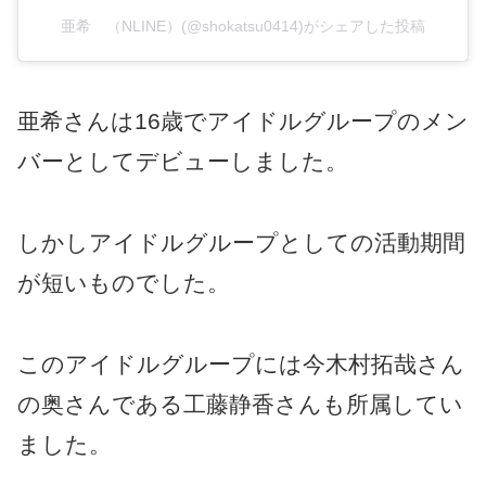
亜希 （NLINE）(@shokatsu0414)がシェアした投稿
亜希さんは16歳でアイドルグループのメン
バーとしてデビューしました。
しかしアイドルグループとしての活動期間
が短いものでした。
このアイドルグループには今木村拓哉さん
の奥さんである工藤静香さんも所属してい
ました。