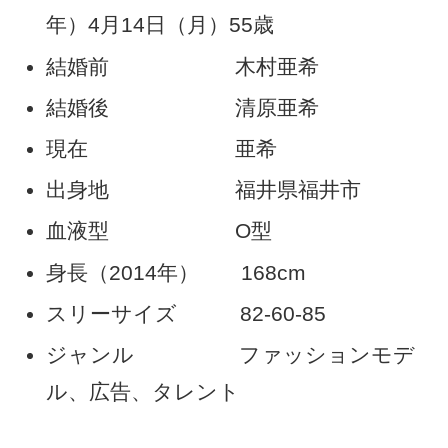
年）4月14日（月）55歳
結婚前 木村亜希
結婚後 清原亜希
現在 亜希
出身地 福井県福井市
血液型 O型
身長（2014年） 168cm
スリーサイズ 82-60-85
ジャンル ファッションモデ
ル、広告、タレント