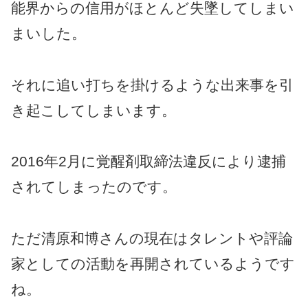
能界からの信用がほとんど失墜してしまい
まいした。
それに追い打ちを掛けるような出来事を引
き起こしてしまいます。
2016年2月に覚醒剤取締法違反により逮捕
されてしまったのです。
ただ清原和博さんの現在はタレントや評論
家としての活動を再開されているようです
ね。