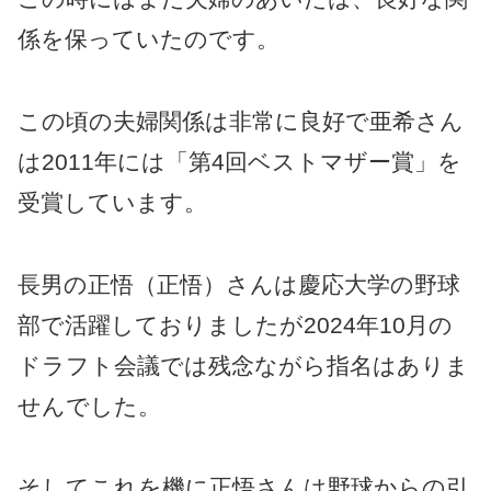
係を保っていたのです。
この頃の夫婦関係は非常に良好で亜希さん
は2011年には「第4回ベストマザー賞」を
受賞しています。
長男の正悟（正悟）さんは慶応大学の野球
部で活躍しておりましたが2024年10月の
ドラフト会議では残念ながら指名はありま
せんでした。
そしてこれを機に正悟さんは野球からの引