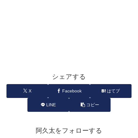
シェアする
X
Facebook
はてブ
LINE
コピー
阿久太をフォローする