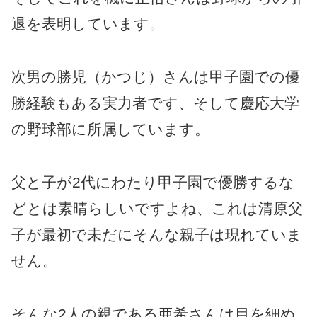
退を表明しています。
次男の勝児（かつじ）さんは甲子園での優
勝経験もある実力者です、そして慶応大学
の野球部に所属しています。
父と子が2代にわたり甲子園で優勝するな
どとは素晴らしいですよね、これは清原父
子が最初で未だにそんな親子は現れていま
せん。
そんな2人の親である亜希さんは目を細め