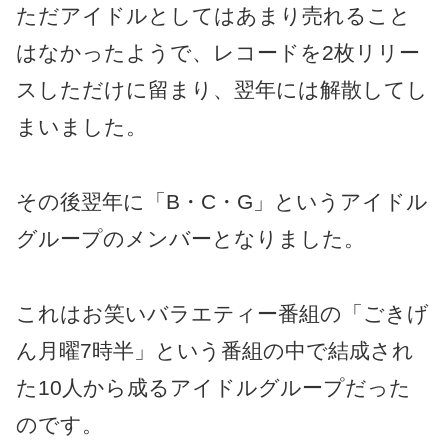
ただアイドルとしてはあまり売れること
はなかったようで、レコードを2枚リリー
スしただけに留まり、翌年には解散してし
まいました。
その後翌年に「B・C・G」というアイドル
グループのメンバーとなりました。
これはお笑いバラエティー番組の「ごきげ
ん月曜7時半」という番組の中で結成され
た10人から成るアイドルグループだった
のです。