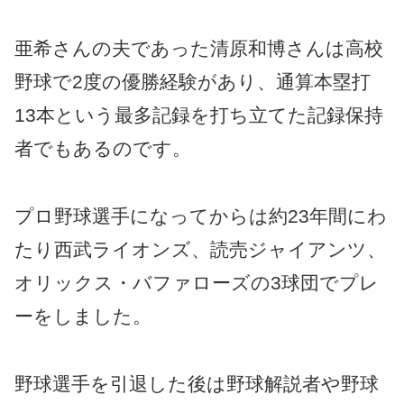
亜希さんの夫であった清原和博さんは高校
野球で2度の優勝経験があり、通算本塁打
13本という最多記録を打ち立てた記録保持
者でもあるのです。
プロ野球選手になってからは約23年間にわ
たり西武ライオンズ、読売ジャイアンツ、
オリックス・バファローズの3球団でプレ
ーをしました。
野球選手を引退した後は野球解説者や野球