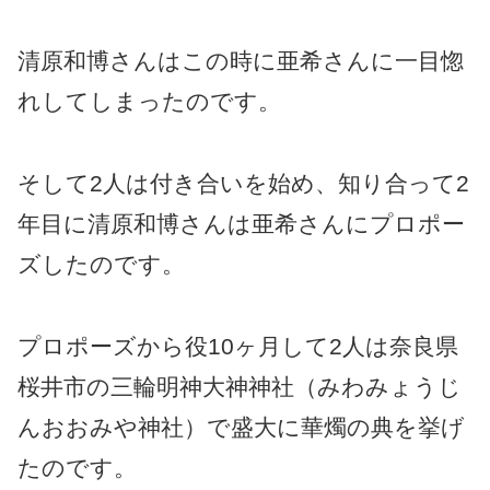
清原和博さんはこの時に亜希さんに一目惚
れしてしまったのです。
そして2人は付き合いを始め、知り合って2
年目に清原和博さんは亜希さんにプロポー
ズしたのです。
プロポーズから役10ヶ月して2人は奈良県
桜井市の三輪明神大神神社（みわみょうじ
んおおみや神社）で盛大に華燭の典を挙げ
たのです。