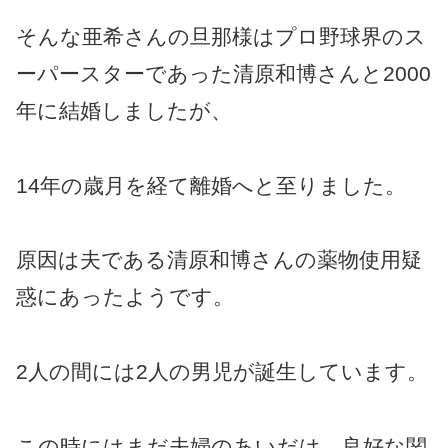
そんな亜希さんの旦那様はプロ野球界のス
ーパースターであった清原和博さんと2000
年に結婚しましたが、
14年の歳月を経て離婚へと至りました。
原因は夫である清原和博さんの薬物使用疑
惑にあったようです。
2人の間には2人の男児が誕生しています。
この時にはまだ夫婦のあいだは、良好な関