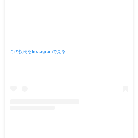
この投稿をInstagramで見る