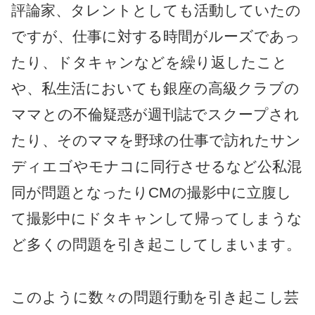
評論家、タレントとしても活動していたの
ですが、仕事に対する時間がルーズであっ
たり、ドタキャンなどを繰り返したこと
や、私生活においても銀座の高級クラブの
ママとの不倫疑惑が週刊誌でスクープされ
たり、そのママを野球の仕事で訪れたサン
ディエゴやモナコに同行させるなど公私混
同が問題となったりCMの撮影中に立腹し
て撮影中にドタキャンして帰ってしまうな
ど多くの問題を引き起こしてしまいます。
このように数々の問題行動を引き起こし芸