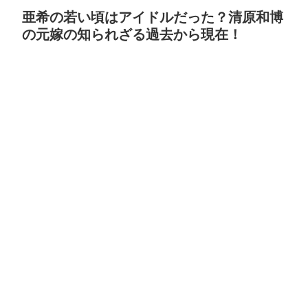
亜希の若い頃はアイドルだった？清原和博
の元嫁の知られざる過去から現在！