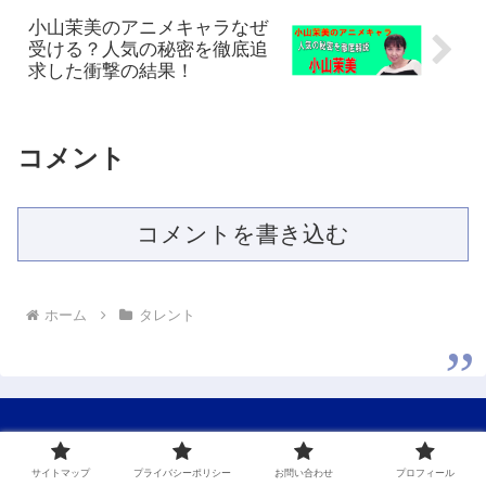
小山茉美のアニメキャラなぜ
受ける？人気の秘密を徹底追
求した衝撃の結果！
コメント
コメントを書き込む
ホーム
タレント
芸能エンタメサイト
サイトマップ
プライバシーポリシー
お問い合わせ
プロフィール