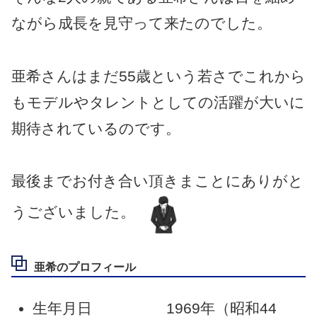
ながら成長を見守って来たのでした。
亜希さんはまだ55歳という若さでこれから
もモデルやタレントとしての活躍が大いに
期待されているのです。
最後までお付き合い頂きまことにありがと
うございました。
亜希のプロフィール
生年月日 1969年（昭和44