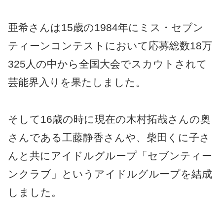
亜希さんは15歳の1984年にミス・セブン
ティーンコンテストにおいて応募総数18万
325人の中から全国大会でスカウトされて
芸能界入りを果たしました。
そして16歳の時に現在の木村拓哉さんの奥
さんである工藤静香さんや、柴田くに子さ
んと共にアイドルグループ「セブンティー
ンクラブ」というアイドルグループを結成
しました。