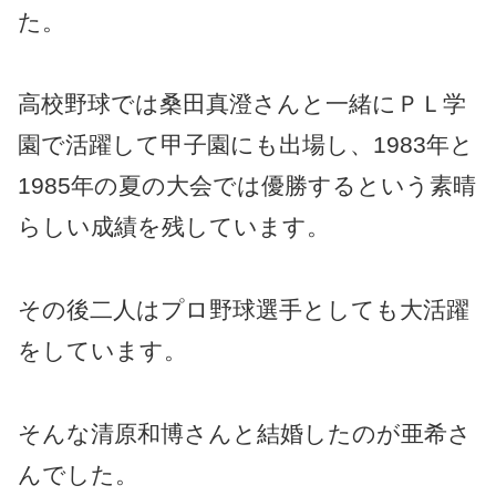
た。
高校野球では桑田真澄さんと一緒にＰＬ学
園で活躍して甲子園にも出場し、1983年と
1985年の夏の大会では優勝するという素晴
らしい成績を残しています。
その後二人はプロ野球選手としても大活躍
をしています。
そんな清原和博さんと結婚したのが亜希さ
んでした。