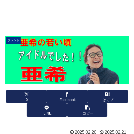
タレント
X
Facebook
はてブ
LINE
コピー
2025.02.20
2025.02.21