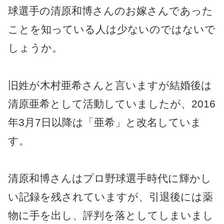
球選手の清原和博さんのお嫁さんであった
ことを知っている人は少ないのではないで
しょうか。
旧姓が木村亜希さんと言いますが結婚後は
清原亜希として活動していましたが、2016
年3月7日以降は「亜希」と改名していま
す。
清原和博さんはプロ野球選手時代に輝かし
い記録を残されていますが、引退後には薬
物に手を出し、評判を落としてしまいまし