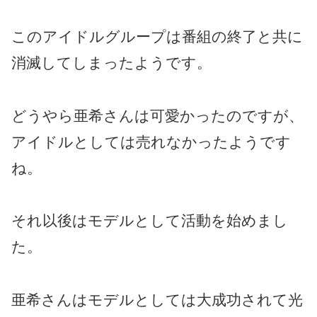
このアイドルグループは番組の終了と共に
消滅してしまったようです。
どうやら亜希さんは可愛かったのですが、
アイドルとしては売れなかったようです
ね。
それ以後はモデルとして活動を始めまし
た。
亜希さんはモデルとしては大成功されて光