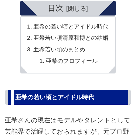
目次
亜希の若い頃とアイドル時代
亜希若い頃清原和博との結婚
亜希若い頃のまとめ
亜希のプロフィール
亜希の若い頃とアイドル時代
亜希さんの現在はモデルやタレントとして
芸能界で活躍しておられますが、元プロ野