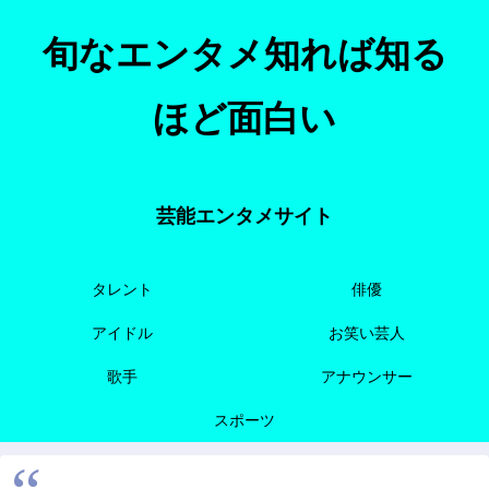
旬なエンタメ知れば知る
ほど面白い
芸能エンタメサイト
タレント
俳優
アイドル
お笑い芸人
歌手
アナウンサー
スポーツ