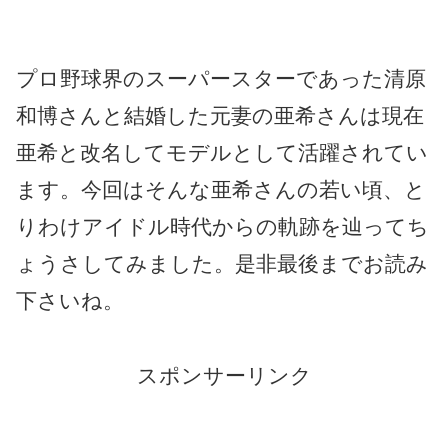
プロ野球界のスーパースターであった清原
和博さんと結婚した元妻の亜希さんは現在
亜希と改名してモデルとして活躍されてい
ます。今回はそんな亜希さんの若い頃、と
りわけアイドル時代からの軌跡を辿ってち
ょうさしてみました。是非最後までお読み
下さいね。
スポンサーリンク