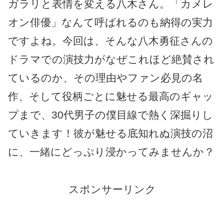
ガラリと表情を変える八木さん。「カメレ
オン俳優」なんて呼ばれるのも納得の実力
ですよね。今回は、そんな八木勇征さんの
ドラマでの演技力がなぜこれほど絶賛され
ているのか、その理由やファン必見の名
作、そして役柄ごとに魅せる最高のギャッ
プまで、30代男子の僕目線で熱く深掘りし
ていきます！彼が魅せる底知れぬ演技の沼
に、一緒にどっぷり浸かってみませんか？
スポンサーリンク