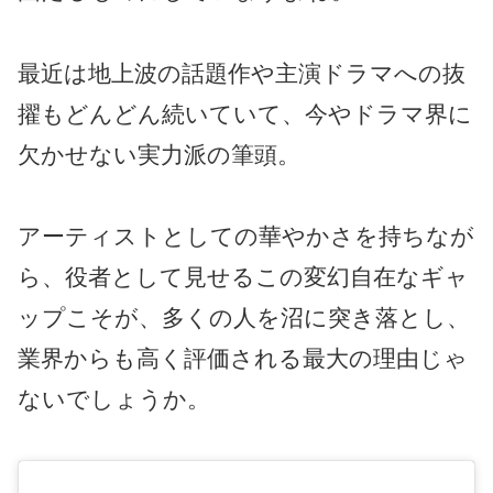
最近は地上波の話題作や主演ドラマへの抜
擢もどんどん続いていて、今やドラマ界に
欠かせない実力派の筆頭。
アーティストとしての華やかさを持ちなが
ら、役者として見せるこの変幻自在なギャ
ップこそが、多くの人を沼に突き落とし、
業界からも高く評価される最大の理由じゃ
ないでしょうか。