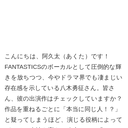
こんにちは、阿久太（あくた）です！
FANTASTICSのボーカルとして圧倒的な輝
きを放ちつつ、今やドラマ界でも凄まじい
存在感を示している八木勇征さん。皆さ
ん、彼の出演作はチェックしていますか？
作品を重ねるごとに「本当に同じ人！？」
と疑ってしまうほど、演じる役柄によって