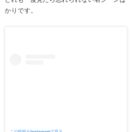
かりです。
この投稿をInstagramで見る