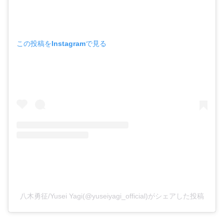
この投稿をInstagramで見る
八木勇征/Yusei Yagi(@yuseiyagi_official)がシェアした投稿