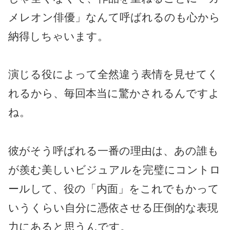
メレオン俳優」なんて呼ばれるのも心から
納得しちゃいます。
演じる役によって全然違う表情を見せてく
れるから、毎回本当に驚かされるんですよ
ね。
彼がそう呼ばれる一番の理由は、あの誰も
が羨む美しいビジュアルを完璧にコントロ
ールして、役の「内面」をこれでもかって
いうくらい自分に憑依させる圧倒的な表現
力にあると思うんです。