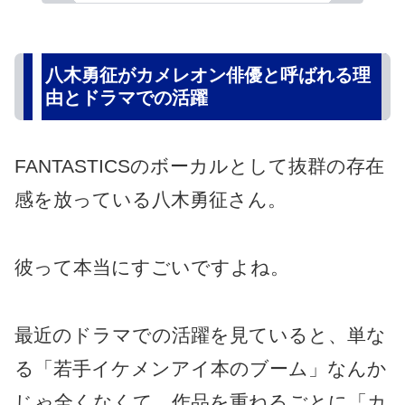
八木勇征がカメレオン俳優と呼ばれる理
由とドラマでの活躍
FANTASTICSのボーカルとして抜群の存在
感を放っている八木勇征さん。
彼って本当にすごいですよね。
最近のドラマでの活躍を見ていると、単な
る「若手イケメンアイ本のブーム」なんか
じゃ全くなくて、作品を重ねるごとに「カ