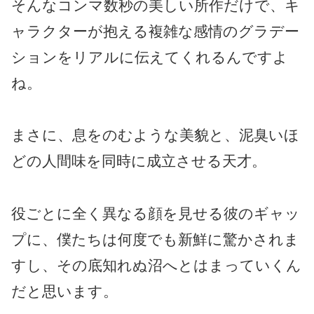
そんなコンマ数秒の美しい所作だけで、キ
ャラクターが抱える複雑な感情のグラデー
ションをリアルに伝えてくれるんですよ
ね。
まさに、息をのむような美貌と、泥臭いほ
どの人間味を同時に成立させる天才。
役ごとに全く異なる顔を見せる彼のギャッ
プに、僕たちは何度でも新鮮に驚かされま
すし、その底知れぬ沼へとはまっていくん
だと思います。