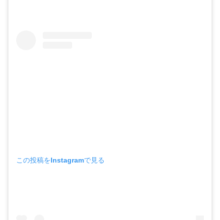
この投稿をInstagramで見る