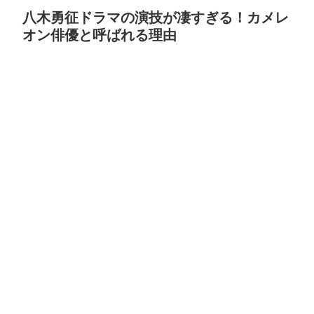
八木勇征ドラマの演技が凄すぎる！カメレ
オン俳優と呼ばれる理由