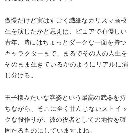
傲慢だけど実はすごく繊細なカリスマ高校
生を演じたかと思えば、ピュアで心優しい
青年、時にはちょっとダークな一面を持つ
キャラクターまで、まるでその人の人生を
そのまま生きているかのようにリアルに演
じ分ける。
王子様みたいな容姿という最高の武器を持
ちながら、そこに全く甘んじないストイッ
クな役作りが、彼の役者としての地位を確
固たるものにしていますよね。