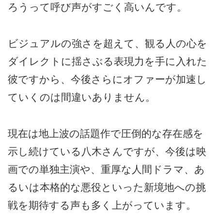
ろうって呼び声がすごく高いんです。
ビジュアルの強さを超えて、観る人の心を
ダイレクトに揺さぶる表現力を手に入れた
彼ですから、今後さらにオファーが加速し
ていくのは間違いありません。
現在は地上波の話題作で圧倒的な存在感を
示し続けている八木さんですが、今後は映
画での単独主演や、重厚な人間ドラマ、あ
るいは本格的な悪役といった新境地への挑
戦を期待する声も多く上がっています。