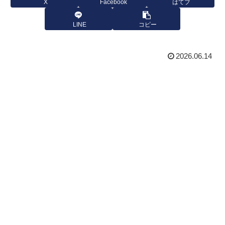
X
Facebook
はてブ
LINE
コピー
2026.06.14