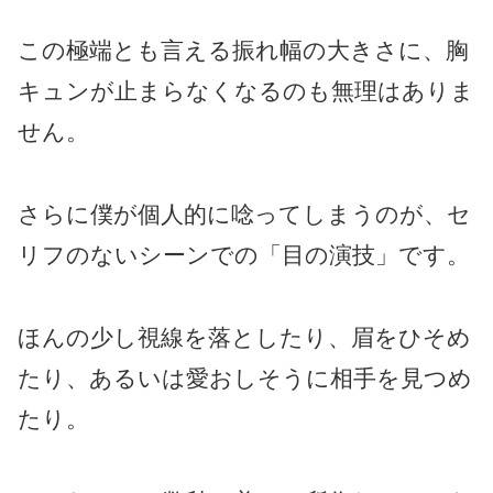
この極端とも言える振れ幅の大きさに、胸
キュンが止まらなくなるのも無理はありま
せん。
さらに僕が個人的に唸ってしまうのが、セ
リフのないシーンでの「目の演技」です。
ほんの少し視線を落としたり、眉をひそめ
たり、あるいは愛おしそうに相手を見つめ
たり。