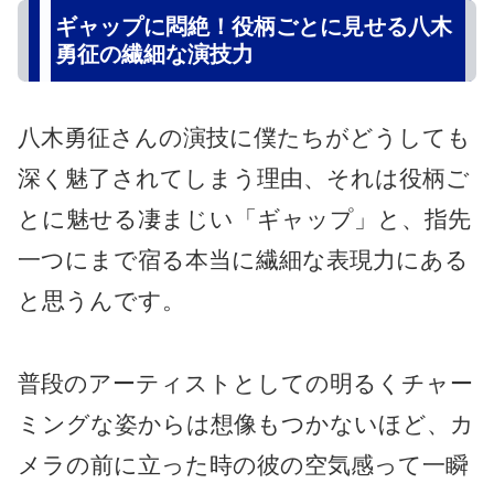
ギャップに悶絶！役柄ごとに見せる八木
勇征の繊細な演技力
八木勇征さんの演技に僕たちがどうしても
深く魅了されてしまう理由、それは役柄ご
とに魅せる凄まじい「ギャップ」と、指先
一つにまで宿る本当に繊細な表現力にある
と思うんです。
普段のアーティストとしての明るくチャー
ミングな姿からは想像もつかないほど、カ
メラの前に立った時の彼の空気感って一瞬