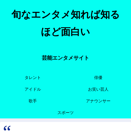
旬なエンタメ知れば知る
ほど面白い
芸能エンタメサイト
タレント
俳優
アイドル
お笑い芸人
歌手
アナウンサー
スポーツ