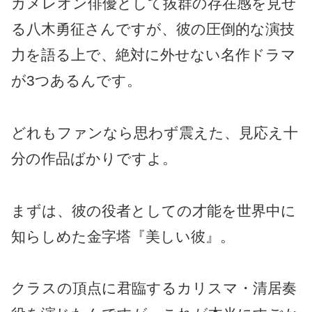
カメレオン俳優として抜群の存在感を見せ
る八木勇征さんですが、彼の圧倒的な演技
力を語る上で、絶対に外せない名作ドラマ
が3つあるんです。
どれもファンなら思わず震えた、見応え十
分の作品ばかりですよ。
まずは、彼の役者としての才能を世界中に
知らしめた金字塔『美しい彼』。
クラスの頂点に君臨するカリスマ・清居奏