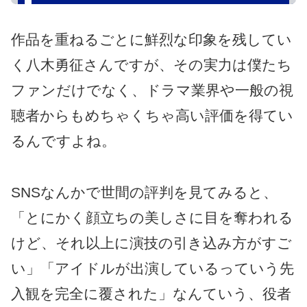
作品を重ねるごとに鮮烈な印象を残してい
く八木勇征さんですが、その実力は僕たち
ファンだけでなく、ドラマ業界や一般の視
聴者からもめちゃくちゃ高い評価を得てい
るんですよね。
SNSなんかで世間の評判を見てみると、
「とにかく顔立ちの美しさに目を奪われる
けど、それ以上に演技の引き込み方がすご
い」「アイドルが出演しているっていう先
入観を完全に覆された」なんていう、役者