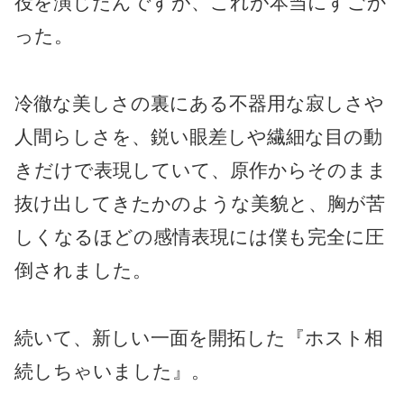
役を演じたんですが、これが本当にすごか
った。
冷徹な美しさの裏にある不器用な寂しさや
人間らしさを、鋭い眼差しや繊細な目の動
きだけで表現していて、原作からそのまま
抜け出してきたかのような美貌と、胸が苦
しくなるほどの感情表現には僕も完全に圧
倒されました。
続いて、新しい一面を開拓した『ホスト相
続しちゃいました』。