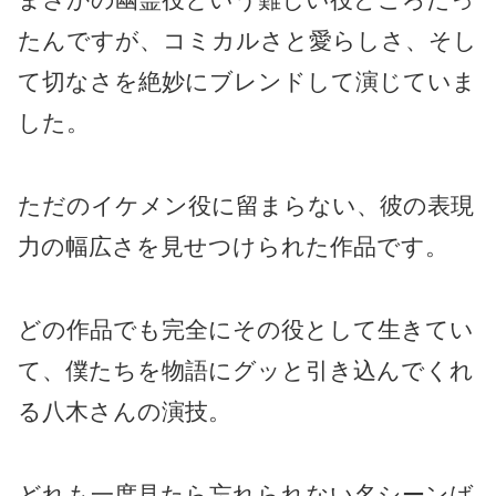
たんですが、コミカルさと愛らしさ、そし
て切なさを絶妙にブレンドして演じていま
した。
ただのイケメン役に留まらない、彼の表現
力の幅広さを見せつけられた作品です。
どの作品でも完全にその役として生きてい
て、僕たちを物語にグッと引き込んでくれ
る八木さんの演技。
どれも一度見たら忘れられない名シーンば