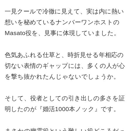
一見クールで冷徹に見えて、実は内に熱い
想いを秘めているナンバーワンホストの
Masato役を、見事に体現していました。
色気あふれる仕草と、時折見せる年相応の
切ない表情のギャップには、多くの人が心
を撃ち抜かれたんじゃないでしょうか。
そして、役者としての引き出しの多さを証
明したのが『婚活1000本ノック』です。
まさかの幽霊役という難しい役どころだっ