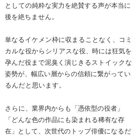
としての純粋な実力を絶賛する声が本当に
後を絶ちません。
単なるイケメン枠に収まることなく、コミ
カルな役からシリアスな役、時には狂気を
孕んだ役まで泥臭く演じきるストイックな
姿勢が、幅広い層からの信頼に繋がってい
るんだと思います。
さらに、業界内からも「憑依型の役者」
「どんな色の作品にも染まれる稀有な存
在」として、次世代のトップ俳優になるだ