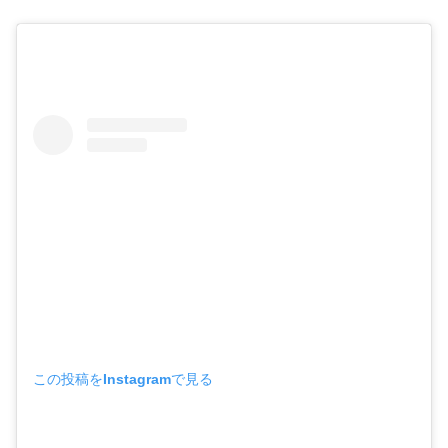
この投稿をInstagramで見る