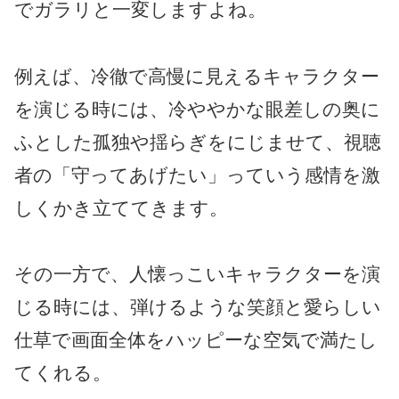
でガラリと一変しますよね。
例えば、冷徹で高慢に見えるキャラクター
を演じる時には、冷ややかな眼差しの奥に
ふとした孤独や揺らぎをにじませて、視聴
者の「守ってあげたい」っていう感情を激
しくかき立ててきます。
その一方で、人懐っこいキャラクターを演
じる時には、弾けるような笑顔と愛らしい
仕草で画面全体をハッピーな空気で満たし
てくれる。