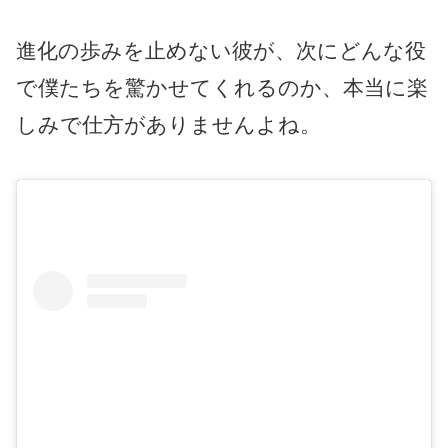
進化の歩みを止めない彼が、次にどんな役
で僕たちを驚かせてくれるのか、本当に楽
しみで仕方がありませんよね。