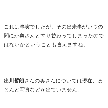
これは事実でしたが、その出来事がいつの
間にか奥さんとすり替わってしまったので
はないかということも言えますね。
出川哲朗
さんの奥さんについては現在、ほ
とんど写真などが出ていません。