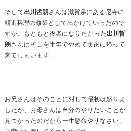
そして
出川哲朗
さんは滋賀県にある尼寺に
精進料理の修業として出かけていったので
すが、もともと役者になりたかった
出川哲
朗
さんはそこを半年でやめて実家に帰って
来てしまいます。
お兄さんはそのことに対して最初は怒りま
したが、お母さんは自分のやりたいことが
見つかったのだから一生懸命やりなさい、