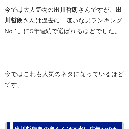
今では大人気物の出川哲朗さんですが、
出
川哲朗
さんは過去に「嫌いな男ランキング
No.1」に5年連続で選ばれるほどでした。
今ではこれも人気のネタになっているほど
です。