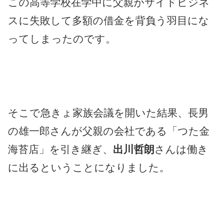
この高等学校在学中に父親がサイドビジネ
スに失敗して多額の借金を背負う羽目にな
ってしまったのです。
そこで急きょ家族会議を開いた結果、長男
の雄一郎さんが父親の会社である「つた金
海苔店」を引き継ぎ、
出川哲朗
さんは働き
に出るということになりました。