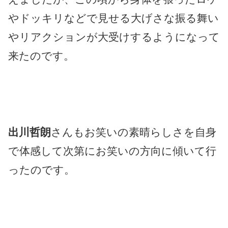
やドッキリなどで見せる大げさな振る舞い
やリアクションが大受けするようになって
来たのです。
出川哲朗
さんもお笑いの素晴らしさを自身
で体感して次第にお笑いの方向に傾いて行
ったのです。