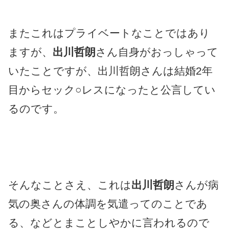
またこれはプライベートなことではあり
ますが、
出川哲朗
さん自身がおっしゃって
いたことですが、出川哲朗さんは結婚2年
目からセック○レスになったと公言してい
るのです。
そんなことさえ、これは
出川哲朗
さんが病
気の奥さんの体調を気遣ってのことであ
る、などとまことしやかに言われるので