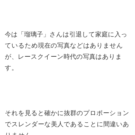
今は「瑠璃子」さんは引退して家庭に入っ
ているため現在の写真などはありません
が、レースクイーン時代の写真はありま
す。
それを見ると確かに抜群のプロポーション
でスレンダーな美人であることに間違いあ