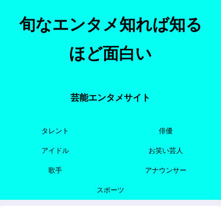
旬なエンタメ知れば知る
ほど面白い
芸能エンタメサイト
タレント
俳優
アイドル
お笑い芸人
歌手
アナウンサー
スポーツ