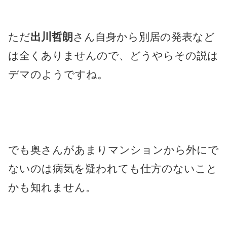
ただ
出川哲朗
さん自身から別居の発表など
は全くありませんので、どうやらその説は
デマのようですね。
でも奥さんがあまりマンションから外にで
ないのは病気を疑われても仕方のないこと
かも知れません。