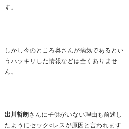
す。
しかし今のところ奥さんが病気であるとい
うハッキリした情報などは全くありませ
ん。
出川哲朗
さんに子供がいない理由も前述し
たようにセック○レスが原因と言われます