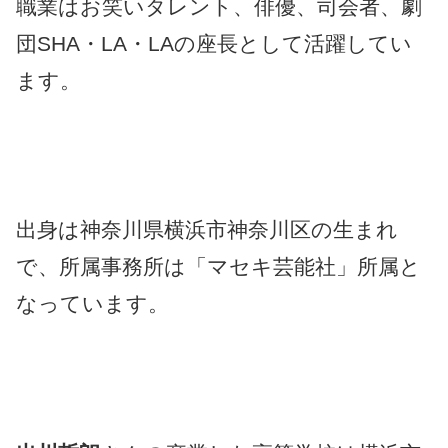
職業はお笑いタレント、俳優、司会者、劇
団SHA・LA・LAの座長として活躍してい
ます。
出身は神奈川県横浜市神奈川区の生まれ
で、所属事務所は「マセキ芸能社」所属と
なっています。