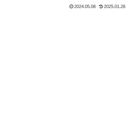
2024.05.08
2025.01.28