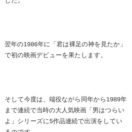
した。
翌年の1986年に「君は裸足の神を見たか」
で初の映画デビューを果たします。
そして今度は、端役ながら同年から1989年
まで連続で当時の大人気映画「男はつらい
よ」シリーズに5作品連続で出演をしてい
るのです。