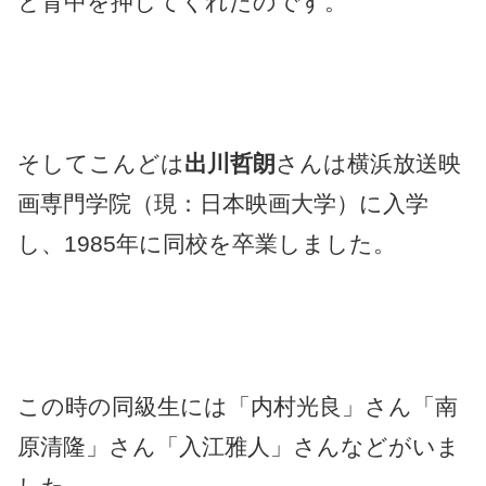
と背中を押してくれたのです。
そしてこんどは
出川哲朗
さんは横浜放送映
画専門学院（現：日本映画大学）に入学
し、1985年に同校を卒業しました。
この時の同級生には「内村光良」さん「南
原清隆」さん「入江雅人」さんなどがいま