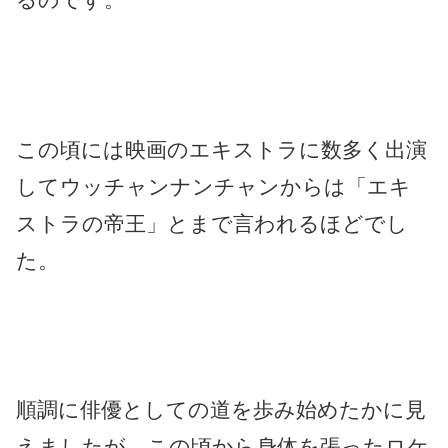
この頃には映画のエキストラに数多く出演
してウッチャンナンチャンからは「エキ
ストラの帝王」とまで言われるほどでし
た。
順調に俳優としての道を歩み始めたかに見
えましたが、この頃から身体を張ったロケ