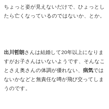
ちょっと姿が見えないだけで、ひょっとし
たら亡くなっているのではないか、とか。
出川哲朗
さんは結婚して20年以上になりま
すがお子さんはいないようです、そんなこ
とさえ奥さんの体調が優れない、
病気
では
ないかなどと無責任な噂が飛び交ってしま
うのです。