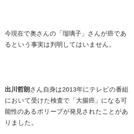
今現在で奥さんの「瑠璃子」さんが癌であ
るという事実は判明してはいません。
出川哲朗
さん自身は2013年にテレビの番組
において受けた検査で「大腸癌」になる可
能性のあるポリープが発見されたことがあ
りました。