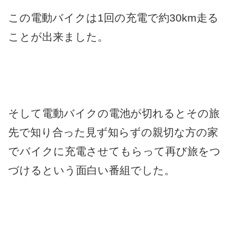
この電動バイクは1回の充電で約30km走る
ことが出来ました。
そして電動バイクの電池が切れるとその旅
先で知り合った見ず知らずの親切な方の家
でバイクに充電させてもらって再び旅をつ
づけるという面白い番組でした。