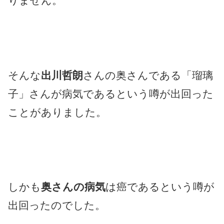
りません。
そんな
出川哲朗
さんの奥さんである「瑠璃
子」さんが病気であるという噂が出回った
ことがありました。
しかも
奥さんの病気
は癌であるという噂が
出回ったのでした。