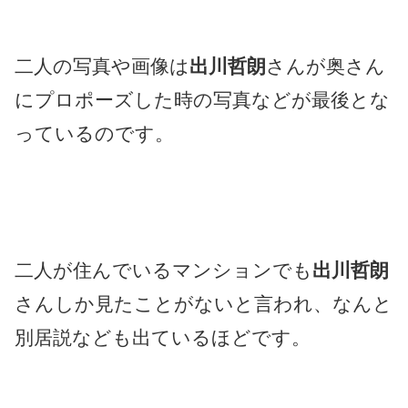
二人の写真や画像は
出川哲朗
さんが奥さん
にプロポーズした時の写真などが最後とな
っているのです。
二人が住んでいるマンションでも
出川哲朗
さんしか見たことがないと言われ、なんと
別居説なども出ているほどです。