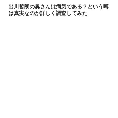
出川哲朗の奥さんは病気である？という噂
は真実なのか詳しく調査してみた