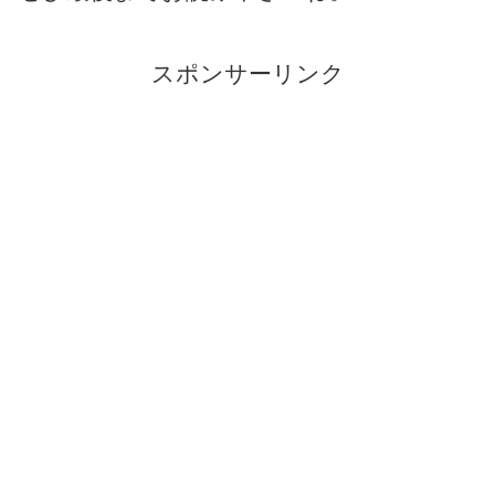
スポンサーリンク